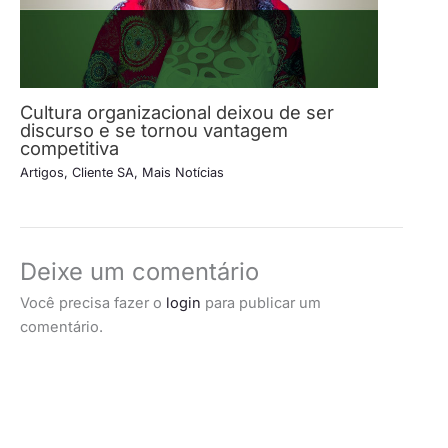
Cultura organizacional deixou de ser
discurso e se tornou vantagem
competitiva
Artigos
,
Cliente SA
,
Mais Notícias
Deixe um comentário
Você precisa fazer o
login
para publicar um
comentário.