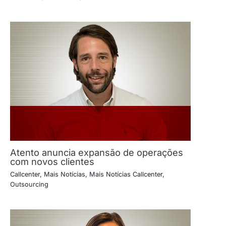
Atento anuncia expansão de operações
com novos clientes
Callcenter
,
Mais Notícias
,
Mais Notícias Callcenter
,
Outsourcing