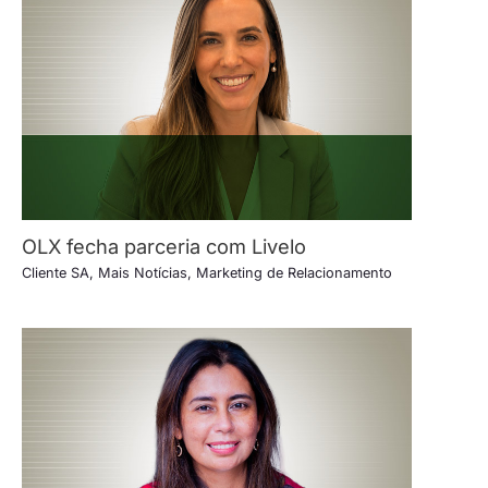
OLX fecha parceria com Livelo
Cliente SA
,
Mais Notícias
,
Marketing de Relacionamento