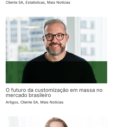
Cliente SA
,
Estatísticas
,
Mais Notícias
O futuro da customização em massa no
mercado brasileiro
Artigos
,
Cliente SA
,
Mais Notícias