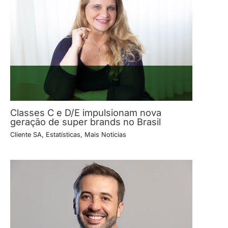
Classes C e D/E impulsionam nova
geração de super brands no Brasil
Cliente SA
,
Estatísticas
,
Mais Notícias