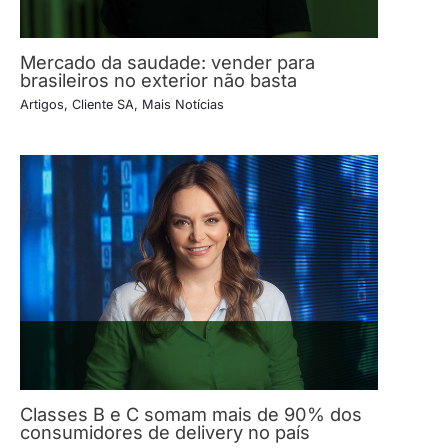
Mercado da saudade: vender para
brasileiros no exterior não basta
Artigos
,
Cliente SA
,
Mais Notícias
Classes B e C somam mais de 90% dos
consumidores de delivery no país