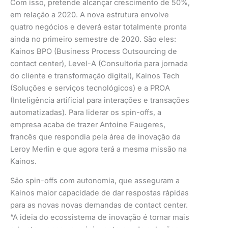
Com isso, pretende alcançar crescimento de 50%,
em relação a 2020. A nova estrutura envolve
quatro negócios e deverá estar totalmente pronta
ainda no primeiro semestre de 2020. São eles:
Kainos BPO (Business Process Outsourcing de
contact center), Level-A (Consultoria para jornada
do cliente e transformação digital), Kainos Tech
(Soluções e serviços tecnológicos) e a PROA
(Inteligência artificial para interações e transações
automatizadas). Para liderar os spin-offs, a
empresa acaba de trazer Antoine Faugeres,
francês que respondia pela área de inovação da
Leroy Merlin e que agora terá a mesma missão na
Kainos.
São spin-offs com autonomia, que asseguram a
Kainos maior capacidade de dar respostas rápidas
para as novas novas demandas de contact center.
“A ideia do ecossistema de inovação é tornar mais