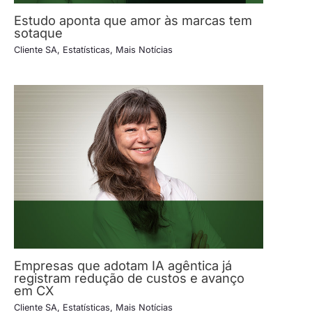
Estudo aponta que amor às marcas tem
sotaque
Cliente SA
,
Estatísticas
,
Mais Notícias
Empresas que adotam IA agêntica já
registram redução de custos e avanço
em CX
Cliente SA
,
Estatísticas
,
Mais Notícias