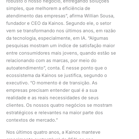
robusto o nosso negócio, entregando soluções
simples, que melhorem a eficiência de
atendimento das empresas”, afirma Willian Sousa,
fundador e CEO da Kainos. Segundo ele, o setor
vem se transformando nos últimos anos, em razão
da tecnologia, especialmente, em IA. “Algumas
pesquisas mostram um índice de satisfação maior
entre consumidores mais jovens, quando estão se
relacionando com as marcas, por meio do
autoatendimento”, conta. É nesse ponto que o
ecossistema da Kainos se justifica, segundo o
executivo. “O momento é de transição. As
empresas precisam entender qual é a sua
realidade e as reais necessidades de seus
clientes. Os nossos quatro negócios se mostram
estratégicos e relevantes na maior parte dos
contextos de mercado.”
Nos últimos quatro anos, a Kainos manteve