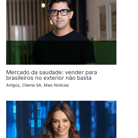
Mercado da saudade: vender para
brasileiros no exterior não basta
Artigos
,
Cliente SA
,
Mais Notícias