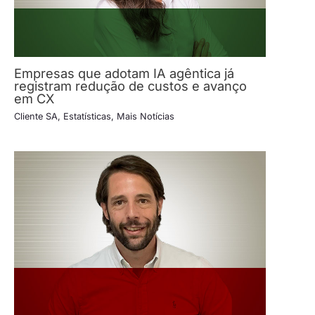
Empresas que adotam IA agêntica já
registram redução de custos e avanço
em CX
Cliente SA
,
Estatísticas
,
Mais Notícias