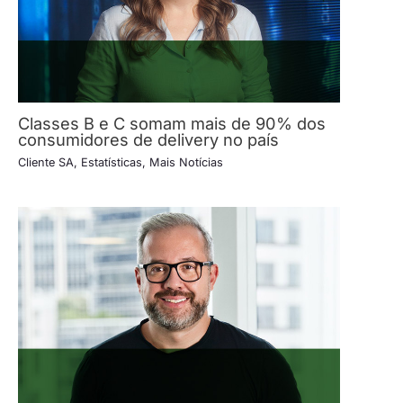
Classes B e C somam mais de 90% dos
consumidores de delivery no país
Cliente SA
,
Estatísticas
,
Mais Notícias