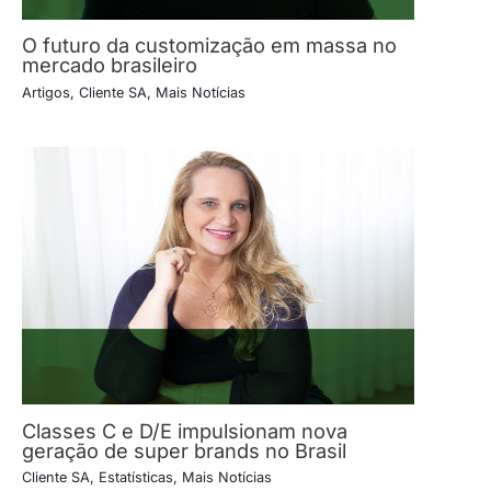
O futuro da customização em massa no
mercado brasileiro
Artigos
,
Cliente SA
,
Mais Notícias
Classes C e D/E impulsionam nova
geração de super brands no Brasil
Cliente SA
,
Estatísticas
,
Mais Notícias