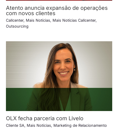
Atento anuncia expansão de operações
com novos clientes
Callcenter
,
Mais Notícias
,
Mais Notícias Callcenter
,
Outsourcing
OLX fecha parceria com Livelo
Cliente SA
,
Mais Notícias
,
Marketing de Relacionamento