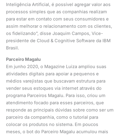
Inteligência Artificial, é possível agregar valor aos
processos simples que as companhias realizam
para estar em contato com seus consumidores e
assim melhorar o relacionamento com os clientes,
os fidelizando”, disse Joaquim Campos, Vice-
presidente de Cloud & Cognitive Software da IBM
Brasil.
Parceiro Magalu
Em junho 2020, o Magazine Luiza ampliou suas
atividades digitais para apoiar a pequenos e
médios varejistas que buscavam estrutura para
vender seus estoques via internet através do
programa Parceiros Magalu. Para isso, criou um
atendimento focado para esses parceiros, que
responde as principais dúvidas sobre como ser um
parceiro da companhia, como o tutorial para
colocar os produtos no sistema. Em poucos
meses, o bot do Parceiro Magalu acumulou mais