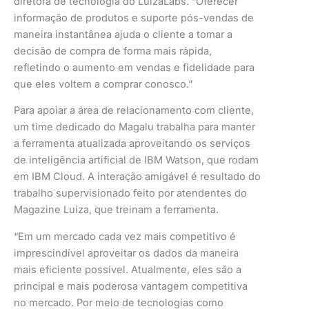
diretora de tecnologia do LuizaLabs. “Oferecer
informação de produtos e suporte pós-vendas de
maneira instantânea ajuda o cliente a tomar a
decisão de compra de forma mais rápida,
refletindo o aumento em vendas e fidelidade para
que eles voltem a comprar conosco.”
Para apoiar a área de relacionamento com cliente,
um time dedicado do Magalu trabalha para manter
a ferramenta atualizada aproveitando os serviços
de inteligência artificial de IBM Watson, que rodam
em IBM Cloud. A interação amigável é resultado do
trabalho supervisionado feito por atendentes do
Magazine Luiza, que treinam a ferramenta.
“Em um mercado cada vez mais competitivo é
imprescindível aproveitar os dados da maneira
mais eficiente possível. Atualmente, eles são a
principal e mais poderosa vantagem competitiva
no mercado. Por meio de tecnologias como