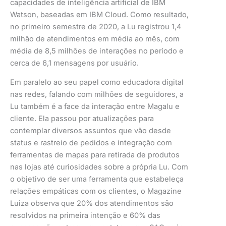
capacidades de inteligência artificial de IBM
Watson, baseadas em IBM Cloud. Como resultado,
no primeiro semestre de 2020, a Lu registrou 1,4
milhão de atendimentos em média ao mês, com
média de 8,5 milhões de interações no período e
cerca de 6,1 mensagens por usuário.
Em paralelo ao seu papel como educadora digital
nas redes, falando com milhões de seguidores, a
Lu também é a face da interação entre Magalu e
cliente. Ela passou por atualizações para
contemplar diversos assuntos que vão desde
status e rastreio de pedidos e integração com
ferramentas de mapas para retirada de produtos
nas lojas até curiosidades sobre a própria Lu. Com
o objetivo de ser uma ferramenta que estabeleça
relações empáticas com os clientes, o Magazine
Luiza observa que 20% dos atendimentos são
resolvidos na primeira intenção e 60% das