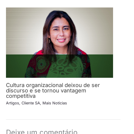
Cultura organizacional deixou de ser
discurso e se tornou vantagem
competitiva
Artigos
,
Cliente SA
,
Mais Notícias
Deixe um comentário