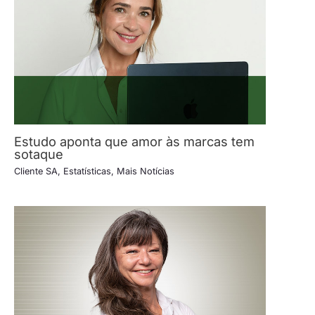
Estudo aponta que amor às marcas tem
sotaque
Cliente SA
,
Estatísticas
,
Mais Notícias