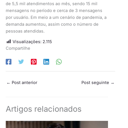
de 5,5 mil atendimentos ao mês, sendo 15 mil
mensagens no período e cerca de 3 mensagens
por usuário. Em meio a um cenário de pandemia, a
demanda aumentou, assim como o número de
pessoas atendidas.
Visualizações:
2.115
Compartilhe
←
Post anterior
Post seguinte
→
Artigos relacionados