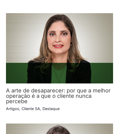
A arte de desaparecer: por que a melhor
operação é a que o cliente nunca
percebe
Artigos
,
Cliente SA
,
Destaque