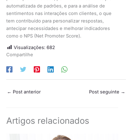
automatizada de padrões, e para a análise de
sentimentos nas interações com clientes, o que
tem contribuído para personalizar respostas,
antecipar necessidades e melhorar indicadores
como o NPS (Net Promoter Score).
Visualizações:
682
Compartilhe
←
Post anterior
Post seguinte
→
Artigos relacionados