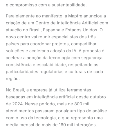
e compromisso com a sustentabilidade.
Paralelamente ao manifesto, a Mapfre anunciou a
criação de um Centro de Inteligência Artificial com
atuação no Brasil, Espanha e Estados Unidos. O
novo centro vai reunir especialistas dos três
países para coordenar projetos, compartilhar
soluções e acelerar a adoção da IA. A proposta é
acelerar a adoção da tecnologia com segurança,
consistência e escalabilidade, respeitando as
particularidades regulatórias e culturais de cada
região.
No Brasil, a empresa já utiliza ferramentas
baseadas em inteligência artificial desde outubro
de 2024. Nesse período, mais de 800 mil
atendimentos passaram por algum tipo de análise
com o uso da tecnologia, o que representa uma
média mensal de mais de 160 mil interações.