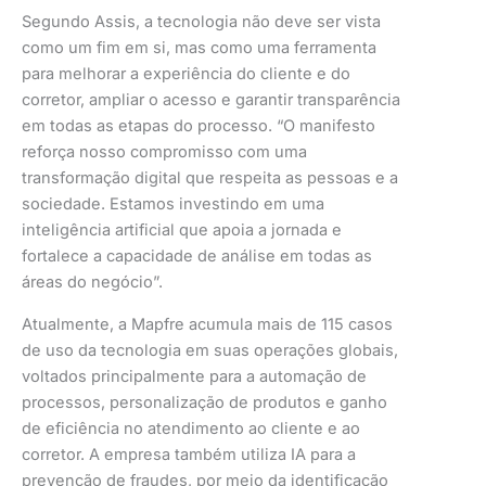
Segundo Assis, a tecnologia não deve ser vista
como um fim em si, mas como uma ferramenta
para melhorar a experiência do cliente e do
corretor, ampliar o acesso e garantir transparência
em todas as etapas do processo. “O manifesto
reforça nosso compromisso com uma
transformação digital que respeita as pessoas e a
sociedade. Estamos investindo em uma
inteligência artificial que apoia a jornada e
fortalece a capacidade de análise em todas as
áreas do negócio”.
Atualmente, a Mapfre acumula mais de 115 casos
de uso da tecnologia em suas operações globais,
voltados principalmente para a automação de
processos, personalização de produtos e ganho
de eficiência no atendimento ao cliente e ao
corretor. A empresa também utiliza IA para a
prevenção de fraudes, por meio da identificação