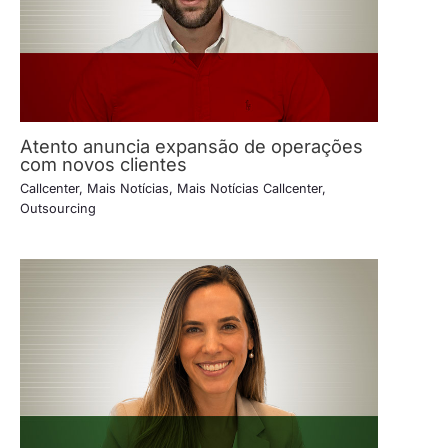
Atento anuncia expansão de operações
com novos clientes
Callcenter
,
Mais Notícias
,
Mais Notícias Callcenter
,
Outsourcing