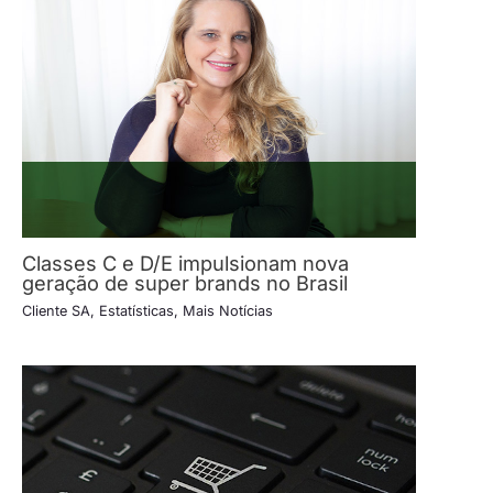
Classes C e D/E impulsionam nova
geração de super brands no Brasil
Cliente SA
,
Estatísticas
,
Mais Notícias