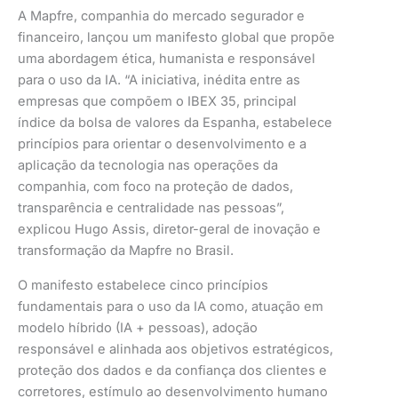
A Mapfre, companhia do mercado segurador e
financeiro, lançou um manifesto global que propõe
uma abordagem ética, humanista e responsável
para o uso da IA. “A iniciativa, inédita entre as
empresas que compõem o IBEX 35, principal
índice da bolsa de valores da Espanha, estabelece
princípios para orientar o desenvolvimento e a
aplicação da tecnologia nas operações da
companhia, com foco na proteção de dados,
transparência e centralidade nas pessoas”,
explicou Hugo Assis, diretor-geral de inovação e
transformação da Mapfre no Brasil.
O manifesto estabelece cinco princípios
fundamentais para o uso da IA como, atuação em
modelo híbrido (IA + pessoas), adoção
responsável e alinhada aos objetivos estratégicos,
proteção dos dados e da confiança dos clientes e
corretores, estímulo ao desenvolvimento humano