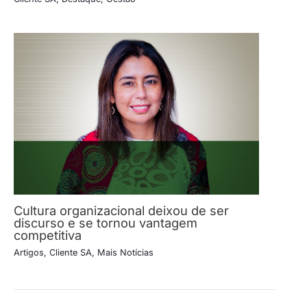
Cultura organizacional deixou de ser
discurso e se tornou vantagem
competitiva
Artigos
,
Cliente SA
,
Mais Notícias