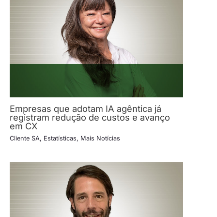
Empresas que adotam IA agêntica já
registram redução de custos e avanço
em CX
Cliente SA
,
Estatísticas
,
Mais Notícias