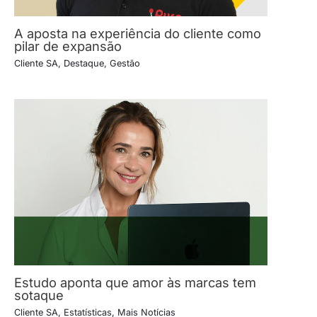
A aposta na experiência do cliente como
pilar de expansão
Cliente SA
,
Destaque
,
Gestão
Estudo aponta que amor às marcas tem
sotaque
Cliente SA
,
Estatísticas
,
Mais Notícias