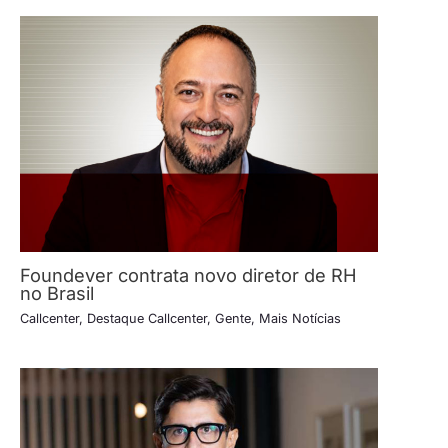
Foundever contrata novo diretor de RH
no Brasil
Callcenter
,
Destaque Callcenter
,
Gente
,
Mais Notícias