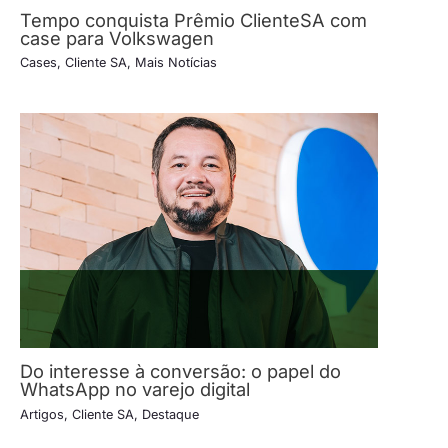
Tempo conquista Prêmio ClienteSA com
case para Volkswagen
Cases
,
Cliente SA
,
Mais Notícias
Do interesse à conversão: o papel do
WhatsApp no varejo digital
Artigos
,
Cliente SA
,
Destaque