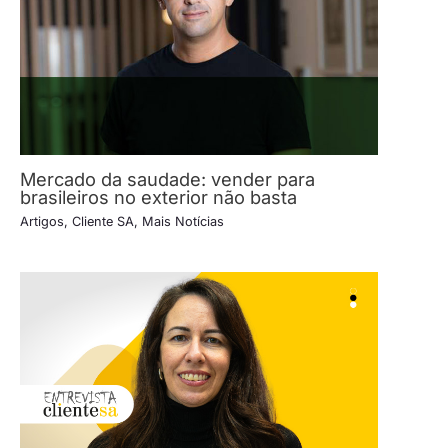
Mercado da saudade: vender para
brasileiros no exterior não basta
Artigos
,
Cliente SA
,
Mais Notícias