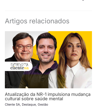
Artigos relacionados
Atualização da NR-1 impulsiona mudança
cultural sobre saúde mental
Cliente SA
,
Destaque
,
Gestão