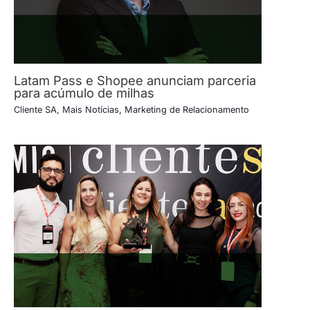
Latam Pass e Shopee anunciam parceria
para acúmulo de milhas
Cliente SA
,
Mais Notícias
,
Marketing de Relacionamento