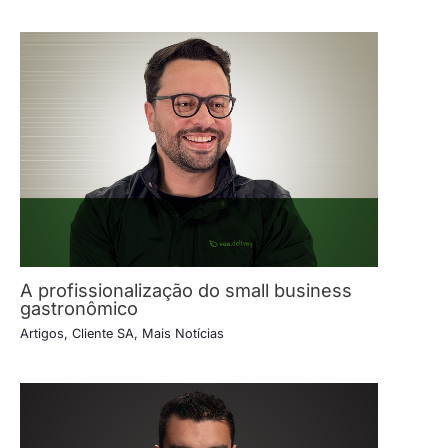
A profissionalização do small business
gastronômico
Artigos
,
Cliente SA
,
Mais Notícias