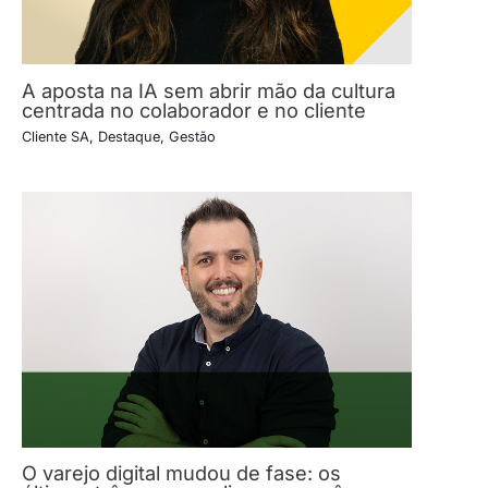
A aposta na IA sem abrir mão da cultura
centrada no colaborador e no cliente
Cliente SA
,
Destaque
,
Gestão
O varejo digital mudou de fase: os