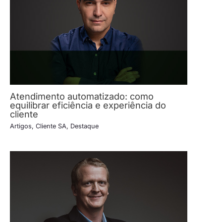
Atendimento automatizado: como
equilibrar eficiência e experiência do
cliente
Artigos
,
Cliente SA
,
Destaque