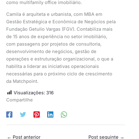
como multifamily office imobiliário.
Camila é arquiteta e urbanista, com MBA em
Gestão Estratégica e Econômica de Negócios pela
Fundação Getulio Vargas (FGV). Contabiliza mais
de 15 anos de experiência no setor imobiliário,
com passagens por projetos de consultoria,
desenvolvimento de negócios, gestão de
operações e estruturação organizacional, o que a
habilita a liderar as iniciativas operacionais
necessárias para o próximo ciclo de crescimento
da Matchpoint.
Visualizações:
316
Compartilhe
←
Post anterior
Post seguinte
→