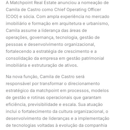
A Matchpoint Real Estate anunciou a nomeação de
Camila de Castro como Chief Operating Officer
(COO) e sócia. Com ampla experiência no mercado
imobiliário e formação em arquitetura e urbanismo,
Camila assume a liderança das áreas de
operações, governança, tecnologia, gestão de
pessoas e desenvolvimento organizacional,
fortalecendo a estratégia de crescimento e a
consolidação da empresa em gestão patrimonial
imobiliária e estruturação de ativos.
Na nova função, Camila de Castro será
responsável por transformar o direcionamento
estratégico da matchpoint em processos, modelos
de gestão e rotinas operacionais que garantam
eficiência, previsibilidade e escala. Sua atuação
inclui o fortalecimento da cultura organizacional, o
desenvolvimento de lideranças e a implementação
de tecnologias voltadas à evolução da companhia