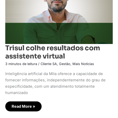
Trisul colhe resultados com
assistente virtual
3 minutos de leitura
/
Cliente SA
,
Gestão
,
Mais Notícias
Inteligência artificial da Mila oferece a capacidade de
fornecer informações, independentemente do grau de
especificidade, com um atendimento totalmente
humanizado
Read More »