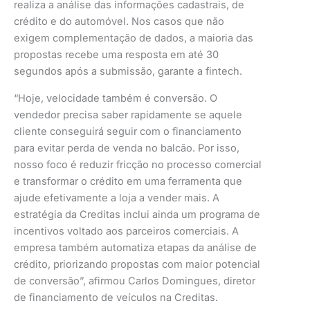
realiza a análise das informações cadastrais, de
crédito e do automóvel. Nos casos que não
exigem complementação de dados, a maioria das
propostas recebe uma resposta em até 30
segundos após a submissão, garante a fintech.
“Hoje, velocidade também é conversão. O
vendedor precisa saber rapidamente se aquele
cliente conseguirá seguir com o financiamento
para evitar perda de venda no balcão. Por isso,
nosso foco é reduzir fricção no processo comercial
e transformar o crédito em uma ferramenta que
ajude efetivamente a loja a vender mais. A
estratégia da Creditas inclui ainda um programa de
incentivos voltado aos parceiros comerciais. A
empresa também automatiza etapas da análise de
crédito, priorizando propostas com maior potencial
de conversão”, afirmou Carlos Domingues, diretor
de financiamento de veículos na Creditas.