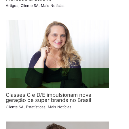
Artigos
,
Cliente SA
,
Mais Notícias
Classes C e D/E impulsionam nova
geração de super brands no Brasil
Cliente SA
,
Estatísticas
,
Mais Notícias