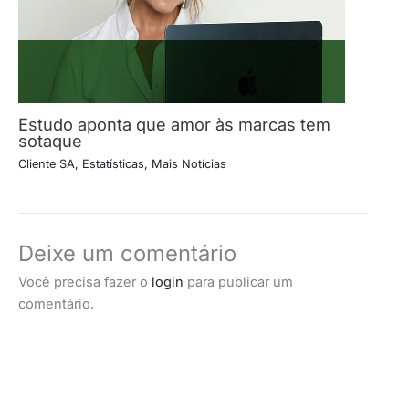
Estudo aponta que amor às marcas tem
sotaque
Cliente SA
,
Estatísticas
,
Mais Notícias
Deixe um comentário
Você precisa fazer o
login
para publicar um
comentário.