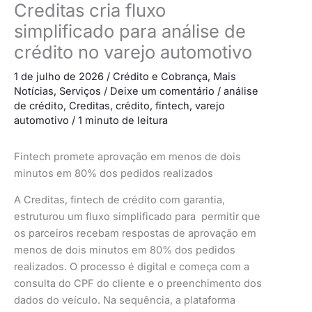
Creditas cria fluxo
simplificado para análise de
crédito no varejo automotivo
1 de julho de 2026
/
Crédito e Cobrança
,
Mais
Notícias
,
Serviços
/
Deixe um comentário
/
análise
de crédito
,
Creditas
,
crédito
,
fintech
,
varejo
automotivo
/
1 minuto de leitura
Fintech promete aprovação em menos de dois
minutos em 80% dos pedidos realizados
A Creditas, fintech de crédito com garantia,
estruturou um fluxo simplificado para permitir que
os parceiros recebam respostas de aprovação em
menos de dois minutos em 80% dos pedidos
realizados. O processo é digital e começa com a
consulta do CPF do cliente e o preenchimento dos
dados do veículo. Na sequência, a plataforma