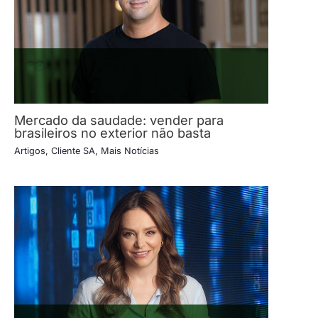
Mercado da saudade: vender para
brasileiros no exterior não basta
Artigos
,
Cliente SA
,
Mais Notícias