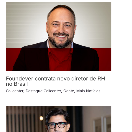
Foundever contrata novo diretor de RH
no Brasil
Callcenter
,
Destaque Callcenter
,
Gente
,
Mais Notícias