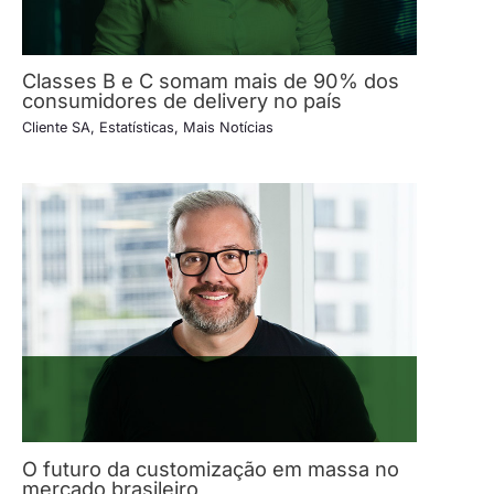
Classes B e C somam mais de 90% dos
consumidores de delivery no país
Cliente SA
,
Estatísticas
,
Mais Notícias
O futuro da customização em massa no
mercado brasileiro