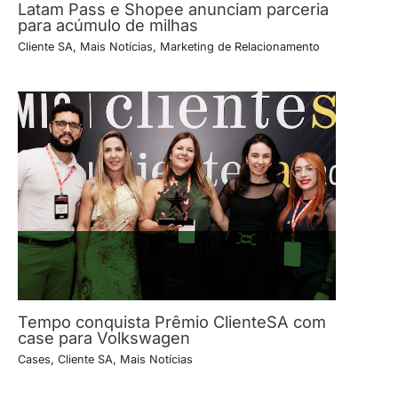
Latam Pass e Shopee anunciam parceria
para acúmulo de milhas
Cliente SA
,
Mais Notícias
,
Marketing de Relacionamento
Tempo conquista Prêmio ClienteSA com
case para Volkswagen
Cases
,
Cliente SA
,
Mais Notícias