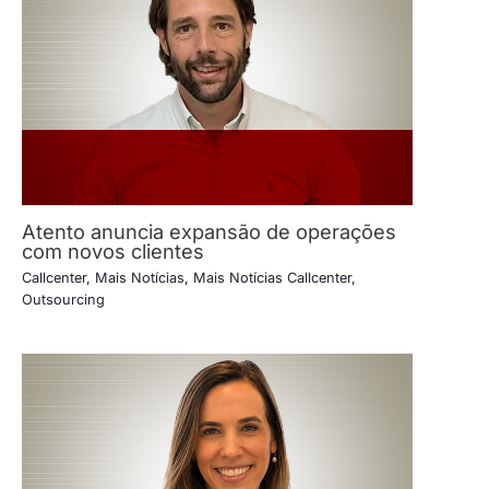
Atento anuncia expansão de operações
com novos clientes
Callcenter
,
Mais Notícias
,
Mais Notícias Callcenter
,
Outsourcing