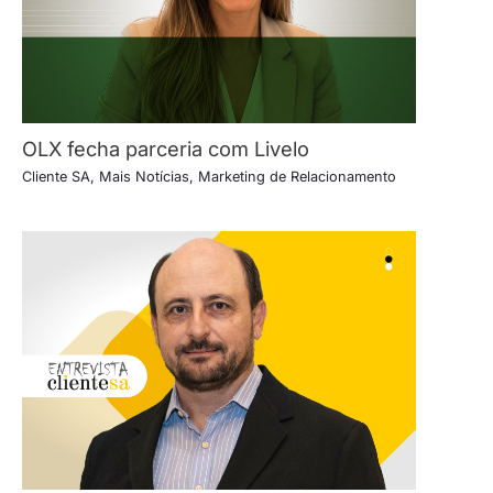
OLX fecha parceria com Livelo
Cliente SA
,
Mais Notícias
,
Marketing de Relacionamento