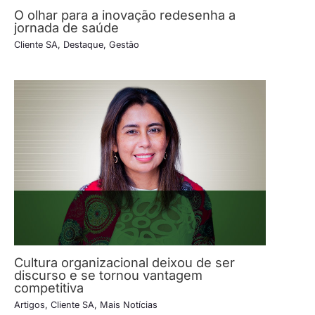
O olhar para a inovação redesenha a
jornada de saúde
Cliente SA
,
Destaque
,
Gestão
Cultura organizacional deixou de ser
discurso e se tornou vantagem
competitiva
Artigos
,
Cliente SA
,
Mais Notícias