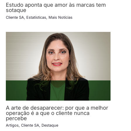
Estudo aponta que amor às marcas tem
sotaque
Cliente SA
,
Estatísticas
,
Mais Notícias
A arte de desaparecer: por que a melhor
operação é a que o cliente nunca
percebe
Artigos
,
Cliente SA
,
Destaque