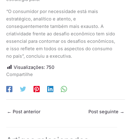
“O consumidor por necessidade está mais
estratégico, analítico e atento, e
consequentemente também mais exausto. A
criatividade frente ao desafio econômico tem sido
essencial para contornar os desafios econômicos,
e isso reflete em todos os aspectos do consumo
no país”, concluiu a executiva.
Visualizações:
750
Compartilhe
←
Post anterior
Post seguinte
→