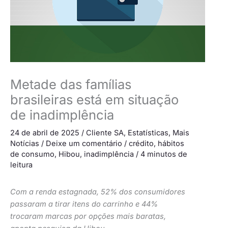
Metade das famílias
brasileiras está em situação
de inadimplência
24 de abril de 2025
/
Cliente SA
,
Estatísticas
,
Mais
Notícias
/
Deixe um comentário
/
crédito
,
hábitos
de consumo
,
Hibou
,
inadimplência
/
4 minutos de
leitura
Com a renda estagnada, 52% dos consumidores
passaram a tirar itens do carrinho e 44%
trocaram marcas por opções mais baratas,