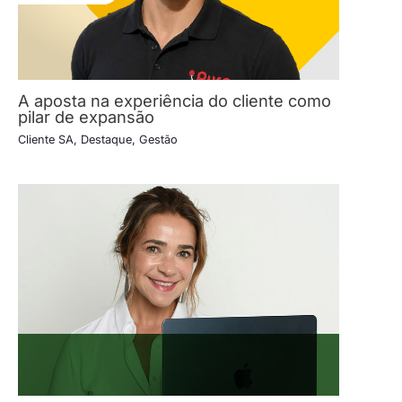
A aposta na experiência do cliente como
pilar de expansão
Cliente SA
,
Destaque
,
Gestão