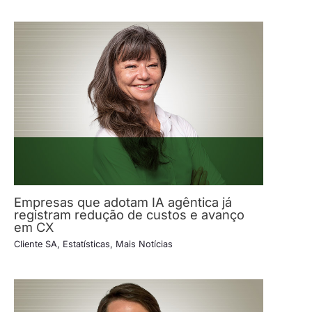
Empresas que adotam IA agêntica já
registram redução de custos e avanço
em CX
Cliente SA
,
Estatísticas
,
Mais Notícias