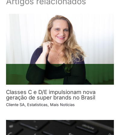
Artigos relacionados
Classes C e D/E impulsionam nova
geração de super brands no Brasil
Cliente SA
,
Estatísticas
,
Mais Notícias