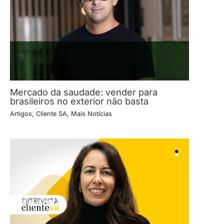
Mercado da saudade: vender para
brasileiros no exterior não basta
Artigos
,
Cliente SA
,
Mais Notícias