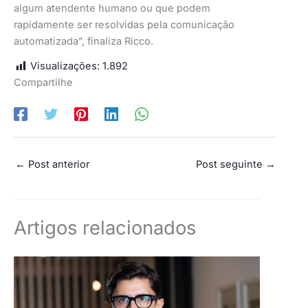
algum atendente humano ou que podem
rapidamente ser resolvidas pela comunicação
automatizada”, finaliza Ricco.
Visualizações:
1.892
Compartilhe
←
Post anterior
Post seguinte
→
Artigos relacionados