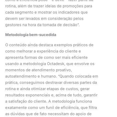
rotina, além de trazer ideias de promoções para
cada segmento e mostrar os indicadores que
devem ser levados em consideração pelos
gestores na hora da tomada de decisão”.
Metodologia bem-sucedida
O conteúdo ainda destaca exemplos práticos de
como melhorar a experiência do cliente e
apresenta formas de como ser mais eficiente
usando a metodologia Octadesk, que envolve os
momentos de atendimento proativo,
autoatendimento e humano. “Quando colocada em
prática, conseguimos destravar diversas partes da
rotina e ainda otimizar etapas de custos, gerar
resultados exponenciais e, acima de tudo, garantir
a satisfação do cliente. A metodologia funciona
exatamente como um funil de eficiência, que filtra
as dúvidas que de fato necessitam do apoio de