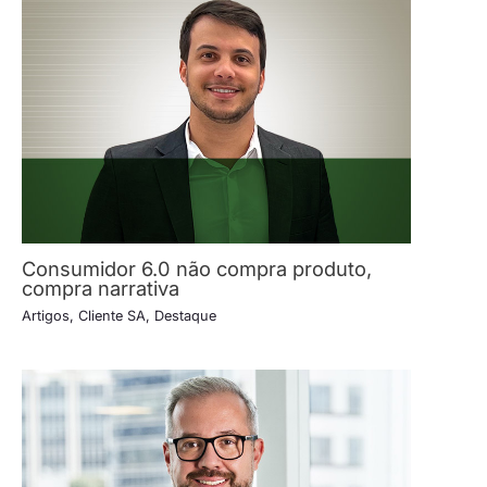
Consumidor 6.0 não compra produto,
compra narrativa
Artigos
,
Cliente SA
,
Destaque