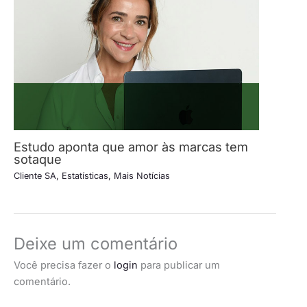
Estudo aponta que amor às marcas tem
sotaque
Cliente SA
,
Estatísticas
,
Mais Notícias
Deixe um comentário
Você precisa fazer o
login
para publicar um
comentário.