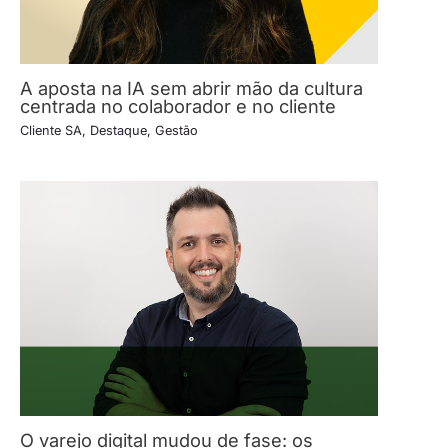
A aposta na IA sem abrir mão da cultura
centrada no colaborador e no cliente
Cliente SA
,
Destaque
,
Gestão
O varejo digital mudou de fase: os