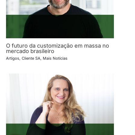
O futuro da customização em massa no
mercado brasileiro
Artigos
,
Cliente SA
,
Mais Notícias