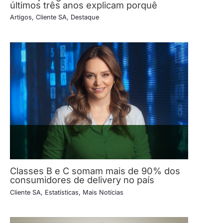
últimos três anos explicam porquê
Artigos
,
Cliente SA
,
Destaque
Classes B e C somam mais de 90% dos
consumidores de delivery no país
Cliente SA
,
Estatísticas
,
Mais Notícias