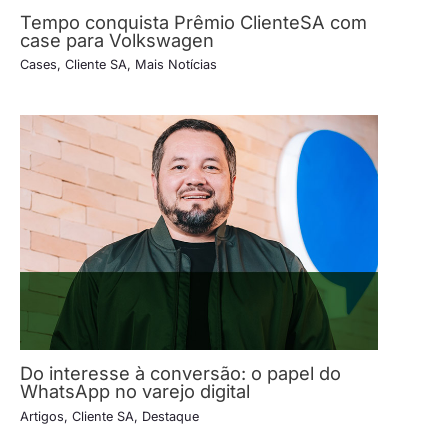
Tempo conquista Prêmio ClienteSA com
case para Volkswagen
Cases
,
Cliente SA
,
Mais Notícias
Do interesse à conversão: o papel do
WhatsApp no varejo digital
Artigos
,
Cliente SA
,
Destaque