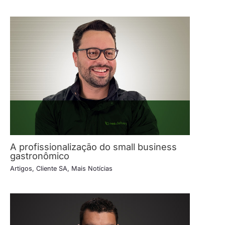
A profissionalização do small business
gastronômico
Artigos
,
Cliente SA
,
Mais Notícias