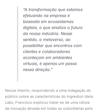
“A transformação que estamos
efetuando na empresa é
baseada em ecossistemas
digitais, o que sinaliza o futuro
da nossa indústria. Nesse
sentido, o metaverso, ao
possibilitar que encontros com
clientes e colaboradores
aconteçam em ambientes
virtuais, é apenas um passo
nessa direção.”
Nesse ínterim, respondendo a uma indagação do
público sobre as características do Ingredion Ideia
Labs, Francisco explicou tratar-se de uma célula
de inovação ativada em todas as subsidiárias pelo