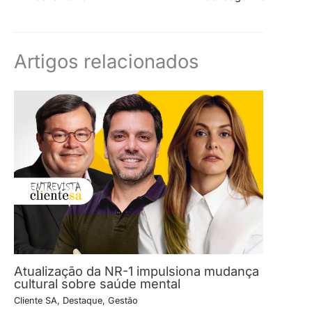
Artigos relacionados
Atualização da NR-1 impulsiona mudança
cultural sobre saúde mental
Cliente SA
,
Destaque
,
Gestão