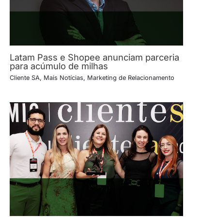
Latam Pass e Shopee anunciam parceria
para acúmulo de milhas
Cliente SA
,
Mais Notícias
,
Marketing de Relacionamento