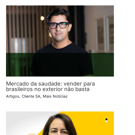
Mercado da saudade: vender para
brasileiros no exterior não basta
Artigos
,
Cliente SA
,
Mais Notícias