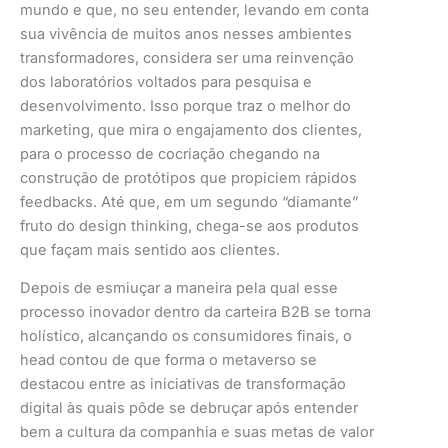
mundo e que, no seu entender, levando em conta
sua vivência de muitos anos nesses ambientes
transformadores, considera ser uma reinvenção
dos laboratórios voltados para pesquisa e
desenvolvimento. Isso porque traz o melhor do
marketing, que mira o engajamento dos clientes,
para o processo de cocriação chegando na
construção de protótipos que propiciem rápidos
feedbacks. Até que, em um segundo “diamante”
fruto do design thinking, chega-se aos produtos
que façam mais sentido aos clientes.
Depois de esmiuçar a maneira pela qual esse
processo inovador dentro da carteira B2B se torna
holístico, alcançando os consumidores finais, o
head contou de que forma o metaverso se
destacou entre as iniciativas de transformação
digital às quais pôde se debruçar após entender
bem a cultura da companhia e suas metas de valor