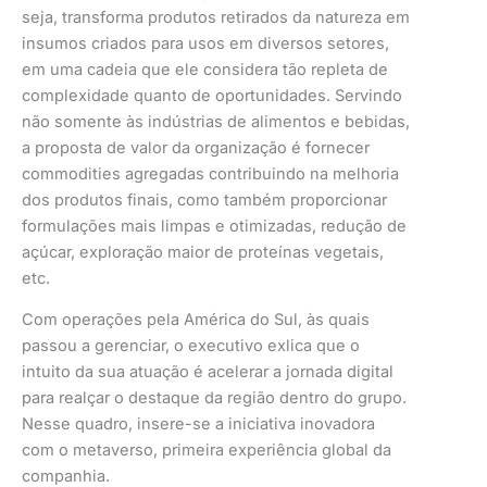
seja, transforma produtos retirados da natureza em
insumos criados para usos em diversos setores,
em uma cadeia que ele considera tão repleta de
complexidade quanto de oportunidades. Servindo
não somente às indústrias de alimentos e bebidas,
a proposta de valor da organização é fornecer
commodities agregadas contribuindo na melhoria
dos produtos finais, como também proporcionar
formulações mais limpas e otimizadas, redução de
açúcar, exploração maior de proteínas vegetais,
etc.
Com operações pela América do Sul, às quais
passou a gerenciar, o executivo exlica que o
intuito da sua atuação é acelerar a jornada digital
para realçar o destaque da região dentro do grupo.
Nesse quadro, insere-se a iniciativa inovadora
com o metaverso, primeira experiência global da
companhia.