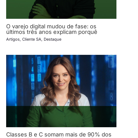
O varejo digital mudou de fase: os
últimos três anos explicam porquê
Artigos
,
Cliente SA
,
Destaque
Classes B e C somam mais de 90% dos