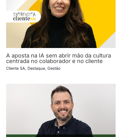
A aposta na IA sem abrir mão da cultura
centrada no colaborador e no cliente
Cliente SA
,
Destaque
,
Gestão