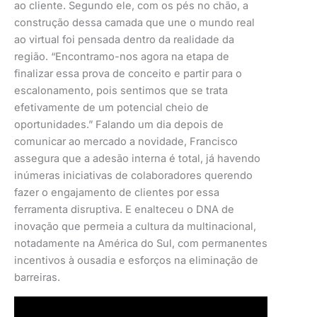
ao cliente. Segundo ele, com os pés no chão, a
construção dessa camada que une o mundo real
ao virtual foi pensada dentro da realidade da
região. “Encontramo-nos agora na etapa de
finalizar essa prova de conceito e partir para o
escalonamento, pois sentimos que se trata
efetivamente de um potencial cheio de
oportunidades.” Falando um dia depois de
comunicar ao mercado a novidade, Francisco
assegura que a adesão interna é total, já havendo
inúmeras iniciativas de colaboradores querendo
fazer o engajamento de clientes por essa
ferramenta disruptiva. E enalteceu o DNA de
inovação que permeia a cultura da multinacional,
notadamente na América do Sul, com permanentes
incentivos à ousadia e esforços na eliminação de
barreiras.