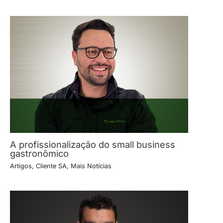
A profissionalização do small business
gastronômico
Artigos
,
Cliente SA
,
Mais Notícias