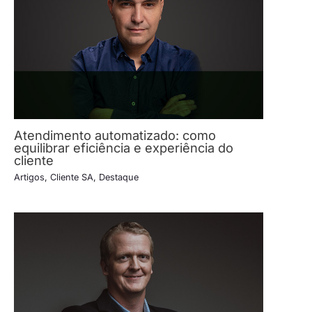
Atendimento automatizado: como
equilibrar eficiência e experiência do
cliente
Artigos
,
Cliente SA
,
Destaque