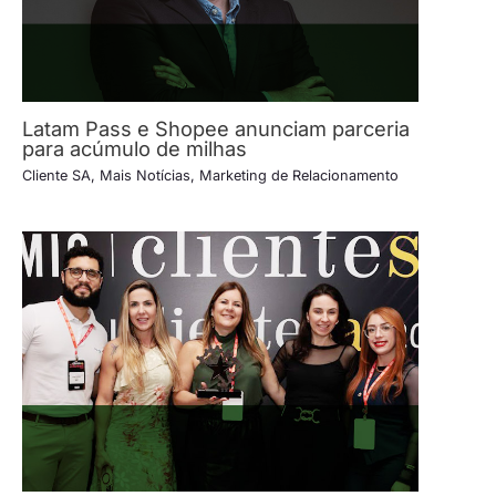
Latam Pass e Shopee anunciam parceria
para acúmulo de milhas
Cliente SA
,
Mais Notícias
,
Marketing de Relacionamento