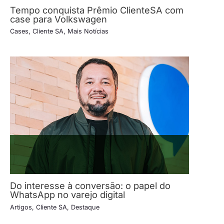
Tempo conquista Prêmio ClienteSA com
case para Volkswagen
Cases
,
Cliente SA
,
Mais Notícias
Do interesse à conversão: o papel do
WhatsApp no varejo digital
Artigos
,
Cliente SA
,
Destaque