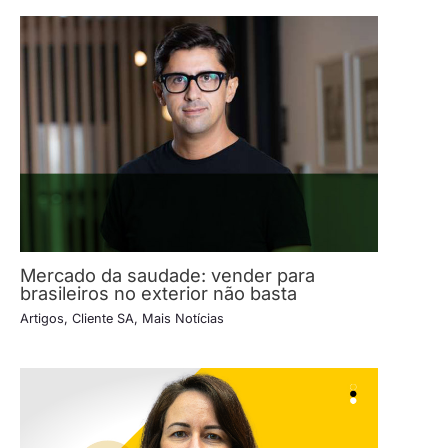
Mercado da saudade: vender para
brasileiros no exterior não basta
Artigos
,
Cliente SA
,
Mais Notícias