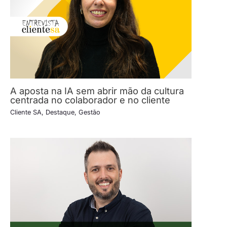
A aposta na IA sem abrir mão da cultura
centrada no colaborador e no cliente
Cliente SA
,
Destaque
,
Gestão