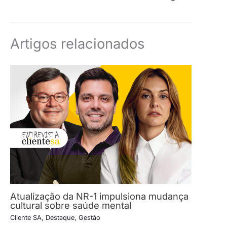
Artigos relacionados
Atualização da NR-1 impulsiona mudança
cultural sobre saúde mental
Cliente SA
,
Destaque
,
Gestão