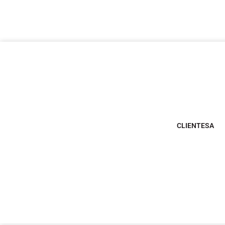
CLIENTESA