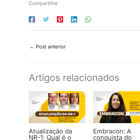
Compartilhe
←
Post anterior
Artigos relacionados
Atualização da
Embracon: A
NR-1: Qual é o
conquista do