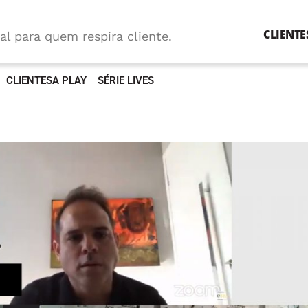
CLIENTE
al para quem respira cliente.
CLIENTESA PLAY
SÉRIE LIVES