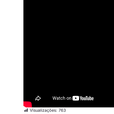
Visualizações:
763