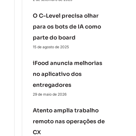
O C-Level precisa olhar
para os bots de IA como
parte do board
15 de agosto de 2025
iFood anuncia melhorias
no aplicativo dos
entregadores
29 de maio de 2026
Atento amplia trabalho
remoto nas operações de
CX