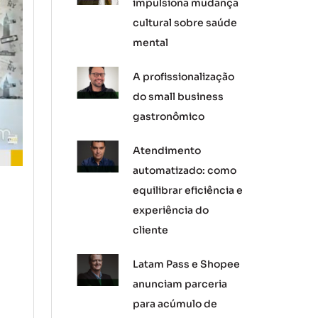
impulsiona mudança
cultural sobre saúde
mental
A profissionalização
do small business
gastronômico
Atendimento
automatizado: como
equilibrar eficiência e
experiência do
cliente
Latam Pass e Shopee
anunciam parceria
para acúmulo de