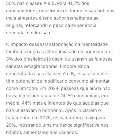
50% nas classes A e B. Para 41,7% dos
consumidores, uma forma de tornar essas bebidas
mais atraentes é ter o sabor semelhante ao
original, reforçando o peso da experiência
sensorial na decisão.
O impacto dessa transformação na mentalidade
também chega às alternativas de emagrecimento:
3% dos brasileiros já usam ou usaram as famosas
canetas emagrecedoras. Embora ainda
concentradas nas classes A e B, essas soluções
têm potencial de modificar o consumo alimentar
como um todo. Em 2024, pessoas que ainda não
haviam iniciado o uso de GLP-1 consumiam, em
média, 44% mais alimentos do que aquelas que
não utilizavam o hormônio. Após iniciarem o
tratamento, em 2025, essa diferença caiu para
20%, mostrando uma mudança significativa nos
hábitos alimentares dos usuários.