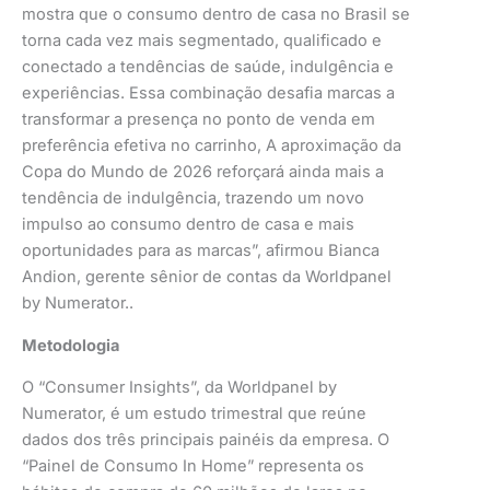
mostra que o consumo dentro de casa no Brasil se
torna cada vez mais segmentado, qualificado e
conectado a tendências de saúde, indulgência e
experiências. Essa combinação desafia marcas a
transformar a presença no ponto de venda em
preferência efetiva no carrinho, A aproximação da
Copa do Mundo de 2026 reforçará ainda mais a
tendência de indulgência, trazendo um novo
impulso ao consumo dentro de casa e mais
oportunidades para as marcas”, afirmou Bianca
Andion, gerente sênior de contas da Worldpanel
by Numerator..
Metodologia
O “Consumer Insights”, da Worldpanel by
Numerator, é um estudo trimestral que reúne
dados dos três principais painéis da empresa. O
“Painel de Consumo In Home” representa os