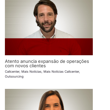
Atento anuncia expansão de operações
com novos clientes
Callcenter
,
Mais Notícias
,
Mais Notícias Callcenter
,
Outsourcing