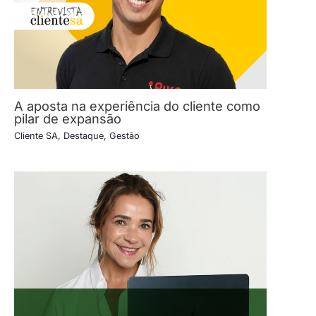
A aposta na experiência do cliente como
pilar de expansão
Cliente SA
,
Destaque
,
Gestão