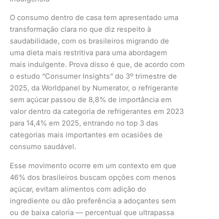
O consumo dentro de casa tem apresentado uma
transformação clara no que diz respeito à
saudabilidade, com os brasileiros migrando de
uma dieta mais restritiva para uma abordagem
mais indulgente. Prova disso é que, de acordo com
o estudo “Consumer Insights” do 3º trimestre de
2025, da Worldpanel by Numerator, o refrigerante
sem açúcar passou de 8,8% de importância em
valor dentro da categoria de refrigerantes em 2023
para 14,4% em 2025, entrando no top 3 das
categorias mais importantes em ocasiões de
consumo saudável.
Esse movimento ocorre em um contexto em que
46% dos brasileiros buscam opções com menos
açúcar, evitam alimentos com adição do
ingrediente ou dão preferência a adoçantes sem
ou de baixa caloria — percentual que ultrapassa