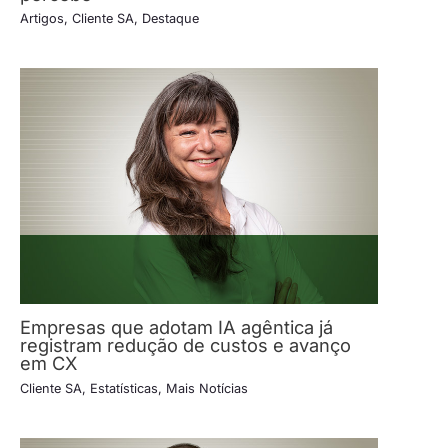
Artigos
,
Cliente SA
,
Destaque
Empresas que adotam IA agêntica já
registram redução de custos e avanço
em CX
Cliente SA
,
Estatísticas
,
Mais Notícias