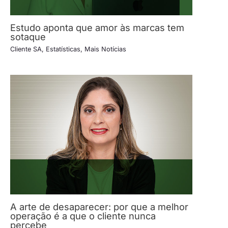
Estudo aponta que amor às marcas tem
sotaque
Cliente SA
,
Estatísticas
,
Mais Notícias
A arte de desaparecer: por que a melhor
operação é a que o cliente nunca
percebe