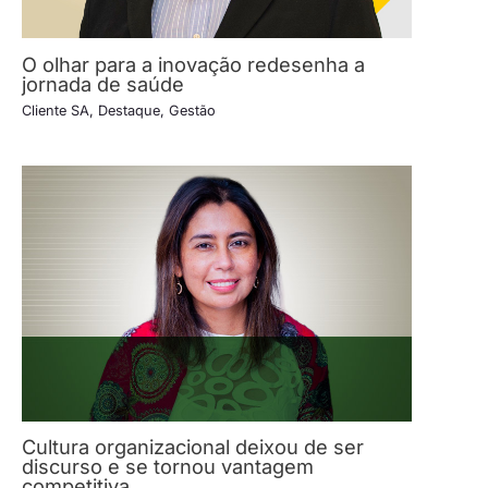
O olhar para a inovação redesenha a
jornada de saúde
Cliente SA
,
Destaque
,
Gestão
Cultura organizacional deixou de ser
discurso e se tornou vantagem
competitiva