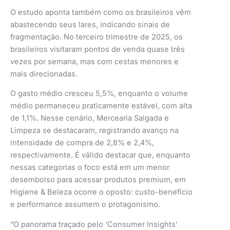
O estudo aponta também como os brasileiros vêm
abastecendo seus lares, indicando sinais de
fragmentação. No terceiro trimestre de 2025, os
brasileiros visitaram pontos de venda quase três
vezes por semana, mas com cestas menores e
mais direcionadas.
O gasto médio cresceu 5,5%, enquanto o volume
médio permaneceu praticamente estável, com alta
de 1,1%. Nesse cenário, Mercearia Salgada e
Limpeza se destacaram, registrando avanço na
intensidade de compra de 2,8% e 2,4%,
respectivamente. É válido destacar que, enquanto
nessas categorias o foco está em um menor
desembolso para acessar produtos premium, em
Higiene & Beleza ocorre o oposto: custo-benefício
e performance assumem o protagonismo.
“O panorama traçado pelo ‘Consumer Insights’