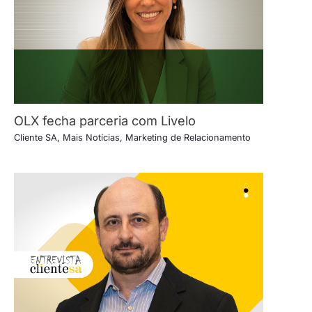
OLX fecha parceria com Livelo
Cliente SA
,
Mais Notícias
,
Marketing de Relacionamento