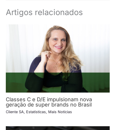
Artigos relacionados
Classes C e D/E impulsionam nova
geração de super brands no Brasil
Cliente SA
,
Estatísticas
,
Mais Notícias