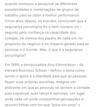
quando começou a pesquisar as diferentes
possibilidades e combinações de grupos de
trabalho para se obter a melhor performance.
Cinco anos depois, os estudos concluíram que a
segurança psicológica foi o item número um –
seguido pela confiança na capacidade dos
colegas, na clareza dos papéis de cada um, no
propósito do negócio e no impacto gerado para as
pessoas e o mundo. Mas, o que é a segurança
psicológica?
Em 1999, a pesquisadora Amy Edmondson – da
Harvard Business School – definiu o tema como
sendo o apoio e a liberdade para que as pessoas
façam suas próprias escolhas. Imagine um
ambiente em que as pessoas se sentem à vontade
para expressar suas ideias e opiniões. Um lugar
onde cada um pode compartilhar percepções e
assumir falhas sem ter que “pisar em ovos” o