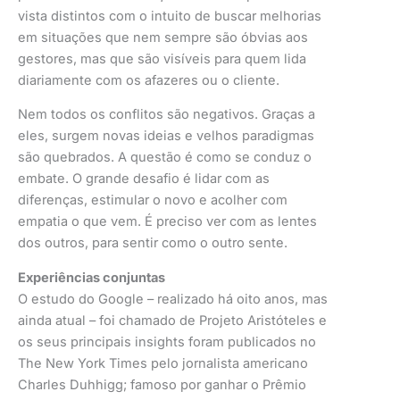
vista distintos com o intuito de buscar melhorias
em situações que nem sempre são óbvias aos
gestores, mas que são visíveis para quem lida
diariamente com os afazeres ou o cliente.
Nem todos os conflitos são negativos. Graças a
eles, surgem novas ideias e velhos paradigmas
são quebrados. A questão é como se conduz o
embate. O grande desafio é lidar com as
diferenças, estimular o novo e acolher com
empatia o que vem. É preciso ver com as lentes
dos outros, para sentir como o outro sente.
Experiências conjuntas
O estudo do Google – realizado há oito anos, mas
ainda atual – foi chamado de Projeto Aristóteles e
os seus principais insights foram publicados no
The New York Times pelo jornalista americano
Charles Duhhigg; famoso por ganhar o Prêmio