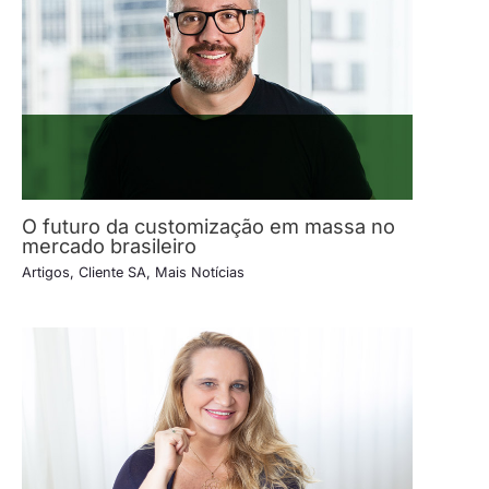
O futuro da customização em massa no
mercado brasileiro
Artigos
,
Cliente SA
,
Mais Notícias