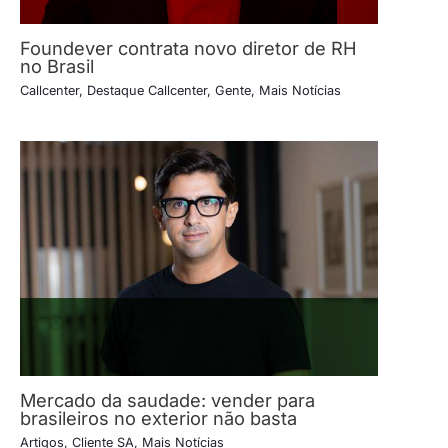
Foundever contrata novo diretor de RH
no Brasil
Callcenter
,
Destaque Callcenter
,
Gente
,
Mais Notícias
Mercado da saudade: vender para
brasileiros no exterior não basta
Artigos
,
Cliente SA
,
Mais Notícias