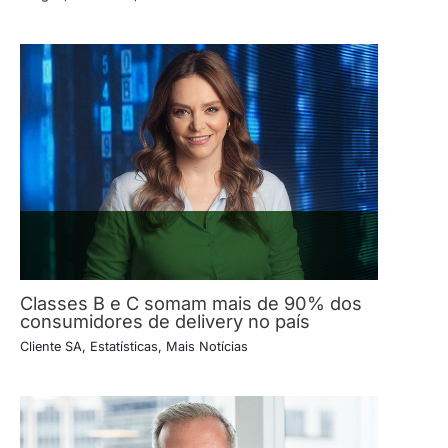
Classes B e C somam mais de 90% dos
consumidores de delivery no país
Cliente SA
,
Estatísticas
,
Mais Notícias