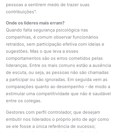
pessoas a sentirem medo de trazer suas
contribuições”.
Onde os líderes mais erram?
Quando falta segurança psicológica nas
companhias, é comum observar funcionários
retraídos, sem participação efetiva com ideias e
sugestões. Mas o que leva a esses
comportamentos são os erros cometidos pelas
lideranças. Entre os mais comuns estão a ausência
de escuta, ou seja, as pessoas não são chamadas
a participar ou são ignoradas. Em seguida vem as
comparações quanto ao desempenho – de modo a
estimular uma competitividade que não é saudável
entre os colegas.
Gestores com perfil controlador, que desejam
embutir nos liderados o próprio jeito de agir como
se ele fosse a única referência de sucesso;