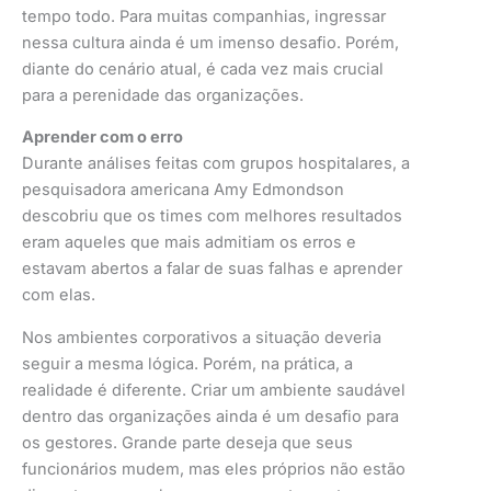
tempo todo. Para muitas companhias, ingressar
nessa cultura ainda é um imenso desafio. Porém,
diante do cenário atual, é cada vez mais crucial
para a perenidade das organizações.
Aprender com o erro
Durante análises feitas com grupos hospitalares, a
pesquisadora americana Amy Edmondson
descobriu que os times com melhores resultados
eram aqueles que mais admitiam os erros e
estavam abertos a falar de suas falhas e aprender
com elas.
Nos ambientes corporativos a situação deveria
seguir a mesma lógica. Porém, na prática, a
realidade é diferente. Criar um ambiente saudável
dentro das organizações ainda é um desafio para
os gestores. Grande parte deseja que seus
funcionários mudem, mas eles próprios não estão