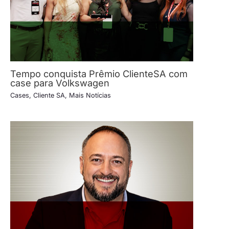
Tempo conquista Prêmio ClienteSA com
case para Volkswagen
Cases
,
Cliente SA
,
Mais Notícias