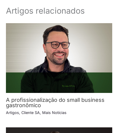
Artigos relacionados
A profissionalização do small business
gastronômico
Artigos
,
Cliente SA
,
Mais Notícias