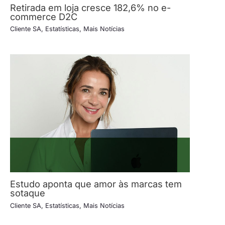
Retirada em loja cresce 182,6% no e-
commerce D2C
Cliente SA
,
Estatísticas
,
Mais Notícias
Estudo aponta que amor às marcas tem
sotaque
Cliente SA
,
Estatísticas
,
Mais Notícias