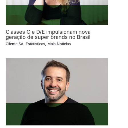
Classes C e D/E impulsionam nova
geração de super brands no Brasil
Cliente SA
,
Estatísticas
,
Mais Notícias