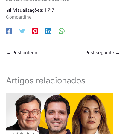
Visualizações:
1.717
Compartilhe
←
Post anterior
Post seguinte
→
Artigos relacionados