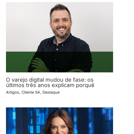
O varejo digital mudou de fase: os
últimos três anos explicam porquê
Artigos
,
Cliente SA
,
Destaque