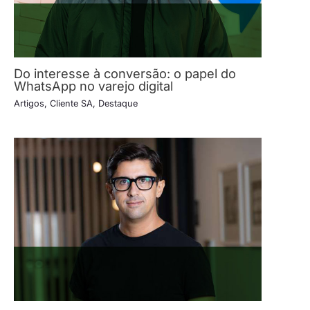
Do interesse à conversão: o papel do
WhatsApp no varejo digital
Artigos
,
Cliente SA
,
Destaque