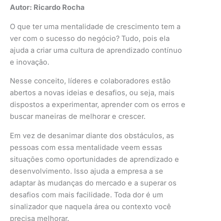
Autor: Ricardo Rocha
O que ter uma mentalidade de crescimento tem a
ver com o sucesso do negócio? Tudo, pois ela
ajuda a criar uma cultura de aprendizado contínuo
e inovação.
Nesse conceito, líderes e colaboradores estão
abertos a novas ideias e desafios, ou seja, mais
dispostos a experimentar, aprender com os erros e
buscar maneiras de melhorar e crescer.
Em vez de desanimar diante dos obstáculos, as
pessoas com essa mentalidade veem essas
situações como oportunidades de aprendizado e
desenvolvimento. Isso ajuda a empresa a se
adaptar às mudanças do mercado e a superar os
desafios com mais facilidade. Toda dor é um
sinalizador que naquela área ou contexto você
precisa melhorar.