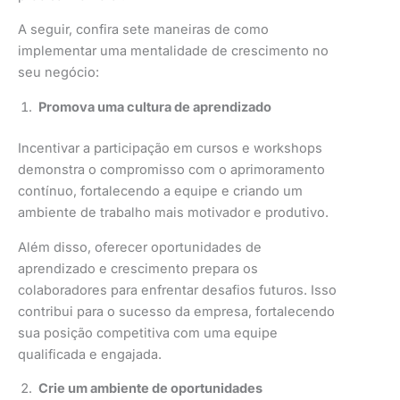
A seguir, confira sete maneiras de como
implementar uma mentalidade de crescimento no
seu negócio:
Promova uma cultura de aprendizado
Incentivar a participação em cursos e workshops
demonstra o compromisso com o aprimoramento
contínuo, fortalecendo a equipe e criando um
ambiente de trabalho mais motivador e produtivo.
Além disso, oferecer oportunidades de
aprendizado e crescimento prepara os
colaboradores para enfrentar desafios futuros. Isso
contribui para o sucesso da empresa, fortalecendo
sua posição competitiva com uma equipe
qualificada e engajada.
Crie um ambiente de oportunidades