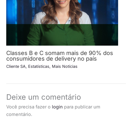
Classes B e C somam mais de 90% dos
consumidores de delivery no país
Cliente SA
,
Estatísticas
,
Mais Notícias
Deixe um comentário
Você precisa fazer o
login
para publicar um
comentário.