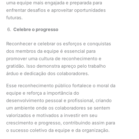
uma equipe mais engajada e preparada para
enfrentar desafios e aproveitar oportunidades
futuras.
Celebre o progresso
Reconhecer e celebrar os esforços e conquistas
dos membros da equipe é essencial para
promover uma cultura de reconhecimento e
gratidão. Isso demonstra apreço pelo trabalho
árduo e dedicação dos colaboradores.
Esse reconhecimento público fortalece o moral da
equipe e reforça a importância do
desenvolvimento pessoal e profissional, criando
um ambiente onde os colaboradores se sentem
valorizados e motivados a investir em seu
crescimento e progresso, contribuindo assim para
o sucesso coletivo da equipe e da organização.