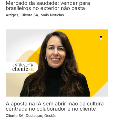
Mercado da saudade: vender para
brasileiros no exterior não basta
Artigos
,
Cliente SA
,
Mais Notícias
A aposta na IA sem abrir mão da cultura
centrada no colaborador e no cliente
Cliente SA
,
Destaque
,
Gestão