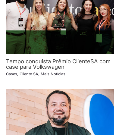
Tempo conquista Prêmio ClienteSA com
case para Volkswagen
Cases
,
Cliente SA
,
Mais Notícias