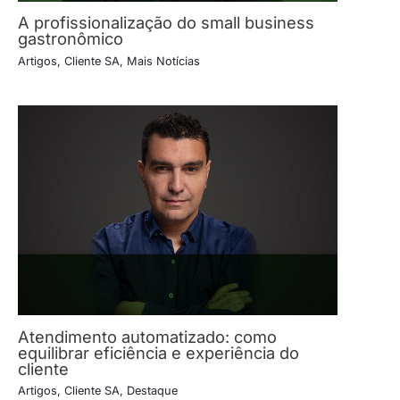
A profissionalização do small business
gastronômico
Artigos
,
Cliente SA
,
Mais Notícias
Atendimento automatizado: como
equilibrar eficiência e experiência do
cliente
Artigos
,
Cliente SA
,
Destaque