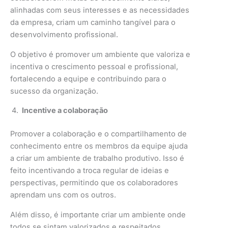
alinhadas com seus interesses e as necessidades
da empresa, criam um caminho tangível para o
desenvolvimento profissional.
O objetivo é promover um ambiente que valoriza e
incentiva o crescimento pessoal e profissional,
fortalecendo a equipe e contribuindo para o
sucesso da organização.
Incentive a colaboração
Promover a colaboração e o compartilhamento de
conhecimento entre os membros da equipe ajuda
a criar um ambiente de trabalho produtivo. Isso é
feito incentivando a troca regular de ideias e
perspectivas, permitindo que os colaboradores
aprendam uns com os outros.
Além disso, é importante criar um ambiente onde
todos se sintam valorizados e respeitados,