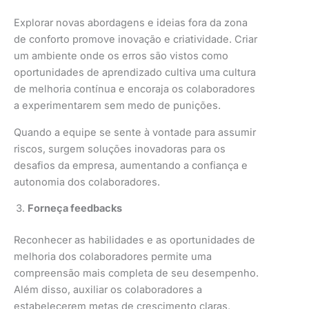
Explorar novas abordagens e ideias fora da zona
de conforto promove inovação e criatividade. Criar
um ambiente onde os erros são vistos como
oportunidades de aprendizado cultiva uma cultura
de melhoria contínua e encoraja os colaboradores
a experimentarem sem medo de punições.
Quando a equipe se sente à vontade para assumir
riscos, surgem soluções inovadoras para os
desafios da empresa, aumentando a confiança e
autonomia dos colaboradores.
Forneça feedbacks
Reconhecer as habilidades e as oportunidades de
melhoria dos colaboradores permite uma
compreensão mais completa de seu desempenho.
Além disso, auxiliar os colaboradores a
estabelecerem metas de crescimento claras,