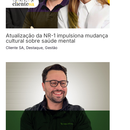
Atualização da NR-1 impulsiona mudança
cultural sobre saúde mental
Cliente SA
,
Destaque
,
Gestão