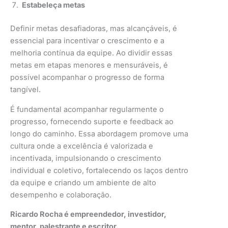
Estabeleça metas
Definir metas desafiadoras, mas alcançáveis, é
essencial para incentivar o crescimento e a
melhoria contínua da equipe. Ao dividir essas
metas em etapas menores e mensuráveis, é
possível acompanhar o progresso de forma
tangível.
É fundamental acompanhar regularmente o
progresso, fornecendo suporte e feedback ao
longo do caminho. Essa abordagem promove uma
cultura onde a excelência é valorizada e
incentivada, impulsionando o crescimento
individual e coletivo, fortalecendo os laços dentro
da equipe e criando um ambiente de alto
desempenho e colaboração.
Ricardo Rocha é empreendedor, investidor,
mentor, palestrante e escritor.