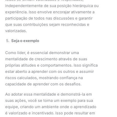
independentemente de sua posição hierárquica ou
experiência. Isso envolve encorajar ativamente a
participação de todos nas discussões e garantir
que suas contribuições sejam reconhecidas e
valorizadas.
Seja o exemplo
Como líder, é essencial demonstrar uma
mentalidade de crescimento através de suas
próprias atitudes e comportamentos. Isso significa
estar aberto a aprender com os outros e assumir
riscos calculados, mostrando confiança na
capacidade de aprender com os desafios.
Ao adotar essa mentalidade e demonstrá-la em
suas ações, você se torna um exemplo para sua
equipe, criando um ambiente onde o aprendizado
é valorizado e incentivado. Isso pode resultar em