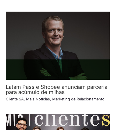
Latam Pass e Shopee anunciam parceria
para acúmulo de milhas
Cliente SA
,
Mais Notícias
,
Marketing de Relacionamento