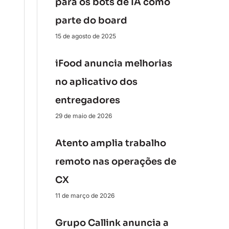
para os bots de IA como
parte do board
15 de agosto de 2025
iFood anuncia melhorias
no aplicativo dos
entregadores
29 de maio de 2026
Atento amplia trabalho
remoto nas operações de
CX
11 de março de 2026
Grupo Callink anuncia a