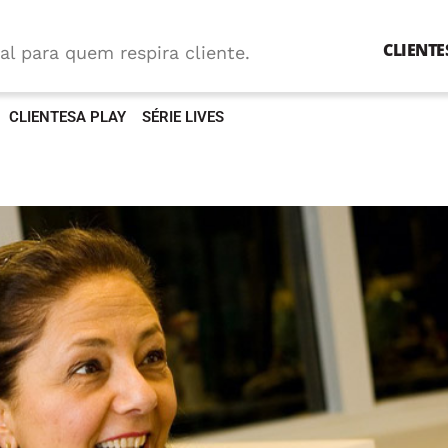
CLIENTE
al para quem respira cliente.
CLIENTESA PLAY
SÉRIE LIVES