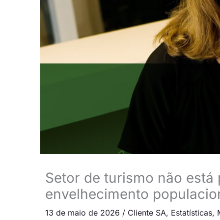
Setor de turismo não está
envelhecimento populacio
13 de maio de 2026
/
Cliente SA
,
Estatísticas
,