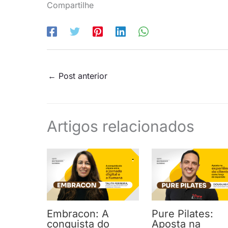
Compartilhe
←
Post anterior
Artigos relacionados
Embracon: A
Pure Pilates:
conquista do
Aposta na