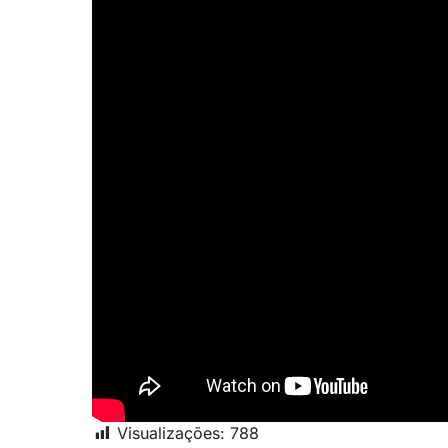
Visualizações:
788