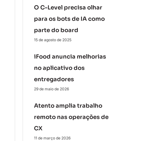
O C-Level precisa olhar
para os bots de IA como
parte do board
15 de agosto de 2025
iFood anuncia melhorias
no aplicativo dos
entregadores
29 de maio de 2026
Atento amplia trabalho
remoto nas operações de
CX
11 de março de 2026