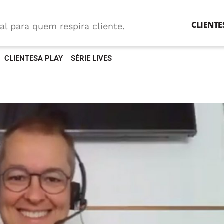
CLIENTE
al para quem respira cliente.
CLIENTESA PLAY
SÉRIE LIVES