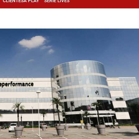
CLIENTESA PLAY
SÉRIE LIVES