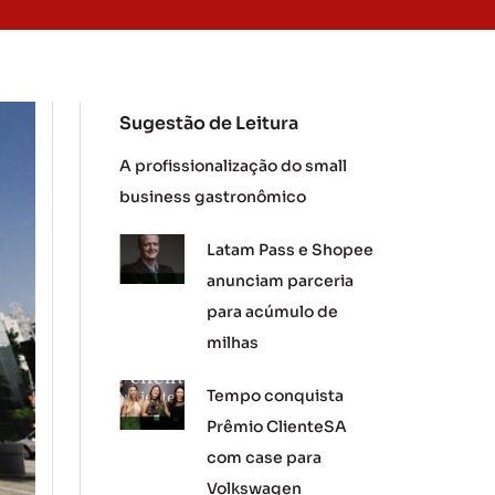
Sugestão de Leitura
A profissionalização do small
business gastronômico
Latam Pass e Shopee
anunciam parceria
para acúmulo de
milhas
Tempo conquista
Prêmio ClienteSA
com case para
Volkswagen