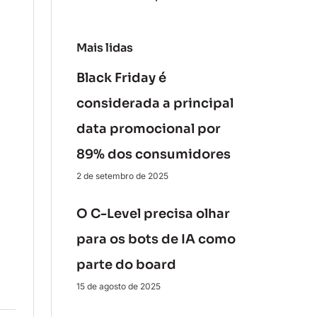
Mais lidas
Black Friday é
considerada a principal
data promocional por
89% dos consumidores
2 de setembro de 2025
O C-Level precisa olhar
para os bots de IA como
parte do board
15 de agosto de 2025