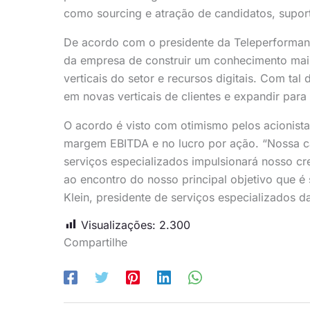
como sourcing e atração de candidatos, suporte
De acordo com o presidente da Teleperformance
da empresa de construir um conhecimento mais
verticais do setor e recursos digitais. Com ta
em novas verticais de clientes e expandir para 
O acordo é visto com otimismo pelos acionist
margem EBITDA e no lucro por ação. “Nossa ca
serviços especializados impulsionará nosso c
ao encontro do nosso principal objetivo que é 
Klein, presidente de serviços especializados 
Visualizações:
2.300
Compartilhe