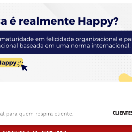
CLIENTE
al para quem respira cliente.