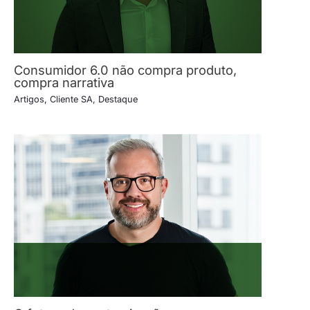
Consumidor 6.0 não compra produto,
compra narrativa
Artigos
,
Cliente SA
,
Destaque