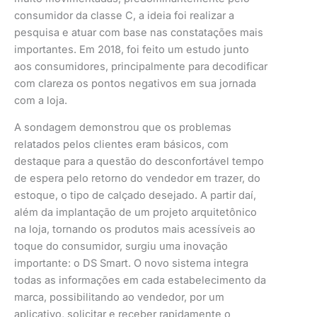
consumidor da classe C, a ideia foi realizar a
pesquisa e atuar com base nas constatações mais
importantes. Em 2018, foi feito um estudo junto
aos consumidores, principalmente para decodificar
com clareza os pontos negativos em sua jornada
com a loja.
A sondagem demonstrou que os problemas
relatados pelos clientes eram básicos, com
destaque para a questão do desconfortável tempo
de espera pelo retorno do vendedor em trazer, do
estoque, o tipo de calçado desejado. A partir daí,
além da implantação de um projeto arquitetônico
na loja, tornando os produtos mais acessíveis ao
toque do consumidor, surgiu uma inovação
importante: o DS Smart. O novo sistema integra
todas as informações em cada estabelecimento da
marca, possibilitando ao vendedor, por um
aplicativo, solicitar e receber rapidamente o