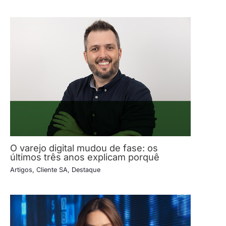
O varejo digital mudou de fase: os
últimos três anos explicam porquê
Artigos
,
Cliente SA
,
Destaque