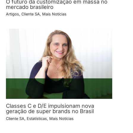
O futuro da customização em massa no
mercado brasileiro
Artigos
,
Cliente SA
,
Mais Notícias
Classes C e D/E impulsionam nova
geração de super brands no Brasil
Cliente SA
,
Estatísticas
,
Mais Notícias