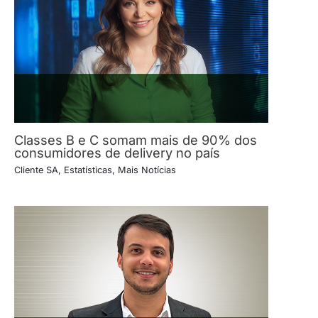
Classes B e C somam mais de 90% dos
consumidores de delivery no país
Cliente SA
,
Estatísticas
,
Mais Notícias