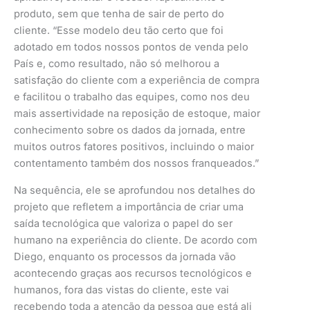
produto, sem que tenha de sair de perto do
cliente. “Esse modelo deu tão certo que foi
adotado em todos nossos pontos de venda pelo
País e, como resultado, não só melhorou a
satisfação do cliente com a experiência de compra
e facilitou o trabalho das equipes, como nos deu
mais assertividade na reposição de estoque, maior
conhecimento sobre os dados da jornada, entre
muitos outros fatores positivos, incluindo o maior
contentamento também dos nossos franqueados.”
Na sequência, ele se aprofundou nos detalhes do
projeto que refletem a importância de criar uma
saída tecnológica que valoriza o papel do ser
humano na experiência do cliente. De acordo com
Diego, enquanto os processos da jornada vão
acontecendo graças aos recursos tecnológicos e
humanos, fora das vistas do cliente, este vai
recebendo toda a atenção da pessoa que está ali