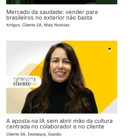
Mercado da saudade: vender para
brasileiros no exterior não basta
Artigos
,
Cliente SA
,
Mais Notícias
A aposta na IA sem abrir mão da cultura
centrada no colaborador e no cliente
Cliente SA
,
Destaque
,
Gestão