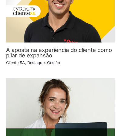
A aposta na experiência do cliente como
pilar de expansão
Cliente SA
,
Destaque
,
Gestão