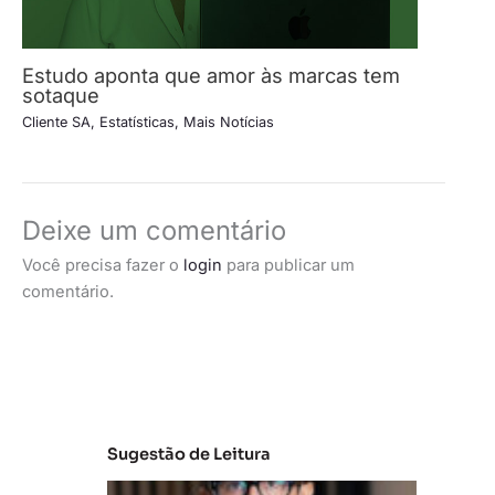
Estudo aponta que amor às marcas tem
sotaque
Cliente SA
,
Estatísticas
,
Mais Notícias
Deixe um comentário
Você precisa fazer o
login
para publicar um
comentário.
Sugestão de Leitura