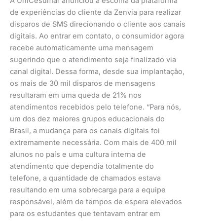
A UniCesumar anunciou a escolha da plataforma
de experiências do cliente da Zenvia para realizar
disparos de SMS direcionando o cliente aos canais
digitais. Ao entrar em contato, o consumidor agora
recebe automaticamente uma mensagem
sugerindo que o atendimento seja finalizado via
canal digital. Dessa forma, desde sua implantação,
os mais de 30 mil disparos de mensagens
resultaram em uma queda de 21% nos
atendimentos recebidos pelo telefone. “Para nós,
um dos dez maiores grupos educacionais do
Brasil, a mudança para os canais digitais foi
extremamente necessária. Com mais de 400 mil
alunos no país e uma cultura interna de
atendimento que dependia totalmente do
telefone, a quantidade de chamados estava
resultando em uma sobrecarga para a equipe
responsável, além de tempos de espera elevados
para os estudantes que tentavam entrar em