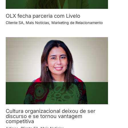
OLX fecha parceria com Livelo
Cliente SA
,
Mais Notícias
,
Marketing de Relacionamento
Cultura organizacional deixou de ser
discurso e se tornou vantagem
competitiva