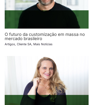
O futuro da customização em massa no
mercado brasileiro
Artigos
,
Cliente SA
,
Mais Notícias