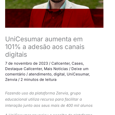
UniCesumar aumenta em
101% a adesão aos canais
digitais
7 de novembro de 2023
/
Callcenter
,
Cases
,
Destaque Callcenter
,
Mais Notícias
/
Deixe um
comentário
/
atendimento
,
digital
,
UniCesumar
,
Zenvia
/
2 minutos de leitura
Fazendo uso da plataforma Zenvia, grupo
educacional utiliza recurso para facilitar a
interação junto aos seus mais de 400 mil alunos