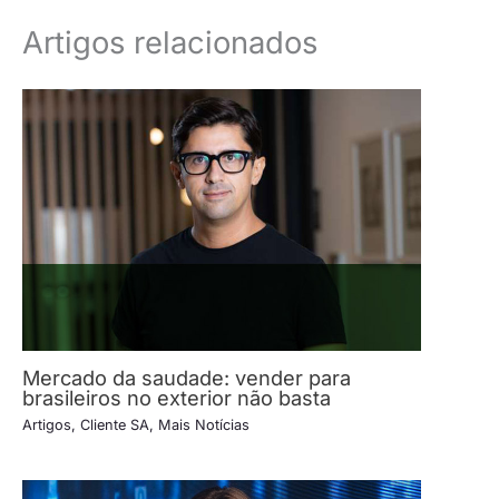
Artigos relacionados
Mercado da saudade: vender para
brasileiros no exterior não basta
Artigos
,
Cliente SA
,
Mais Notícias