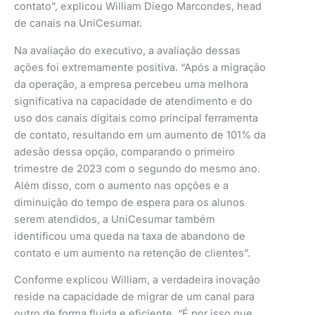
contato”, explicou William Diego Marcondes, head
de canais na UniCesumar.
Na avaliação do executivo, a avaliação dessas
ações foi extremamente positiva. “Após a migração
da operação, a empresa percebeu uma melhora
significativa na capacidade de atendimento e do
uso dos canais digitais como principal ferramenta
de contato, resultando em um aumento de 101% da
adesão dessa opção, comparando o primeiro
trimestre de 2023 com o segundo do mesmo ano.
Além disso, com o aumento nas opções e a
diminuição do tempo de espera para os alunos
serem atendidos, a UniCesumar também
identificou uma queda na taxa de abandono de
contato e um aumento na retenção de clientes”.
Conforme explicou William, a verdadeira inovação
reside na capacidade de migrar de um canal para
outro de forma fluida e eficiente. “É por isso que