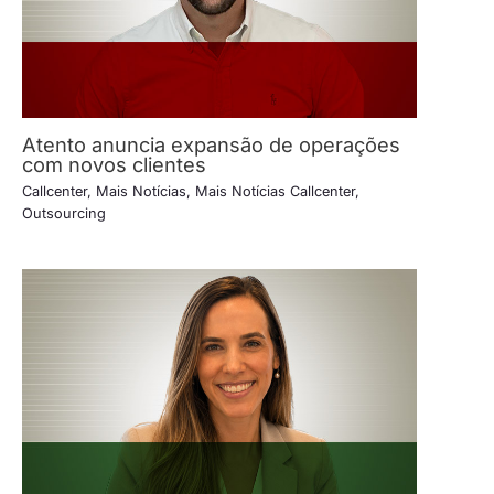
Atento anuncia expansão de operações
com novos clientes
Callcenter
,
Mais Notícias
,
Mais Notícias Callcenter
,
Outsourcing