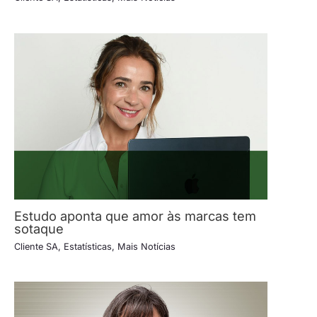
Estudo aponta que amor às marcas tem
sotaque
Cliente SA
,
Estatísticas
,
Mais Notícias