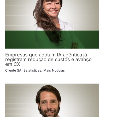
Empresas que adotam IA agêntica já
registram redução de custos e avanço
em CX
Cliente SA
,
Estatísticas
,
Mais Notícias