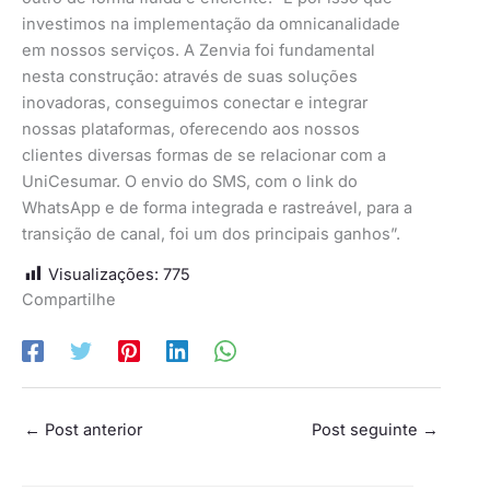
investimos na implementação da omnicanalidade
em nossos serviços. A Zenvia foi fundamental
nesta construção: através de suas soluções
inovadoras, conseguimos conectar e integrar
nossas plataformas, oferecendo aos nossos
clientes diversas formas de se relacionar com a
UniCesumar. O envio do SMS, com o link do
WhatsApp e de forma integrada e rastreável, para a
transição de canal, foi um dos principais ganhos”.
Visualizações:
775
Compartilhe
←
Post anterior
Post seguinte
→