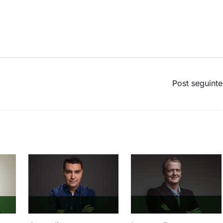
Post seguint