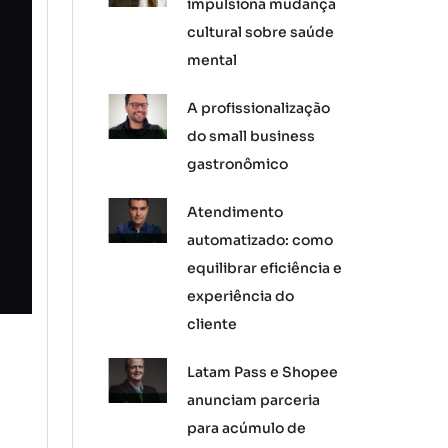
impulsiona mudança
cultural sobre saúde
mental
A profissionalização
do small business
gastronômico
Atendimento
automatizado: como
equilibrar eficiência e
experiência do
cliente
Latam Pass e Shopee
anunciam parceria
para acúmulo de