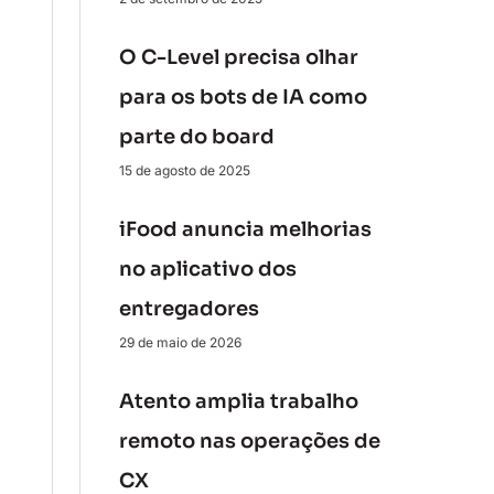
O C-Level precisa olhar
para os bots de IA como
parte do board
15 de agosto de 2025
iFood anuncia melhorias
no aplicativo dos
entregadores
29 de maio de 2026
Atento amplia trabalho
remoto nas operações de
CX