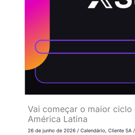
Vai começar o maior ciclo
América Latina
26 de junho de 2026
/
Calendário
,
Cliente SA