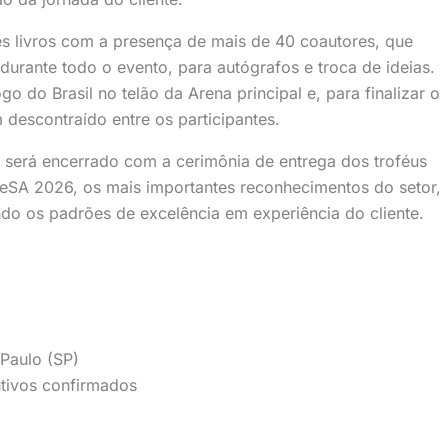
s livros com a presença de mais de 40 coautores, que
 durante todo o evento, para autógrafos e troca de ideias.
o do Brasil no telão da Arena principal e, para finalizar o
escontraído entre os participantes.
 será encerrado com a cerimônia de entrega dos troféus
teSA 2026, os mais importantes reconhecimentos do setor,
do os padrões de excelência em experiência do cliente.
Paulo (SP)
utivos confirmados