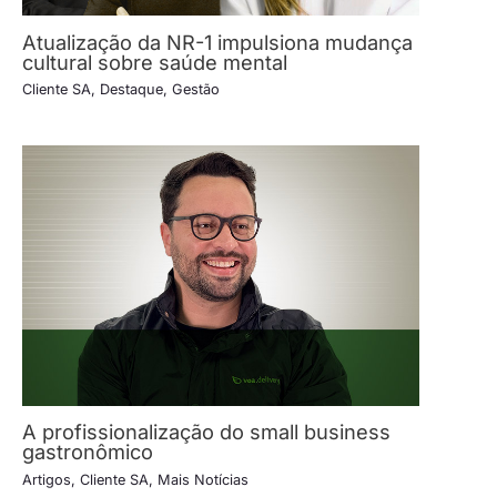
Atualização da NR-1 impulsiona mudança
cultural sobre saúde mental
Cliente SA
,
Destaque
,
Gestão
A profissionalização do small business
gastronômico
Artigos
,
Cliente SA
,
Mais Notícias