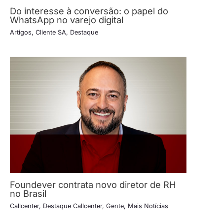
Do interesse à conversão: o papel do
WhatsApp no varejo digital
Artigos
,
Cliente SA
,
Destaque
Foundever contrata novo diretor de RH
no Brasil
Callcenter
,
Destaque Callcenter
,
Gente
,
Mais Notícias