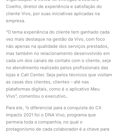
Coelho, diretor de experiência e satisfação do
cliente Vivo, por suas iniciativas aplicadas na
empresa.
“O tema experiência do cliente tem ganhado cada
vez mais destaque na gestão da Vivo, com foco
não apenas na qualidade dos serviços prestados,
mas também no relacionamento desenvolvido em
cada um dos canais de contato com o cliente, seja
no atendimento realizado pelos profissionais das
lojas e Call Center. Seja pelos técnicos que visitam
as casas dos clientes, clientes – até nas
plataformas digitais, como é o aplicativo Meu
Vivo”, comentou o executivo..
Para ele, “o diferencial para a conquista do CX
Impacts 2021 foi o DNA Vivo, programa que
permeia toda a companhia, no qual o
protagonismo de cada colaborador é a chave para