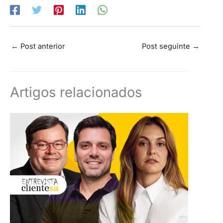
←
Post anterior
Post seguinte
→
Artigos relacionados