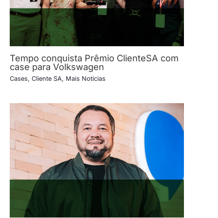
Tempo conquista Prêmio ClienteSA com
case para Volkswagen
Cases
,
Cliente SA
,
Mais Notícias