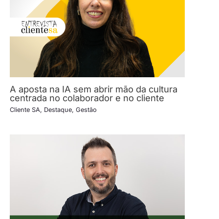
A aposta na IA sem abrir mão da cultura
centrada no colaborador e no cliente
Cliente SA
,
Destaque
,
Gestão