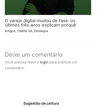
O varejo digital mudou de fase: os
últimos três anos explicam porquê
Artigos
,
Cliente SA
,
Destaque
Deixe um comentário
Você precisa fazer o
login
para publicar um
comentário.
Sugestão de Leitura