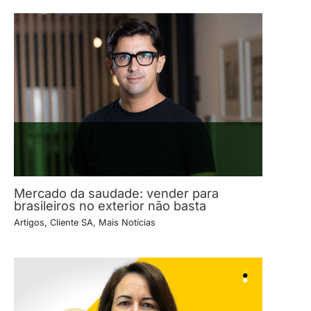
Mercado da saudade: vender para
brasileiros no exterior não basta
Artigos
,
Cliente SA
,
Mais Notícias