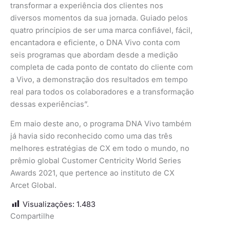
transformar a experiência dos clientes nos
diversos momentos da sua jornada. Guiado pelos
quatro princípios de ser uma marca confiável, fácil,
encantadora e eficiente, o DNA Vivo conta com
seis programas que abordam desde a medição
completa de cada ponto de contato do cliente com
a Vivo, a demonstração dos resultados em tempo
real para todos os colaboradores e a transformação
dessas experiências”.
Em maio deste ano, o programa DNA Vivo também
já havia sido reconhecido como uma das três
melhores estratégias de CX em todo o mundo, no
prêmio global Customer Centricity World Series
Awards 2021, que pertence ao instituto de CX
Arcet Global.
Visualizações:
1.483
Compartilhe