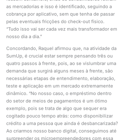
as mercadorias e isso é identificado, seguindo a
cobrança por aplicativo, sem que tenha de passar
pelas eventuais fricções do check-out físico.
“Tudo isso vai ser cada vez mais transformador em
nosso dia a dia.”
Concordando, Raquel afirmou que, na atividade da
SumUp, é crucial estar sempre pensando três ou
quatro passos à frente, pois, ao se vislumbrar uma
demanda que surgirá alguns meses à frente, são
necessárias etapas de entendimento, elaboração,
teste e aplicação em um mercado extremamente
dinâmico. “No nosso caso, o empréstimo dentro
do setor de meios de pagamentos é um ótimo
exemplo, pois se trata de algo que sequer era
cogitado pouco tempo atrás: como disponibilizar
crédito a uma pessoa que ainda é desbancarizada?
Ao criarmos nosso banco digital, conseguimos até
surpreender os microempreendedores com essa