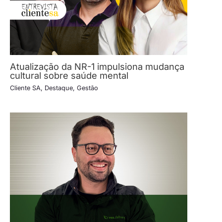
Atualização da NR-1 impulsiona mudança
cultural sobre saúde mental
Cliente SA
,
Destaque
,
Gestão