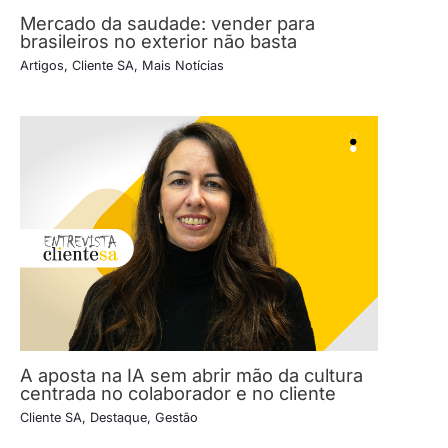
Mercado da saudade: vender para
brasileiros no exterior não basta
Artigos
,
Cliente SA
,
Mais Notícias
A aposta na IA sem abrir mão da cultura
centrada no colaborador e no cliente
Cliente SA
,
Destaque
,
Gestão