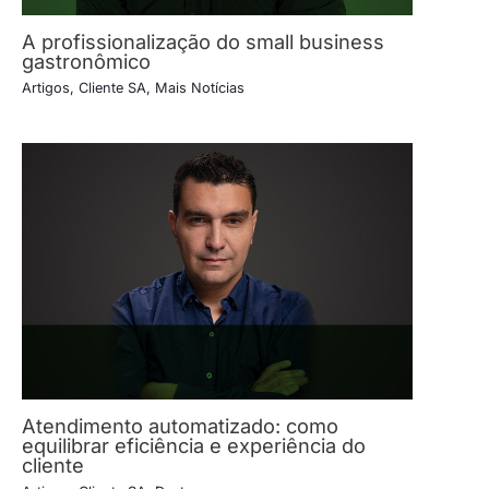
A profissionalização do small business
gastronômico
Artigos
,
Cliente SA
,
Mais Notícias
Atendimento automatizado: como
equilibrar eficiência e experiência do
cliente