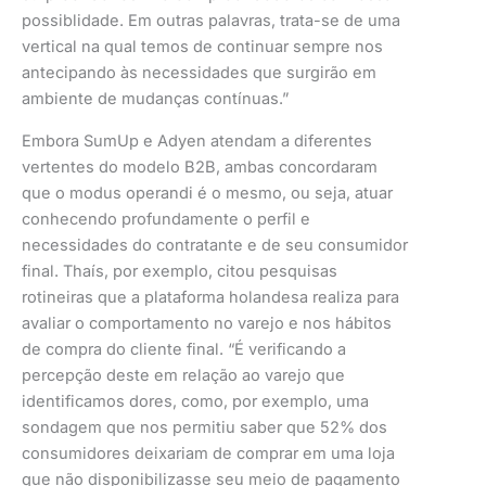
possiblidade. Em outras palavras, trata-se de uma
vertical na qual temos de continuar sempre nos
antecipando às necessidades que surgirão em
ambiente de mudanças contínuas.”
Embora SumUp e Adyen atendam a diferentes
vertentes do modelo B2B, ambas concordaram
que o modus operandi é o mesmo, ou seja, atuar
conhecendo profundamente o perfil e
necessidades do contratante e de seu consumidor
final. Thaís, por exemplo, citou pesquisas
rotineiras que a plataforma holandesa realiza para
avaliar o comportamento no varejo e nos hábitos
de compra do cliente final. “É verificando a
percepção deste em relação ao varejo que
identificamos dores, como, por exemplo, uma
sondagem que nos permitiu saber que 52% dos
consumidores deixariam de comprar em uma loja
que não disponibilizasse seu meio de pagamento