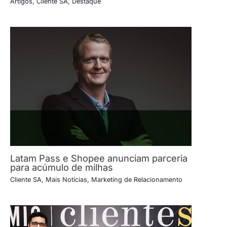
Artigos
,
Cliente SA
,
Destaque
Latam Pass e Shopee anunciam parceria
para acúmulo de milhas
Cliente SA
,
Mais Notícias
,
Marketing de Relacionamento