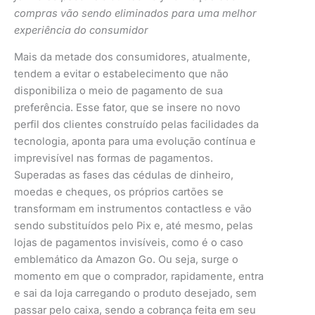
compras vão sendo eliminados para uma melhor
experiência do consumidor
Mais da metade dos consumidores, atualmente,
tendem a evitar o estabelecimento que não
disponibiliza o meio de pagamento de sua
preferência. Esse fator, que se insere no novo
perfil dos clientes construído pelas facilidades da
tecnologia, aponta para uma evolução contínua e
imprevisível nas formas de pagamentos.
Superadas as fases das cédulas de dinheiro,
moedas e cheques, os próprios cartões se
transformam em instrumentos contactless e vão
sendo substituídos pelo Pix e, até mesmo, pelas
lojas de pagamentos invisíveis, como é o caso
emblemático da Amazon Go. Ou seja, surge o
momento em que o comprador, rapidamente, entra
e sai da loja carregando o produto desejado, sem
passar pelo caixa, sendo a cobrança feita em seu