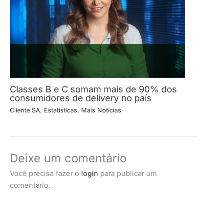
Classes B e C somam mais de 90% dos
consumidores de delivery no país
Cliente SA
,
Estatísticas
,
Mais Notícias
Deixe um comentário
Você precisa fazer o
login
para publicar um
comentário.