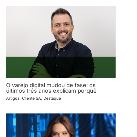
O varejo digital mudou de fase: os
últimos três anos explicam porquê
Artigos
,
Cliente SA
,
Destaque