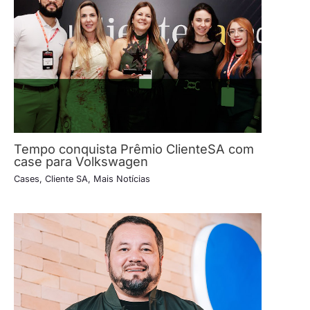
Tempo conquista Prêmio ClienteSA com
case para Volkswagen
Cases
,
Cliente SA
,
Mais Notícias