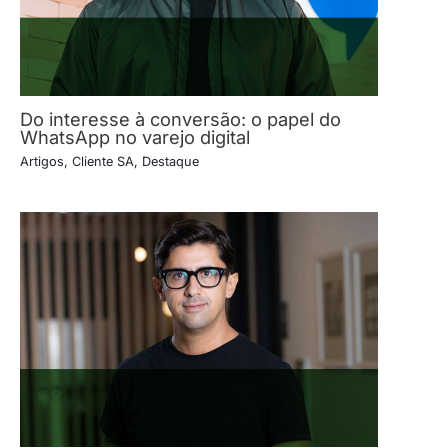
Do interesse à conversão: o papel do
WhatsApp no varejo digital
Artigos
,
Cliente SA
,
Destaque