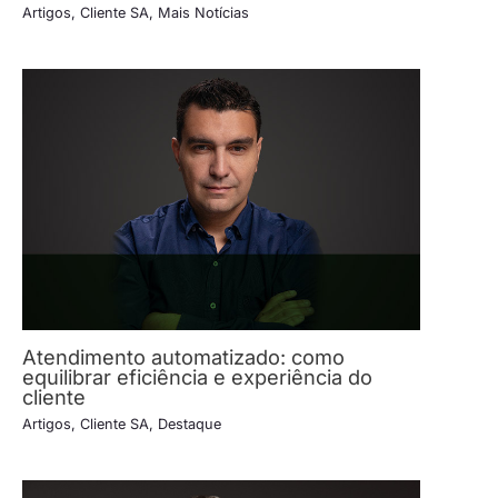
Artigos
,
Cliente SA
,
Mais Notícias
Atendimento automatizado: como
equilibrar eficiência e experiência do
cliente
Artigos
,
Cliente SA
,
Destaque