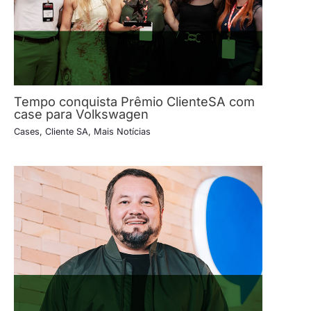
Tempo conquista Prêmio ClienteSA com
case para Volkswagen
Cases
,
Cliente SA
,
Mais Notícias