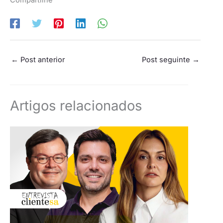
Compartilhe
←
Post anterior
Post seguinte
→
Artigos relacionados