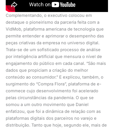
Complementando, o executivo colocou em
destaque o pioneirismo da parceria feita com a
VidMob, plataforma americana de tecnologia que
permite entender e aprimorar o desempenho das
peças criativas da empresa no universo digital.
Trata-se de um sofisticado processo de análise
por inteligência artificial que mensura o nível de
engajamento do público em cada canal. “São mais
dados que propiciam a criação do melhor
conteúdo ao consumidor.” E explicou, também, o
surgimento do “Compra Flora”, plataforma de e-
commece cujo desenvolvimento foi acelerado
pelas circunstâncias da pandemia. O que se
somou a um outro movimento que Daniel
enfatizou, que foi a dinâmica de relação com as
plataformas digitais dos parceiros no varejo e
distribuição. Tanto que hoje, segundo ele, mais de