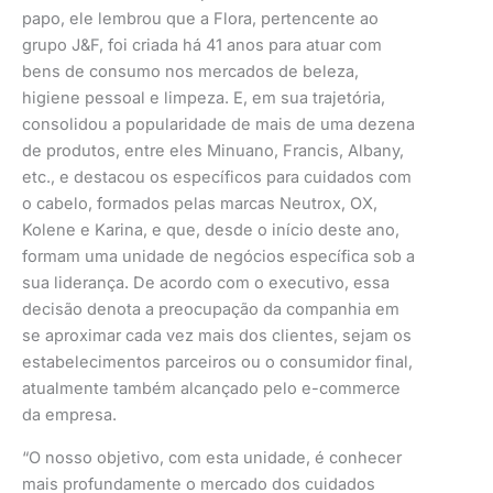
papo, ele lembrou que a Flora, pertencente ao
grupo J&F, foi criada há 41 anos para atuar com
bens de consumo nos mercados de beleza,
higiene pessoal e limpeza. E, em sua trajetória,
consolidou a popularidade de mais de uma dezena
de produtos, entre eles Minuano, Francis, Albany,
etc., e destacou os específicos para cuidados com
o cabelo, formados pelas marcas Neutrox, OX,
Kolene e Karina, e que, desde o início deste ano,
formam uma unidade de negócios específica sob a
sua liderança. De acordo com o executivo, essa
decisão denota a preocupação da companhia em
se aproximar cada vez mais dos clientes, sejam os
estabelecimentos parceiros ou o consumidor final,
atualmente também alcançado pelo e-commerce
da empresa.
“O nosso objetivo, com esta unidade, é conhecer
mais profundamente o mercado dos cuidados