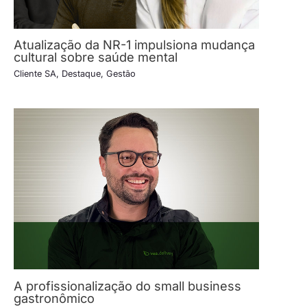
Atualização da NR-1 impulsiona mudança
cultural sobre saúde mental
Cliente SA
,
Destaque
,
Gestão
A profissionalização do small business
gastronômico