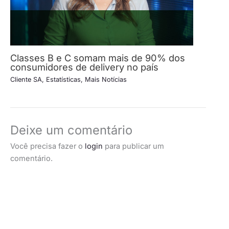
Classes B e C somam mais de 90% dos
consumidores de delivery no país
Cliente SA
,
Estatísticas
,
Mais Notícias
Deixe um comentário
Você precisa fazer o
login
para publicar um
comentário.