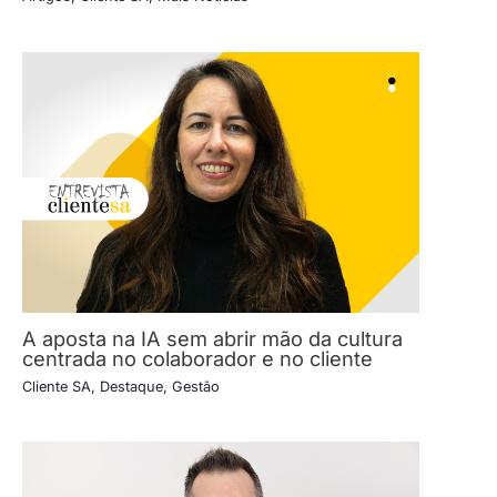
A aposta na IA sem abrir mão da cultura
centrada no colaborador e no cliente
Cliente SA
,
Destaque
,
Gestão