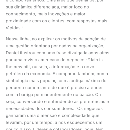
sua dinâmica diferenciada, maior foco no
conhecimento, mais inovações e maior
proximidade com os clientes, com respostas mais
rápidas.”
Nessa linha, ao explicar os motivos da adoção de
uma gestão orientada por dados na organização,
Daniel ilustrou com uma frase divulgada anos atrás
por uma revista americana de negócios: “data is
the new oil”, ou seja, a informação é o novo
petróleo da economia. E comparou também, numa
simbologia mais popular, com a antiga máxima do
pequeno comerciante de que é preciso atender
com a barriga permanentemente no balcão. Ou
seja, conversando e entendendo as preferências e
necessidades dos consumidores. “Os negócios
ganharam uma dimensão e complexidade que
levaram, por um tempo, a nos esquecermos um
pouco disso. Líderes e colaboradores, hoje, têm