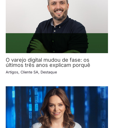
O varejo digital mudou de fase: os
últimos três anos explicam porquê
Artigos
,
Cliente SA
,
Destaque