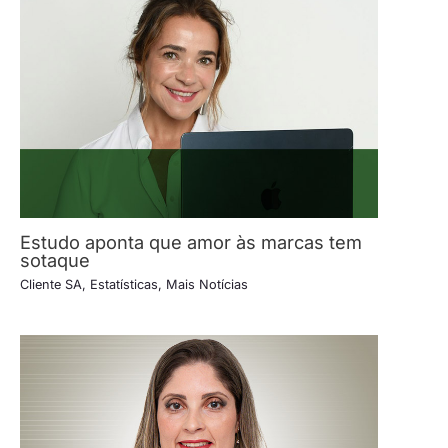
Estudo aponta que amor às marcas tem
sotaque
Cliente SA
,
Estatísticas
,
Mais Notícias