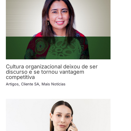
Cultura organizacional deixou de ser
discurso e se tornou vantagem
competitiva
Artigos
,
Cliente SA
,
Mais Notícias