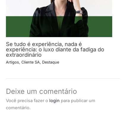
Se tudo é experiência, nada é
experiência: o luxo diante da fadiga do
extraordinário
Artigos
,
Cliente SA
,
Destaque
Deixe um comentário
Você precisa fazer o
login
para publicar um
comentário.