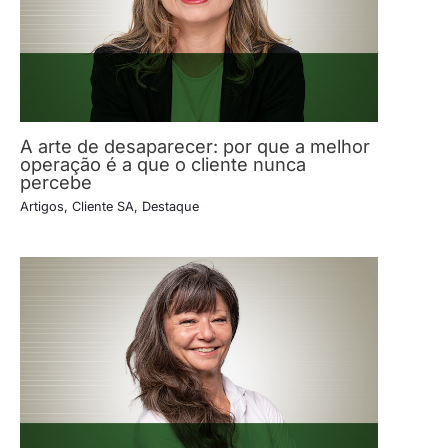
A arte de desaparecer: por que a melhor
operação é a que o cliente nunca
percebe
Artigos
,
Cliente SA
,
Destaque