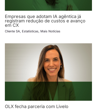
Empresas que adotam IA agêntica já
registram redução de custos e avanço
em CX
Cliente SA
,
Estatísticas
,
Mais Notícias
OLX fecha parceria com Livelo