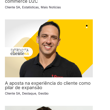
commerce D2C
Cliente SA
,
Estatísticas
,
Mais Notícias
A aposta na experiência do cliente como
pilar de expansão
Cliente SA
,
Destaque
,
Gestão