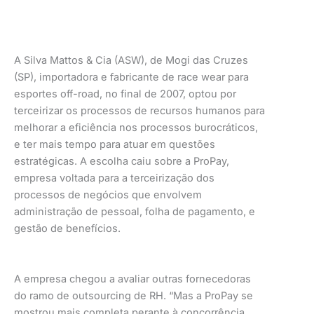
A Silva Mattos & Cia (ASW), de Mogi das Cruzes
(SP), importadora e fabricante de race wear para
esportes off-road, no final de 2007, optou por
terceirizar os processos de recursos humanos para
melhorar a eficiência nos processos burocráticos,
e ter mais tempo para atuar em questões
estratégicas. A escolha caiu sobre a ProPay,
empresa voltada para a terceirização dos
processos de negócios que envolvem
administração de pessoal, folha de pagamento, e
gestão de benefícios.
A empresa chegou a avaliar outras fornecedoras
do ramo de outsourcing de RH. “Mas a ProPay se
mostrou mais completa perante à concorrência,