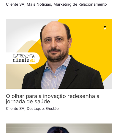
Cliente SA
,
Mais Notícias
,
Marketing de Relacionamento
O olhar para a inovação redesenha a
jornada de saúde
Cliente SA
,
Destaque
,
Gestão