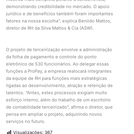
demonstrando credibilidade no mercado. O apoio
jurídico e de benefícios também foram importantes
fatores na nossa escolha”, explica Benildo Mattos,
diretor de RH da Silva Mattos & Cia (ASW).
O projeto de terceirização envolve a administração
da folha de pagamento e controle do ponto
eletrônico de 530 funcionários. Ao delegar essas
funções a ProPay, a empresa realocará integrantes
da equipe de RH para funções mais estratégicas
ligadas ao desenvolvimento, atração e retenção de
talentos. “Antes, estes processos exigiam muito
esforço interno, além do trabalho de um escritório
de contabilidade terceirizado”, afirma o diretor, que
pensa em ampliar o projeto, adquirindo novos
serviços no futuro.
Visualizações:
367