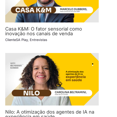
Casa K&M: O fator sensorial como
inovação nos canais de venda
ClienteSA Play
,
Entrevistas
Nilo: A otimização dos agentes de IA na
experiência em saúde