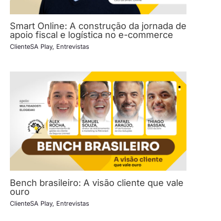
Smart Online: A construção da jornada de
apoio fiscal e logística no e-commerce
ClienteSA Play
,
Entrevistas
Bench brasileiro: A visão cliente que vale
ouro
ClienteSA Play
,
Entrevistas