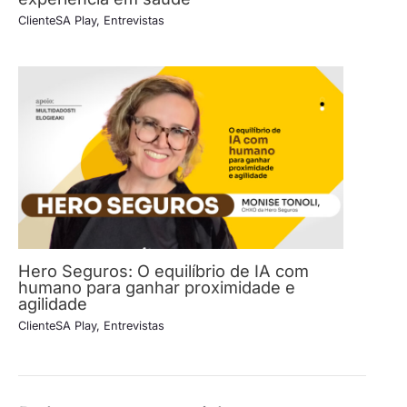
ClienteSA Play
,
Entrevistas
Hero Seguros: O equilíbrio de IA com
humano para ganhar proximidade e
agilidade
ClienteSA Play
,
Entrevistas