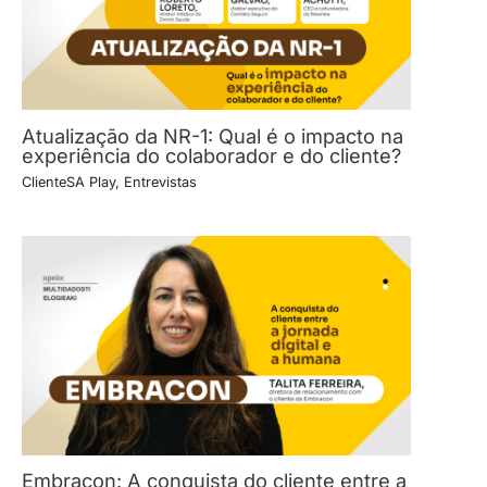
Atualização da NR-1: Qual é o impacto na
experiência do colaborador e do cliente?
ClienteSA Play
,
Entrevistas
Embracon: A conquista do cliente entre a