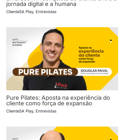
jornada digital e a humana
ClienteSA Play
,
Entrevistas
Pure Pilates: Aposta na experiência do
cliente como força de expansão
ClienteSA Play
,
Entrevistas