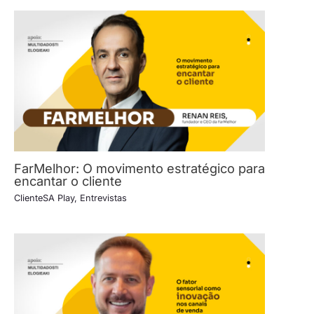
FarMelhor: O movimento estratégico para
encantar o cliente
ClienteSA Play
,
Entrevistas