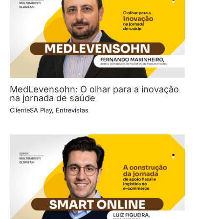
MedLevensohn: O olhar para a inovação
na jornada de saúde
ClienteSA Play
,
Entrevistas