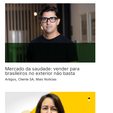
Mercado da saudade: vender para
brasileiros no exterior não basta
Artigos
,
Cliente SA
,
Mais Notícias