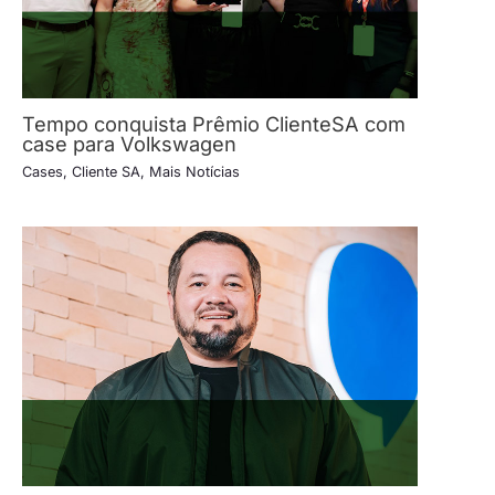
Tempo conquista Prêmio ClienteSA com
case para Volkswagen
Cases
,
Cliente SA
,
Mais Notícias