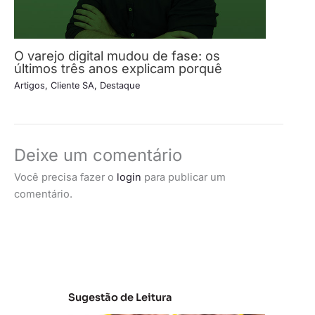
O varejo digital mudou de fase: os
últimos três anos explicam porquê
Artigos
,
Cliente SA
,
Destaque
Deixe um comentário
Você precisa fazer o
login
para publicar um
comentário.
Sugestão de Leitura