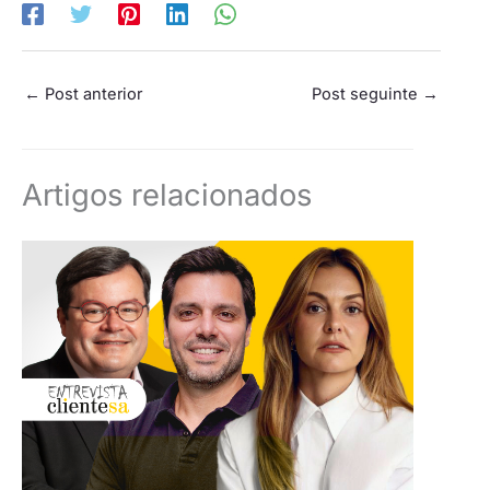
←
Post anterior
Post seguinte
→
Artigos relacionados