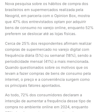
Nova pesquisa sobre os hábitos de compra dos
brasileiros em supermercados realizada pela
Neogrid, em parceria com o Opinion Box, mostra
que 47% dos entrevistados optam por adquirir
bens de consumo no varejo online, enquanto 52%
preferem se deslocar até as lojas físicas.
Cerca de 25% dos respondentes afirmam realizar
compras de supermercado no varejo digital com
frequência diária (5%) ou semanal (18%), sendo a
periodicidade mensal (41%) a mais mencionada.
Quando questionados sobre os motivos que os
levam a fazer compras de bens de consumo pela
internet, o preço e a conveniência surgem como
os principais fatores apontados.
Ao todo, 72% dos consumidores declaram a
intenção de aumentar a frequência desse tipo de
compra no ambiente online em 2024, enquanto