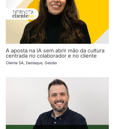
A aposta na IA sem abrir mão da cultura
centrada no colaborador e no cliente
Cliente SA
,
Destaque
,
Gestão