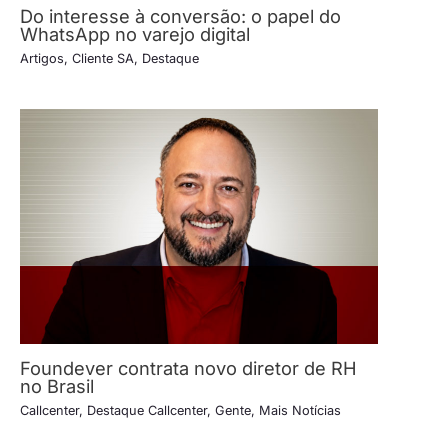
Do interesse à conversão: o papel do
WhatsApp no varejo digital
Artigos
,
Cliente SA
,
Destaque
Foundever contrata novo diretor de RH
no Brasil
Callcenter
,
Destaque Callcenter
,
Gente
,
Mais Notícias