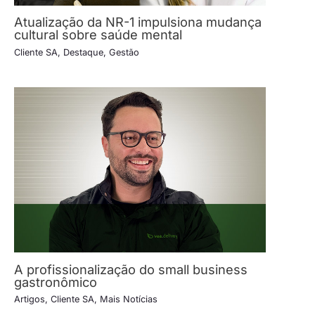
Atualização da NR-1 impulsiona mudança
cultural sobre saúde mental
Cliente SA
,
Destaque
,
Gestão
A profissionalização do small business
gastronômico
Artigos
,
Cliente SA
,
Mais Notícias