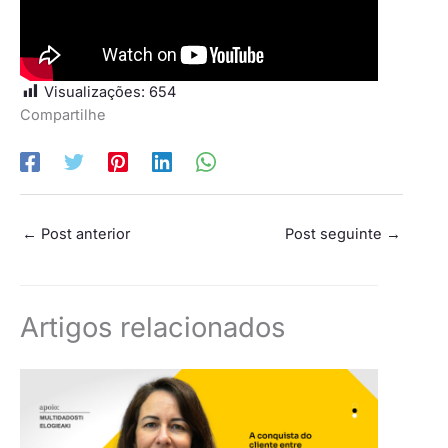
Visualizações:
654
Compartilhe
←
Post anterior
Post seguinte
→
Artigos relacionados