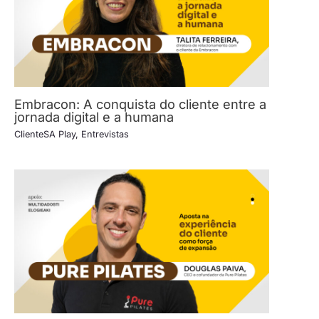
Embracon: A conquista do cliente entre a
jornada digital e a humana
ClienteSA Play
,
Entrevistas