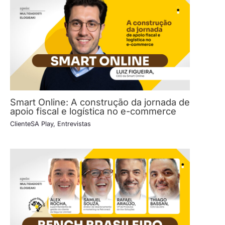
Smart Online: A construção da jornada de
apoio fiscal e logística no e-commerce
ClienteSA Play
,
Entrevistas