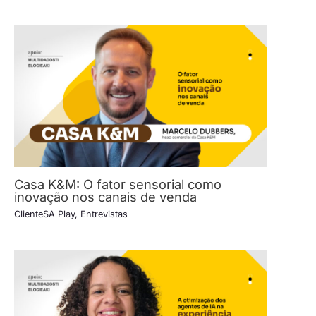
Casa K&M: O fator sensorial como
inovação nos canais de venda
ClienteSA Play
,
Entrevistas