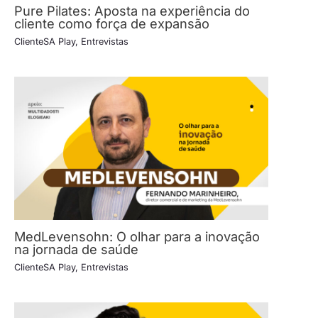
Pure Pilates: Aposta na experiência do
cliente como força de expansão
ClienteSA Play
,
Entrevistas
MedLevensohn: O olhar para a inovação
na jornada de saúde
ClienteSA Play
,
Entrevistas