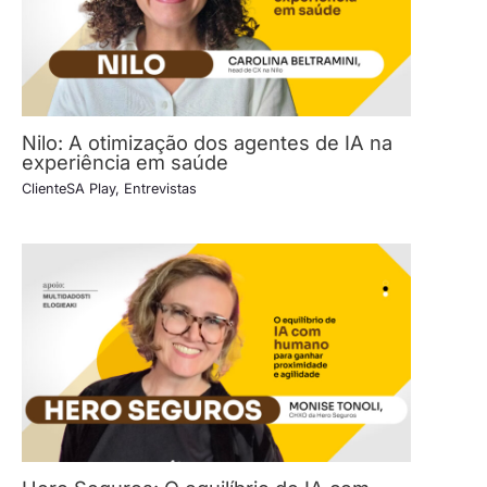
Nilo: A otimização dos agentes de IA na
experiência em saúde
ClienteSA Play
,
Entrevistas