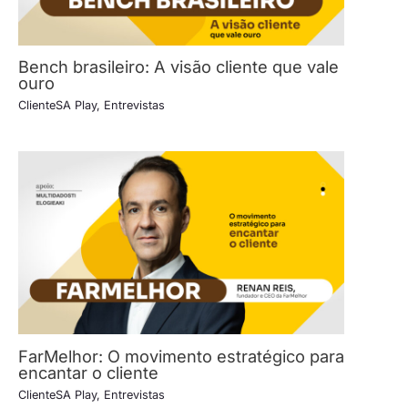
Bench brasileiro: A visão cliente que vale
ouro
ClienteSA Play
,
Entrevistas
FarMelhor: O movimento estratégico para
encantar o cliente
ClienteSA Play
,
Entrevistas