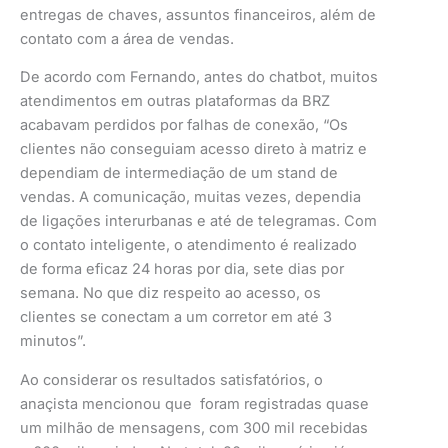
entregas de chaves, assuntos financeiros, além de
contato com a área de vendas.
De acordo com Fernando, antes do chatbot, muitos
atendimentos em outras plataformas da BRZ
acabavam perdidos por falhas de conexão, “Os
clientes não conseguiam acesso direto à matriz e
dependiam de intermediação de um stand de
vendas. A comunicação, muitas vezes, dependia
de ligações interurbanas e até de telegramas. Com
o contato inteligente, o atendimento é realizado
de forma eficaz 24 horas por dia, sete dias por
semana. No que diz respeito ao acesso, os
clientes se conectam a um corretor em até 3
minutos”.
Ao considerar os resultados satisfatórios, o
anaçista mencionou que foram registradas quase
um milhão de mensagens, com 300 mil recebidas