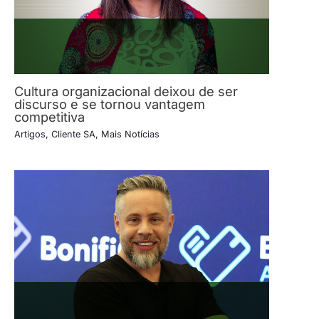
Cultura organizacional deixou de ser
discurso e se tornou vantagem
competitiva
Artigos
,
Cliente SA
,
Mais Notícias