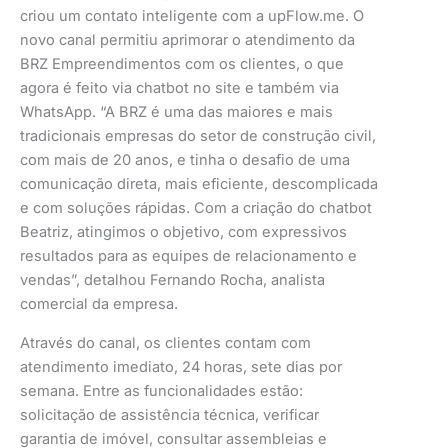
criou um contato inteligente com a upFlow.me. O
novo canal permitiu aprimorar o atendimento da
BRZ Empreendimentos com os clientes, o que
agora é feito via chatbot no site e também via
WhatsApp. “A BRZ é uma das maiores e mais
tradicionais empresas do setor de construção civil,
com mais de 20 anos, e tinha o desafio de uma
comunicação direta, mais eficiente, descomplicada
e com soluções rápidas. Com a criação do chatbot
Beatriz, atingimos o objetivo, com expressivos
resultados para as equipes de relacionamento e
vendas”, detalhou Fernando Rocha, analista
comercial da empresa.
Através do canal, os clientes contam com
atendimento imediato, 24 horas, sete dias por
semana. Entre as funcionalidades estão:
solicitação de assistência técnica, verificar
garantia de imóvel, consultar assembleias e