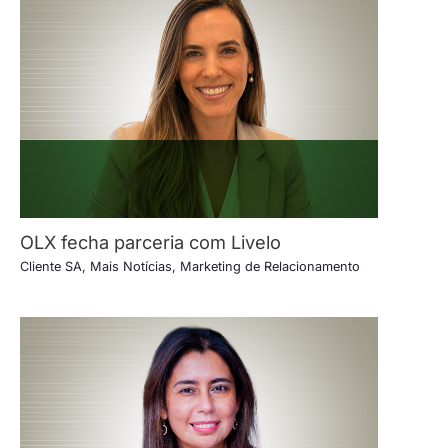
OLX fecha parceria com Livelo
Cliente SA
,
Mais Notícias
,
Marketing de Relacionamento