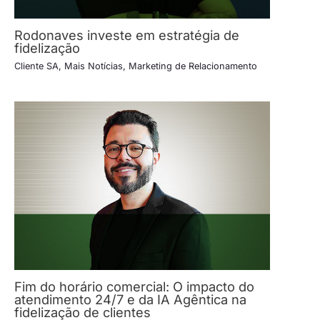
Rodonaves investe em estratégia de
fidelização
Cliente SA
,
Mais Notícias
,
Marketing de Relacionamento
Fim do horário comercial: O impacto do
atendimento 24/7 e da IA Agêntica na
fidelização de clientes