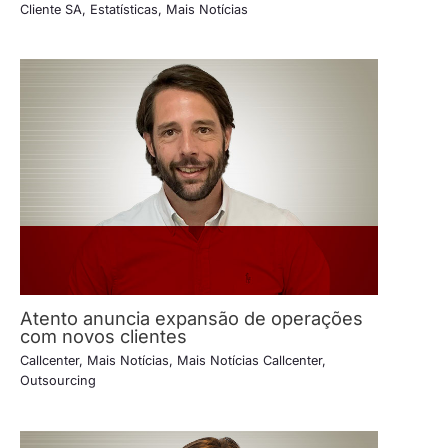
Cliente SA
,
Estatísticas
,
Mais Notícias
Atento anuncia expansão de operações
com novos clientes
Callcenter
,
Mais Notícias
,
Mais Notícias Callcenter
,
Outsourcing