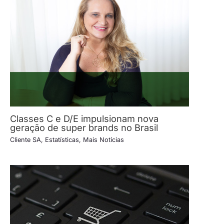
Classes C e D/E impulsionam nova
geração de super brands no Brasil
Cliente SA
,
Estatísticas
,
Mais Notícias