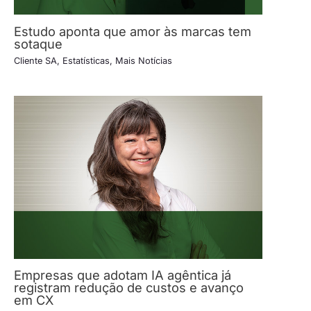
Estudo aponta que amor às marcas tem
sotaque
Cliente SA
,
Estatísticas
,
Mais Notícias
Empresas que adotam IA agêntica já
registram redução de custos e avanço
em CX