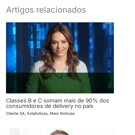
Artigos relacionados
Classes B e C somam mais de 90% dos
consumidores de delivery no país
Cliente SA
,
Estatísticas
,
Mais Notícias