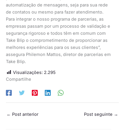
automatização de mensagens, seja para sua rede
de contatos ou mesmo para fazer atendimento.
Para integrar o nosso programa de parcerias, as
empresas passam por um processo de validação e
segurança rigoroso e todos têm em comum com
Take Blip o comprometimento de proporcionar as
melhores experiências para os seus clientes”,
assegura Philemon Mattos, diretor de parcerias em
Take Blip.
Visualizações:
2.295
Compartilhe
←
Post anterior
Post seguinte
→