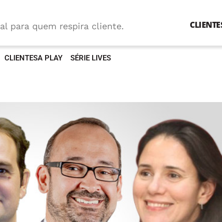
CLIENTE
al para quem respira cliente.
CLIENTESA PLAY
SÉRIE LIVES