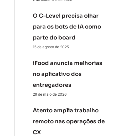
O C-Level precisa olhar
para os bots de IA como
parte do board
15 de agosto de 2025
iFood anuncia melhorias
no aplicativo dos
entregadores
29 de maio de 2026
Atento amplia trabalho
remoto nas operações de
CX