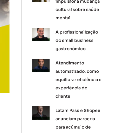
impulsiona mudança
cultural sobre saúde
mental
A profissionalização
do small business
gastronômico
Atendimento
automatizado: como
equilibrar eficiência e
experiência do
cliente
Latam Pass e Shopee
anunciam parceria
para acúmulo de