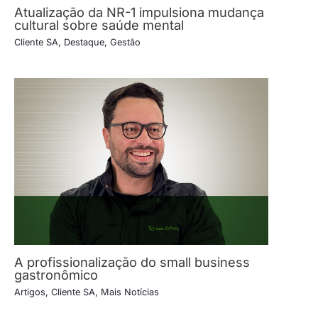
Atualização da NR-1 impulsiona mudança
cultural sobre saúde mental
Cliente SA
,
Destaque
,
Gestão
A profissionalização do small business
gastronômico
Artigos
,
Cliente SA
,
Mais Notícias