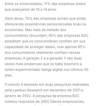
Entre os entrevistados, 17% das empresas dizem
que avançaram de 10 a 14 anos.
Além disso, 75% das empresas acham que estão
oferecendo experiências personalizadas boas ou
excelentes. Mas mais da metade dos
consumidores discordam; 95% das empresas B2C
acreditam que os consumidores confiam em sua
capacidade de proteger dados, mas apenas 65%
dos consumidores realmente confiam nessas
empresas; A geração Z e a geração Y são duas
vezes mais propensas que os baby boomers a
terem experimentado fadiga digital nos últimos 30
dias.
O estudo é baseado em duas pesquisas realizadas
pela Lawless Research em dezembro de 2021 e
janeiro de 2022. A pesquisa da empresa B2C
coletou respostas de 3450 líderes empresariais,