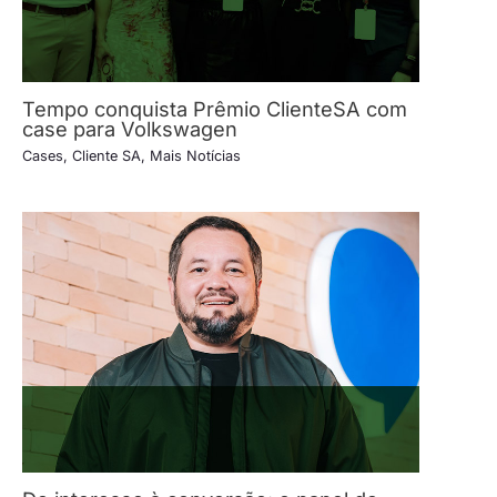
Tempo conquista Prêmio ClienteSA com
case para Volkswagen
Cases
,
Cliente SA
,
Mais Notícias