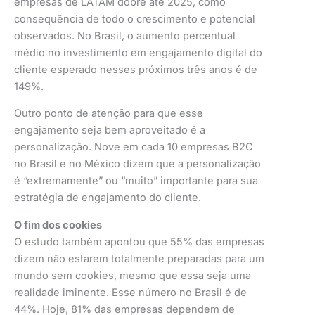
empresas de LATAM dobre até 2025, como
consequência de todo o crescimento e potencial
observados. No Brasil, o aumento percentual
médio no investimento em engajamento digital do
cliente esperado nesses próximos três anos é de
149%.
Outro ponto de atenção para que esse
engajamento seja bem aproveitado é a
personalização. Nove em cada 10 empresas B2C
no Brasil e no México dizem que a personalização
é “extremamente” ou “muito” importante para sua
estratégia de engajamento do cliente.
O fim dos cookies
O estudo também apontou que 55% das empresas
dizem não estarem totalmente preparadas para um
mundo sem cookies, mesmo que essa seja uma
realidade iminente. Esse número no Brasil é de
44%. Hoje, 81% das empresas dependem de