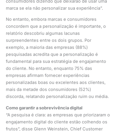
consumidores dizendo que deixarão de usar uma
marca se ela não personalizar sua experiência”.
No entanto, embora marcas e consumidores
concordem que a personalização é importante, o
relatório descobriu algumas lacunas
surpreendentes entre os dois grupos. Por
exemplo, a maioria das empresas (88%)
pesquisadas acredita que a personalização é
fundamental para sua estratégia de engajamento
do cliente. No entanto, enquanto 75% das
empresas afirmam fornecer experiências
personalizadas boas ou excelentes aos clientes,
mais da metade dos consumidores (52%)
discorda, relatando personalização ruim ou média.
Como garantir a sobrevivência digital
“A pesquisa é clara: as empresas que priorizaram o
engajamento digital do cliente estão colhendo os
frutos”, disse Glenn Weinstein, Chief Customer