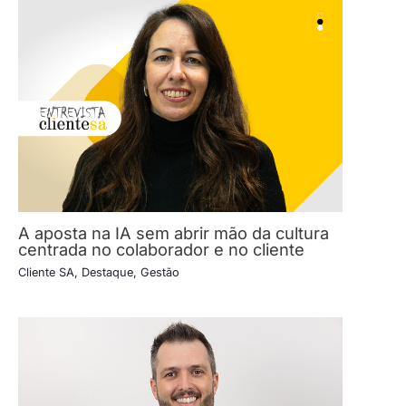
A aposta na IA sem abrir mão da cultura
centrada no colaborador e no cliente
Cliente SA
,
Destaque
,
Gestão