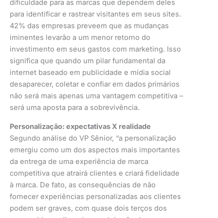
dificuldade para as marcas que dependem deles
para identificar e rastrear visitantes em seus sites.
42% das empresas preveem que as mudanças
iminentes levarão a um menor retorno do
investimento em seus gastos com marketing. Isso
significa que quando um pilar fundamental da
internet baseado em publicidade e mídia social
desaparecer, coletar e confiar em dados primários
não será mais apenas uma vantagem competitiva –
será uma aposta para a sobrevivência.
Personalização: expectativas X realidade
Segundo análise do VP Sênior, “a personalização
emergiu como um dos aspectos mais importantes
da entrega de uma experiência de marca
competitiva que atrairá clientes e criará fidelidade
à marca. De fato, as consequências de não
fornecer experiências personalizadas aos clientes
podem ser graves, com quase dois terços dos