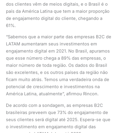
dos clientes vêm de meios digitais, e o Brasil é o
país da América Latina que tem a maior proporção
de engajamento digital do cliente, chegando a
61%.
“Sabemos que a maior parte das empresas B2C de
LATAM aumentaram seus investimentos em
engajamento digital em 2021. No Brasil, apuramos
que esse número chega a 89% das empresas, o
maior número de toda região. Os dados do Brasil
são excelentes, e os outros países da região não
ficam muito atrás. Temos uma verdadeira onda de
potencial de crescimento e investimentos na
América Latina, atualmente”, afirmou Rincon.
De acordo com a sondagem, as empresas B2C
brasileiras preveem que 73% do engajamento de
seus clientes será digital até 2025. Espera-se que
o investimento em engajamento digital das