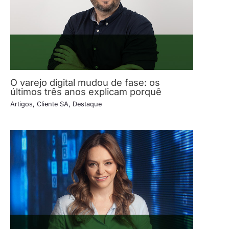
O varejo digital mudou de fase: os
últimos três anos explicam porquê
Artigos
,
Cliente SA
,
Destaque