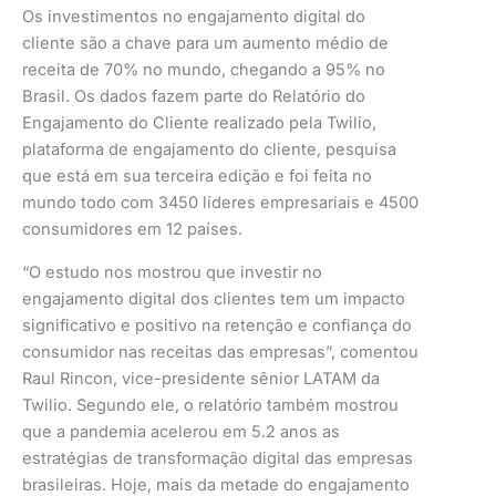
Os investimentos no engajamento digital do
cliente são a chave para um aumento médio de
receita de 70% no mundo, chegando a 95% no
Brasil. Os dados fazem parte do Relatório do
Engajamento do Cliente realizado pela Twilio,
plataforma de engajamento do cliente, pesquisa
que está em sua terceira edição e foi feita no
mundo todo com 3450 líderes empresariais e 4500
consumidores em 12 países.
“O estudo nos mostrou que investir no
engajamento digital dos clientes tem um impacto
significativo e positivo na retenção e confiança do
consumidor nas receitas das empresas”, comentou
Raul Rincon, vice-presidente sênior LATAM da
Twilio. Segundo ele, o relatório também mostrou
que a pandemia acelerou em 5.2 anos as
estratégias de transformação digital das empresas
brasileiras. Hoje, mais da metade do engajamento