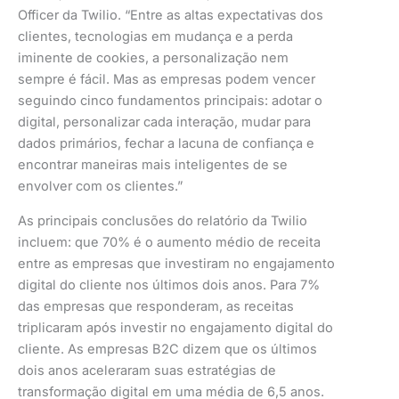
Officer da Twilio. “Entre as altas expectativas dos
clientes, tecnologias em mudança e a perda
iminente de cookies, a personalização nem
sempre é fácil. Mas as empresas podem vencer
seguindo cinco fundamentos principais: adotar o
digital, personalizar cada interação, mudar para
dados primários, fechar a lacuna de confiança e
encontrar maneiras mais inteligentes de se
envolver com os clientes.”
As principais conclusões do relatório da Twilio
incluem: que 70% é o aumento médio de receita
entre as empresas que investiram no engajamento
digital do cliente nos últimos dois anos. Para 7%
das empresas que responderam, as receitas
triplicaram após investir no engajamento digital do
cliente. As empresas B2C dizem que os últimos
dois anos aceleraram suas estratégias de
transformação digital em uma média de 6,5 anos.