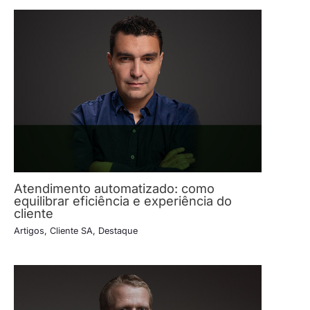
Atendimento automatizado: como
equilibrar eficiência e experiência do
cliente
Artigos
,
Cliente SA
,
Destaque