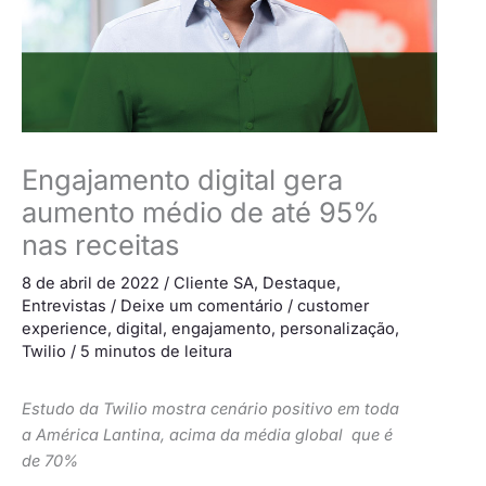
Engajamento digital gera
aumento médio de até 95%
nas receitas
8 de abril de 2022
/
Cliente SA
,
Destaque
,
Entrevistas
/
Deixe um comentário
/
customer
experience
,
digital
,
engajamento
,
personalização
,
Twilio
/
5 minutos de leitura
Estudo da Twilio mostra cenário positivo em toda
a América Lantina, acima da média global que é
de 70%