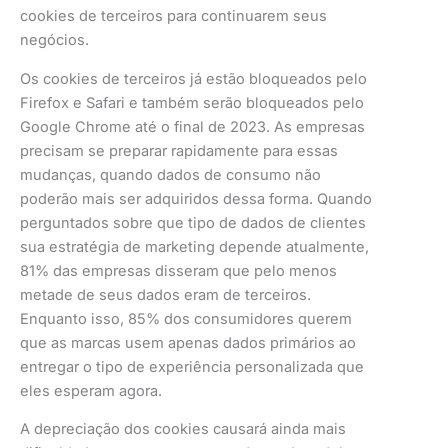
cookies de terceiros para continuarem seus
negócios.
Os cookies de terceiros já estão bloqueados pelo
Firefox e Safari e também serão bloqueados pelo
Google Chrome até o final de 2023. As empresas
precisam se preparar rapidamente para essas
mudanças, quando dados de consumo não
poderão mais ser adquiridos dessa forma. Quando
perguntados sobre que tipo de dados de clientes
sua estratégia de marketing depende atualmente,
81% das empresas disseram que pelo menos
metade de seus dados eram de terceiros.
Enquanto isso, 85% dos consumidores querem
que as marcas usem apenas dados primários ao
entregar o tipo de experiência personalizada que
eles esperam agora.
A depreciação dos cookies causará ainda mais