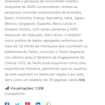
enquanto a pesquisa do consumidor coletou
respostas de 4500 consumidores. Ambas as
pesquisas incluíram entrevistados da Austrália,
Brasil, Colômbia, França, Alemanha, Itália, Japão,
México, Singapura, Espanha, Reino Unido e
Estados Unidos, com várias centenas a 1000
respostas de cada país. Além disso, o relatório
inclui análise de dados agregados anônimos de
mais de 1,6 trilhão de interações que ocorreram na
plataforma da Twilio, incluindo o Twilio Segment,
nos últimos anos.O Relatório de Engajamento do
Cliente 2022 da Twilio está disponível como uma
experiência interativa, permitindo que os usuários
da web explorem os dados por região e por país,
bem como um relatório de 39 páginas, neste
link
.
Visualizações:
1.308
Compartilhe