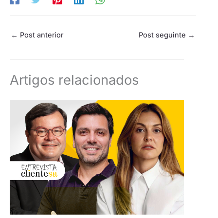
←
Post anterior
Post seguinte
→
Artigos relacionados