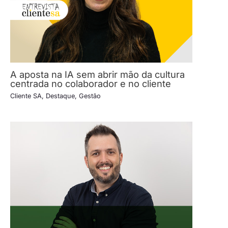
A aposta na IA sem abrir mão da cultura
centrada no colaborador e no cliente
Cliente SA
,
Destaque
,
Gestão