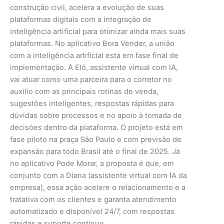
construção civil, acelera a evolução de suas
plataformas digitais com a integração de
inteligência artificial para otimizar ainda mais suas
plataformas. No aplicativo Bora Vender, a união
com a inteligência artificial está em fase final de
implementação. A Elô, assistente virtual com IA,
vai atuar como uma parceira para o corretor no
auxílio com as principais rotinas de venda,
sugestões inteligentes, respostas rápidas para
dúvidas sobre processos e no apoio à tomada de
decisões dentro da plataforma. O projeto está em
fase piloto na praça São Paulo e com previsão de
expansão para todo Brasil até o final de 2025. Já
no aplicativo Pode Morar, a proposta é que, em
conjunto com a Diana (assistente virtual com IA da
empresa), essa ação acelere o relacionamento e a
tratativa com os clientes e garanta atendimento
automatizado e disponível 24/7, com respostas
rápidas e suporte contínuo.