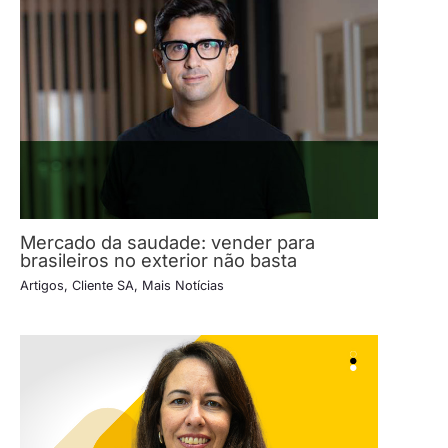
Mercado da saudade: vender para
brasileiros no exterior não basta
Artigos
,
Cliente SA
,
Mais Notícias