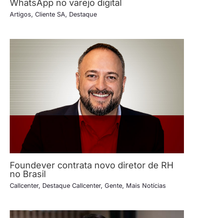
WhatsApp no varejo digital
Artigos
,
Cliente SA
,
Destaque
Foundever contrata novo diretor de RH
no Brasil
Callcenter
,
Destaque Callcenter
,
Gente
,
Mais Notícias