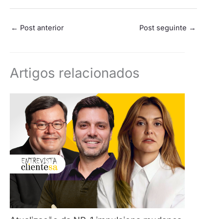
←
Post anterior
Post seguinte
→
Artigos relacionados