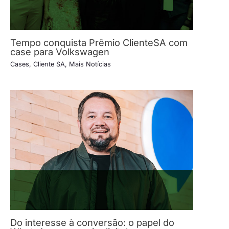
Tempo conquista Prêmio ClienteSA com
case para Volkswagen
Cases
,
Cliente SA
,
Mais Notícias
Do interesse à conversão: o papel do