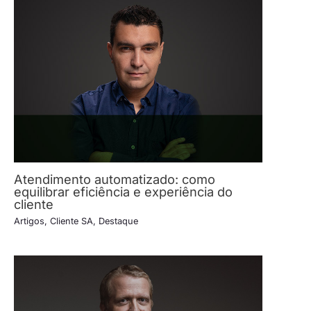
Atendimento automatizado: como
equilibrar eficiência e experiência do
cliente
Artigos
,
Cliente SA
,
Destaque