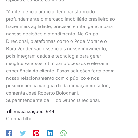
“A inteligência artificial tem transformado
profundamente o mercado imobiliário brasileiro ao
trazer mais agilidade, precisão e inteligência para
nossas decisões e atendimento. No Grupo
Direcional, plataformas como o Pode Morar e o
Bora Vender são essenciais nesse movimento,
pois integram dados e tecnologia para gerar
insights valiosos, otimizar processos e elevar a
experiência do cliente. Essas soluções fortalecem
nosso relacionamento com o público e nos
posicionam na vanguarda da inovação no setor”,
comenta José Roberto Bolognani,
Superintendente de TI do Grupo Direcional.
Visualizações:
644
Compartilhe