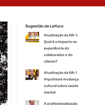
Sugestão de Leitura
Atualização da NR-1:
Qual é o impacto na
experiência do
colaborador e do
cliente?
Atualização da NR-1
impulsiona mudança
cultural sobre saúde
mental
A profissionalização