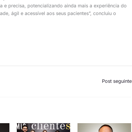
a e precisa, potencializando ainda mais a experiência do
de, ágil e acessível aos seus pacientes”, concluiu o
Post seguint