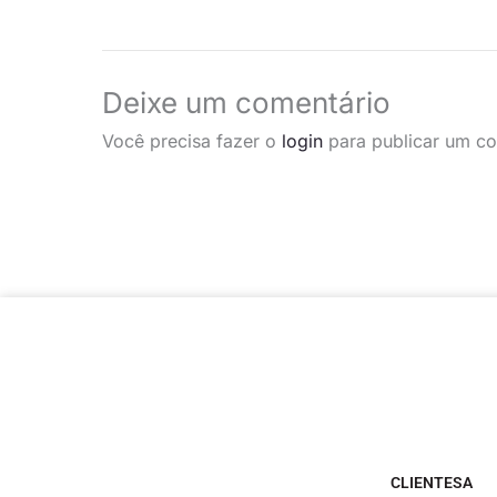
Deixe um comentário
Você precisa fazer o
login
para publicar um co
CLIENTESA