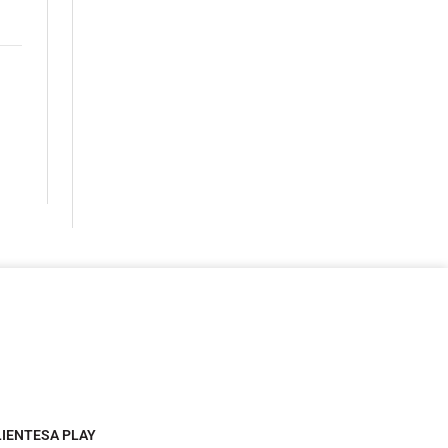
LIENTESA PLAY