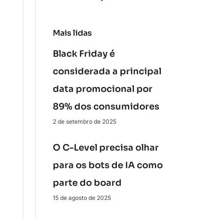
Mais lidas
Black Friday é
considerada a principal
data promocional por
89% dos consumidores
2 de setembro de 2025
O C-Level precisa olhar
para os bots de IA como
parte do board
15 de agosto de 2025