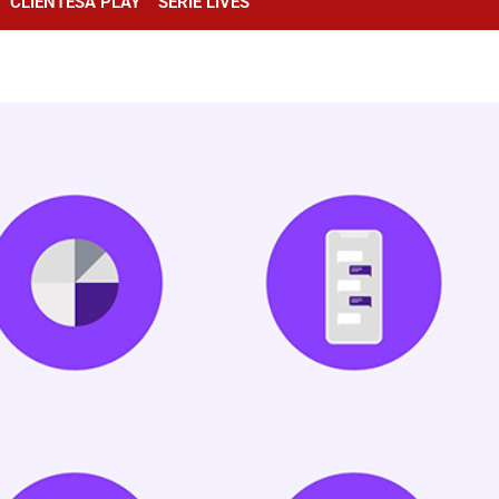
CLIENTESA PLAY
SÉRIE LIVES