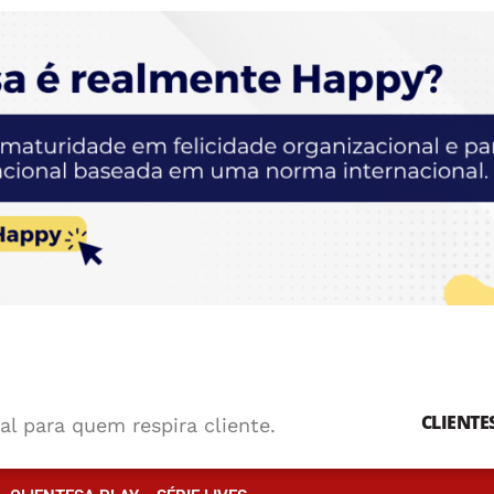
CLIENTE
al para quem respira cliente.