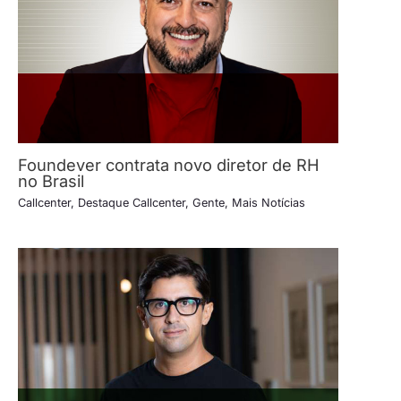
Foundever contrata novo diretor de RH
no Brasil
Callcenter
,
Destaque Callcenter
,
Gente
,
Mais Notícias