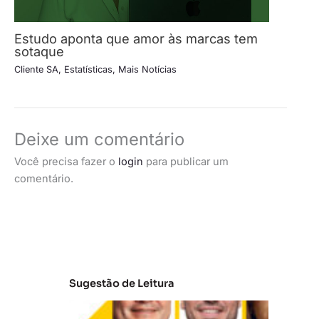
Estudo aponta que amor às marcas tem
sotaque
Cliente SA
,
Estatísticas
,
Mais Notícias
Deixe um comentário
Você precisa fazer o
login
para publicar um
comentário.
Sugestão de Leitura
A