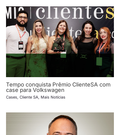
Tempo conquista Prêmio ClienteSA com
case para Volkswagen
Cases
,
Cliente SA
,
Mais Notícias