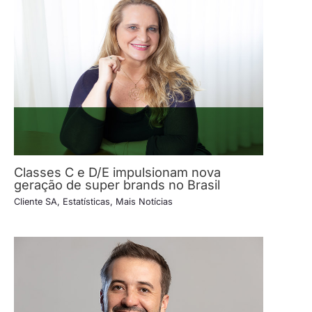
Classes C e D/E impulsionam nova
geração de super brands no Brasil
Cliente SA
,
Estatísticas
,
Mais Notícias