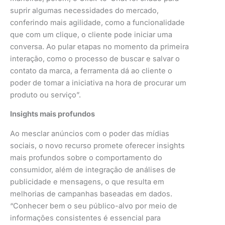
suprir algumas necessidades do mercado,
conferindo mais agilidade, como a funcionalidade
que com um clique, o cliente pode iniciar uma
conversa. Ao pular etapas no momento da primeira
interação, como o processo de buscar e salvar o
contato da marca, a ferramenta dá ao cliente o
poder de tomar a iniciativa na hora de procurar um
produto ou serviço”.
Insights mais profundos
Ao mesclar anúncios com o poder das mídias
sociais, o novo recurso promete oferecer insights
mais profundos sobre o comportamento do
consumidor, além de integração de análises de
publicidade e mensagens, o que resulta em
melhorias de campanhas baseadas em dados.
“Conhecer bem o seu público-alvo por meio de
informações consistentes é essencial para