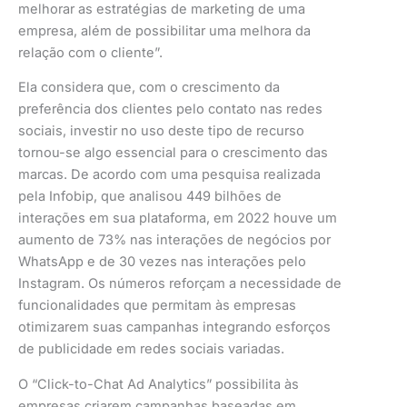
melhorar as estratégias de marketing de uma
empresa, além de possibilitar uma melhora da
relação com o cliente”.
Ela considera que, com o crescimento da
preferência dos clientes pelo contato nas redes
sociais, investir no uso deste tipo de recurso
tornou-se algo essencial para o crescimento das
marcas. De acordo com uma pesquisa realizada
pela Infobip, que analisou 449 bilhões de
interações em sua plataforma, em 2022 houve um
aumento de 73% nas interações de negócios por
WhatsApp e de 30 vezes nas interações pelo
Instagram. Os números reforçam a necessidade de
funcionalidades que permitam às empresas
otimizarem suas campanhas integrando esforços
de publicidade em redes sociais variadas.
O “Click-to-Chat Ad Analytics” possibilita às
empresas criarem campanhas baseadas em