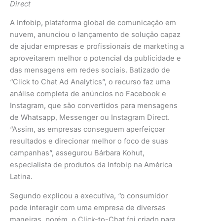
Direct
A Infobip, plataforma global de comunicação em
nuvem, anunciou o lançamento de solução capaz
de ajudar empresas e profissionais de marketing a
aproveitarem melhor o potencial da publicidade e
das mensagens em redes sociais. Batizado de
“Click to Chat Ad Analytics”, o recurso faz uma
análise completa de anúncios no Facebook e
Instagram, que são convertidos para mensagens
de Whatsapp, Messenger ou Instagram Direct.
“Assim, as empresas conseguem aperfeiçoar
resultados e direcionar melhor o foco de suas
campanhas”, assegurou Bárbara Kohut,
especialista de produtos da Infobip na América
Latina.
Segundo explicou a executiva, “o consumidor
pode interagir com uma empresa de diversas
maneiras, porém, o Click-to-Chat foi criado para