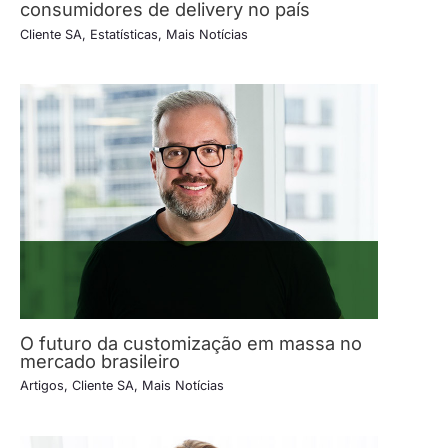
consumidores de delivery no país
Cliente SA
,
Estatísticas
,
Mais Notícias
O futuro da customização em massa no
mercado brasileiro
Artigos
,
Cliente SA
,
Mais Notícias