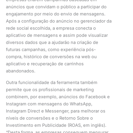
anúncios que convidam o público a participar do
engajamento por meio do envio de mensagens.
Após a configuração do anúncio no gerenciador da
rede social escolhida, a empresa conecta o
aplicativo de mensagens e assim pode visualizar
diversos dados que a ajudarão na criação de
futuras campanhas, como experiência pós-
compra, histórico de conversões na web ou
aplicativo e recuperação de carrinhos
abandonados.
Outra funcionalidade da ferramenta também
permite que os profissionais de marketing
combinem, por exemplo, anúncios do Facebook e
Instagram com mensagens do WhatsApp,
Instagram Direct e Messenger, para melhorar os
níveis de conversões e o Retorno Sobre o
Investimento em Publicidade (ROAS, em inglês).
“Desta forma, as empresas conseguem mensurar