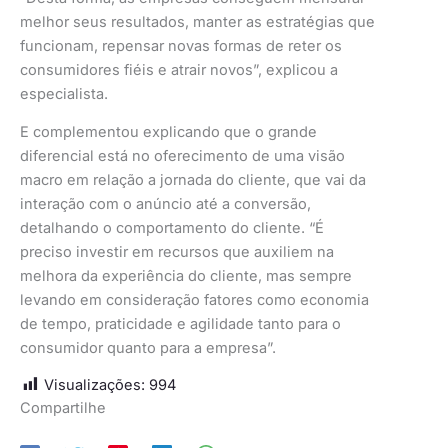
melhor seus resultados, manter as estratégias que
funcionam, repensar novas formas de reter os
consumidores fiéis e atrair novos”, explicou a
especialista.
E complementou explicando que o grande
diferencial está no oferecimento de uma visão
macro em relação a jornada do cliente, que vai da
interação com o anúncio até a conversão,
detalhando o comportamento do cliente. “É
preciso investir em recursos que auxiliem na
melhora da experiência do cliente, mas sempre
levando em consideração fatores como economia
de tempo, praticidade e agilidade tanto para o
consumidor quanto para a empresa”.
Visualizações:
994
Compartilhe