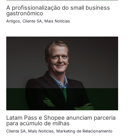
A profissionalização do small business
gastronômico
Artigos
,
Cliente SA
,
Mais Notícias
Latam Pass e Shopee anunciam parceria
para acúmulo de milhas
Cliente SA
,
Mais Notícias
,
Marketing de Relacionamento