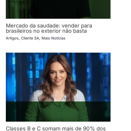
Mercado da saudade: vender para
brasileiros no exterior não basta
Artigos
,
Cliente SA
,
Mais Notícias
Classes B e C somam mais de 90% dos