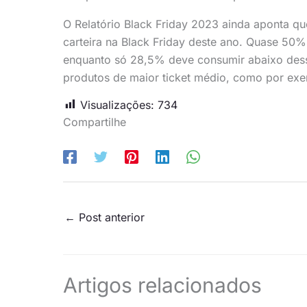
O Relatório Black Friday 2023 ainda aponta qu
carteira na Black Friday deste ano. Quase 50
enquanto só 28,5% deve consumir abaixo desse 
produtos de maior ticket médio, como por exe
Visualizações:
734
Compartilhe
←
Post anterior
Artigos relacionados