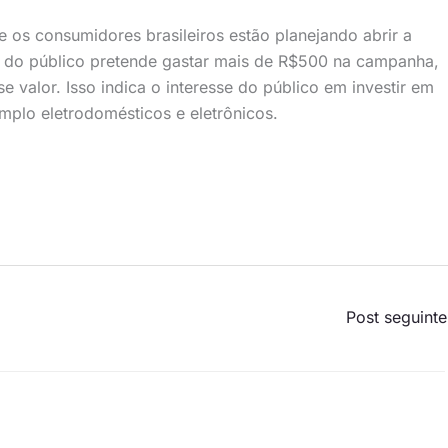
e os consumidores brasileiros estão planejando abrir a
% do público pretende gastar mais de R$500 na campanha,
valor. Isso indica o interesse do público em investir em
mplo eletrodomésticos e eletrônicos.
Post seguint