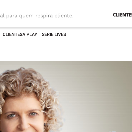
CLIENTE
al para quem respira cliente.
CLIENTESA PLAY
SÉRIE LIVES