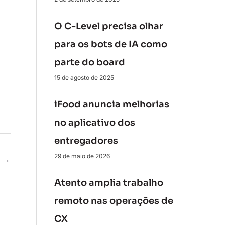
O C-Level precisa olhar
para os bots de IA como
parte do board
15 de agosto de 2025
iFood anuncia melhorias
no aplicativo dos
entregadores
29 de maio de 2026
e
→
Atento amplia trabalho
remoto nas operações de
CX