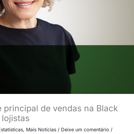
 principal de vendas na Black
lojistas
statísticas
,
Mais Notícias
/
Deixe um comentário
/