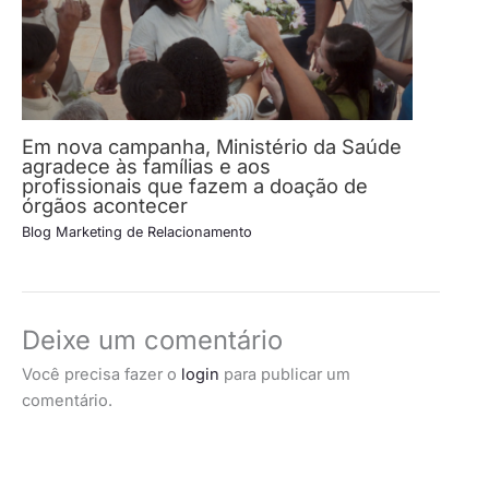
Em nova campanha, Ministério da Saúde
agradece às famílias e aos
profissionais que fazem a doação de
órgãos acontecer
Blog Marketing de Relacionamento
Deixe um comentário
Você precisa fazer o
login
para publicar um
comentário.