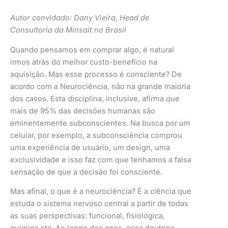
Autor convidado: Dany Vieira, Head de
Consultoria da Minsait no Brasil
Quando pensamos em comprar algo, é natural
irmos atrás do melhor custo-benefício na
aquisição. Mas esse processo é consciente? De
acordo com a Neurociência, não na grande maioria
dos casos. Esta disciplina, inclusive, afirma que
mais de 95% das decisões humanas são
eminentemente subconscientes. Na busca por um
celular, por exemplo, a subconsciência comprou
uma experiência de usuário, um design, uma
exclusividade e isso faz com que tenhamos a falsa
sensação de que a decisão foi consciente.
Mas afinal, o que é a neurociência? É a ciência que
estuda o sistema nervoso central a partir de todas
as suas perspectivas: funcional, fisiológica,