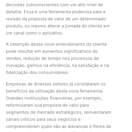
decisões subconscientes com um alto nível de
detalhe. Essa é uma ferramenta poderosa para a
revisão da proposta de valor de um determinado
produto, ou mesmo alterar a jornada do cliente em
um canal como o aplicativo.
A obtenção desse novo entendimento do cliente
pode resultar em aumentos significativos de
vendas, redução de tempo nos processos de
inovação, ganhos na eficiência, na satisfação e na
fidelização dos consumidores.
Empresas de diversos setores já constataram os
benefícios da utilização desta nova ferramenta.
Grandes instituições financeiras, por exemplo,
reformularam sua proposta de valor para
segmentos de mercado estratégicos, reinventaram
canais críticos para seus negócios e
compreenderam quais são as alavancas e freios de