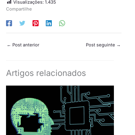
Visualizações:
1.435
Compartilhe
←
Post anterior
Post seguinte
→
Artigos relacionados