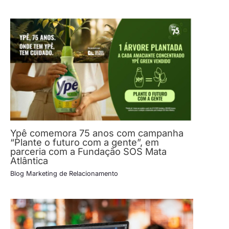
Ypê comemora 75 anos com campanha
“Plante o futuro com a gente”, em
parceria com a Fundação SOS Mata
Atlântica
Blog Marketing de Relacionamento