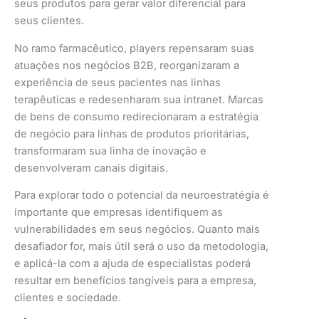
seus produtos para gerar valor diferencial para
seus clientes.
No ramo farmacêutico, players repensaram suas
atuações nos negócios B2B, reorganizaram a
experiência de seus pacientes nas linhas
terapêuticas e redesenharam sua intranet. Marcas
de bens de consumo redirecionaram a estratégia
de negócio para linhas de produtos prioritárias,
transformaram sua linha de inovação e
desenvolveram canais digitais.
Para explorar todo o potencial da neuroestratégia é
importante que empresas identifiquem as
vulnerabilidades em seus negócios. Quanto mais
desafiador for, mais útil será o uso da metodologia,
e aplicá-la com a ajuda de especialistas poderá
resultar em benefícios tangíveis para a empresa,
clientes e sociedade.