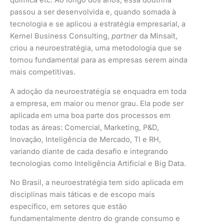
química etc. Ao longo dos anos, essa doutrina
passou a ser desenvolvida e, quando somada à
tecnologia e se aplicou a estratégia empresarial, a
Kernel Business Consulting,
partner
da Minsait,
criou a neuroestratégia, uma metodologia que se
tornou fundamental para as empresas serem ainda
mais competitivas.
A adoção da neuroestratégia se enquadra em toda
a empresa, em maior ou menor grau. Ela pode ser
aplicada em uma boa parte dos processos em
todas as áreas: Comercial, Marketing, P&D,
Inovação, Inteligência de Mercado, TI e RH,
variando diante de cada desafio e integrando
tecnologias como Inteligência Artificial e Big Data.
No Brasil, a neuroestratégia tem sido aplicada em
disciplinas mais táticas e de escopo mais
específico, em setores que estão
fundamentalmente dentro do grande consumo e