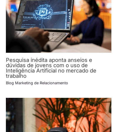
Pesquisa inédita aponta anseios e
dúvidas de jovens com o uso de
Inteligência Artificial no mercado de
trabalho
Blog Marketing de Relacionamento