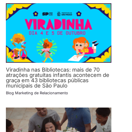
Viradinha nas Bibliotecas: mais de 70
atrações gratuitas infantis acontecem de
graça em 43 bibliotecas públicas
municipais de São Paulo
Blog Marketing de Relacionamento