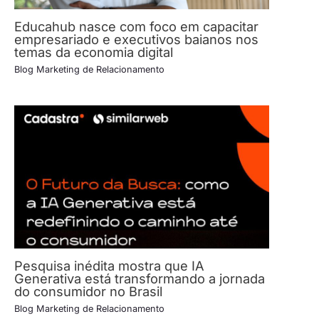
Educahub nasce com foco em capacitar
empresariado e executivos baianos nos
temas da economia digital
Blog Marketing de Relacionamento
Pesquisa inédita mostra que IA
Generativa está transformando a jornada
do consumidor no Brasil
Blog Marketing de Relacionamento