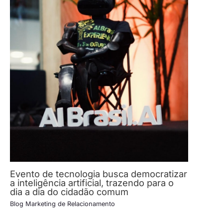
Evento de tecnologia busca democratizar
a inteligência artificial, trazendo para o
dia a dia do cidadão comum
Blog Marketing de Relacionamento