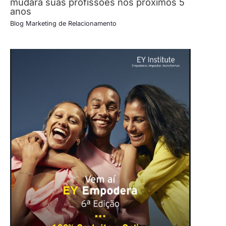
mudará suas profissões nos próximos 5
anos
Blog Marketing de Relacionamento