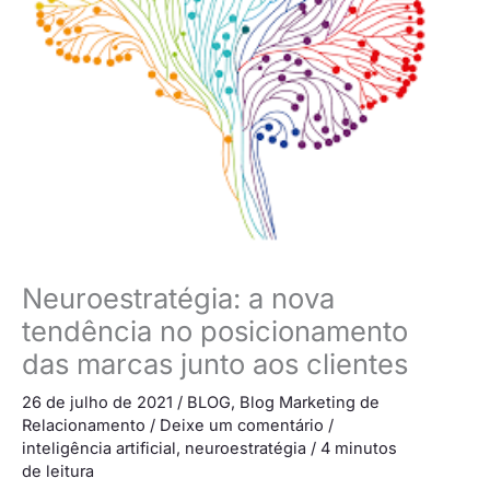
Neuroestratégia: a nova
tendência no posicionamento
das marcas junto aos clientes
26 de julho de 2021
/
BLOG
,
Blog Marketing de
Relacionamento
/
Deixe um comentário
/
inteligência artificial
,
neuroestratégia
/
4 minutos
de leitura