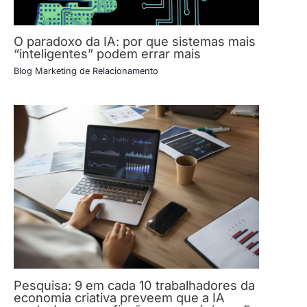
O paradoxo da IA: por que sistemas mais
“inteligentes” podem errar mais
Blog Marketing de Relacionamento
Pesquisa: 9 em cada 10 trabalhadores da
economia criativa preveem que a IA