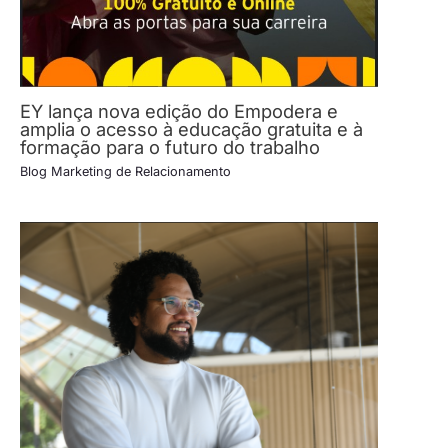
EY lança nova edição do Empodera e
amplia o acesso à educação gratuita e à
formação para o futuro do trabalho
Blog Marketing de Relacionamento