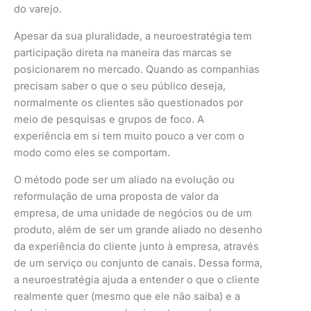
do varejo.
Apesar da sua pluralidade, a neuroestratégia tem
participação direta na maneira das marcas se
posicionarem no mercado. Quando as companhias
precisam saber o que o seu público deseja,
normalmente os clientes são questionados por
meio de pesquisas e grupos de foco. A
experiência em si tem muito pouco a ver com o
modo como eles se comportam.
O método pode ser um aliado na evolução ou
reformulação de uma proposta de valor da
empresa, de uma unidade de negócios ou de um
produto, além de ser um grande aliado no desenho
da experiência do cliente junto à empresa, através
de um serviço ou conjunto de canais. Dessa forma,
a neuroestratégia ajuda a entender o que o cliente
realmente quer (mesmo que ele não saiba) e a