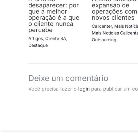
desaparecer: por
expansão de
que a melhor
operações com
operação é a que
novos clientes
o cliente nunca
Callcenter
,
Mais Notíci
percebe
Mais Notícias Callcent
Artigos
,
Cliente SA
,
Outsourcing
Destaque
Deixe um comentário
Você precisa fazer o
login
para publicar um co