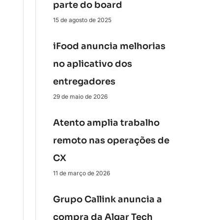
parte do board
15 de agosto de 2025
iFood anuncia melhorias
no aplicativo dos
entregadores
29 de maio de 2026
Atento amplia trabalho
remoto nas operações de
CX
11 de março de 2026
Grupo Callink anuncia a
compra da Algar Tech