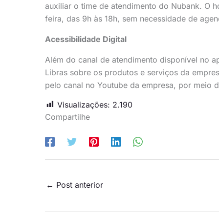
auxiliar o time de atendimento do Nubank. O h
feira, das 9h às 18h, sem necessidade de age
Acessibilidade Digital
Além do canal de atendimento disponível no a
Libras sobre os produtos e serviços da empres
pelo canal no Youtube da empresa, por meio da
Visualizações:
2.190
Compartilhe
←
Post anterior