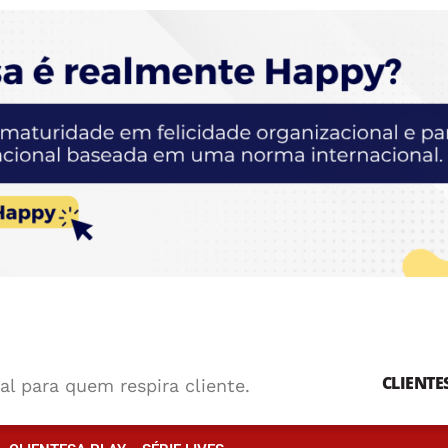
CLIENTE
al para quem respira cliente.