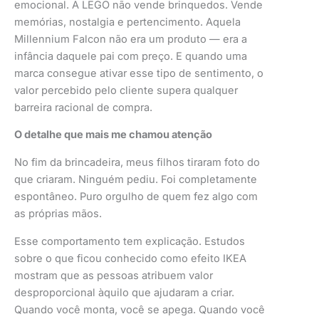
emocional. A LEGO não vende brinquedos. Vende
memórias, nostalgia e pertencimento. Aquela
Millennium Falcon não era um produto — era a
infância daquele pai com preço. E quando uma
marca consegue ativar esse tipo de sentimento, o
valor percebido pelo cliente supera qualquer
barreira racional de compra.
O detalhe que mais me chamou atenção
No fim da brincadeira, meus filhos tiraram foto do
que criaram. Ninguém pediu. Foi completamente
espontâneo. Puro orgulho de quem fez algo com
as próprias mãos.
Esse comportamento tem explicação. Estudos
sobre o que ficou conhecido como efeito IKEA
mostram que as pessoas atribuem valor
desproporcional àquilo que ajudaram a criar.
Quando você monta, você se apega. Quando você