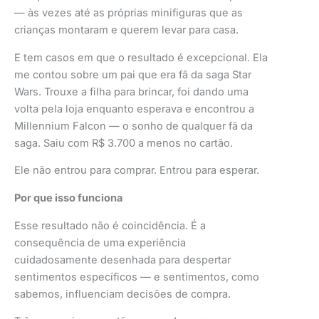
— às vezes até as próprias minifiguras que as
crianças montaram e querem levar para casa.
E tem casos em que o resultado é excepcional. Ela
me contou sobre um pai que era fã da saga Star
Wars. Trouxe a filha para brincar, foi dando uma
volta pela loja enquanto esperava e encontrou a
Millennium Falcon — o sonho de qualquer fã da
saga. Saiu com R$ 3.700 a menos no cartão.
Ele não entrou para comprar. Entrou para esperar.
Por que isso funciona
Esse resultado não é coincidência. É a
consequência de uma experiência
cuidadosamente desenhada para despertar
sentimentos específicos — e sentimentos, como
sabemos, influenciam decisões de compra.