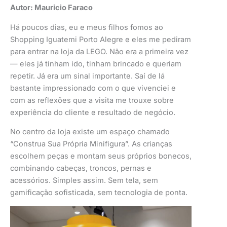
Autor: Mauricio Faraco
Há poucos dias, eu e meus filhos fomos ao
Shopping Iguatemi Porto Alegre e eles me pediram
para entrar na loja da LEGO. Não era a primeira vez
— eles já tinham ido, tinham brincado e queriam
repetir. Já era um sinal importante. Saí de lá
bastante impressionado com o que vivenciei e
com as reflexões que a visita me trouxe sobre
experiência do cliente e resultado de negócio.
No centro da loja existe um espaço chamado
“Construa Sua Própria Minifigura”. As crianças
escolhem peças e montam seus próprios bonecos,
combinando cabeças, troncos, pernas e
acessórios. Simples assim. Sem tela, sem
gamificação sofisticada, sem tecnologia de ponta.