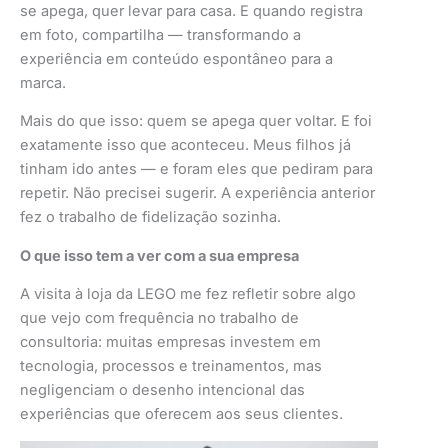
se apega, quer levar para casa. E quando registra
em foto, compartilha — transformando a
experiência em conteúdo espontâneo para a
marca.
Mais do que isso: quem se apega quer voltar. E foi
exatamente isso que aconteceu. Meus filhos já
tinham ido antes — e foram eles que pediram para
repetir. Não precisei sugerir. A experiência anterior
fez o trabalho de fidelização sozinha.
O que isso tem a ver com a sua empresa
A visita à loja da LEGO me fez refletir sobre algo
que vejo com frequência no trabalho de
consultoria: muitas empresas investem em
tecnologia, processos e treinamentos, mas
negligenciam o desenho intencional das
experiências que oferecem aos seus clientes.