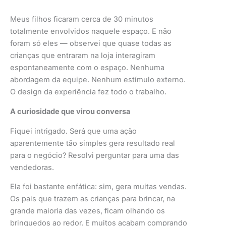
Meus filhos ficaram cerca de 30 minutos
totalmente envolvidos naquele espaço. E não
foram só eles — observei que quase todas as
crianças que entraram na loja interagiram
espontaneamente com o espaço. Nenhuma
abordagem da equipe. Nenhum estímulo externo.
O design da experiência fez todo o trabalho.
A curiosidade que virou conversa
Fiquei intrigado. Será que uma ação
aparentemente tão simples gera resultado real
para o negócio? Resolvi perguntar para uma das
vendedoras.
Ela foi bastante enfática: sim, gera muitas vendas.
Os pais que trazem as crianças para brincar, na
grande maioria das vezes, ficam olhando os
brinquedos ao redor. E muitos acabam comprando