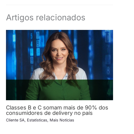
Artigos relacionados
Classes B e C somam mais de 90% dos
consumidores de delivery no país
Cliente SA
,
Estatísticas
,
Mais Notícias