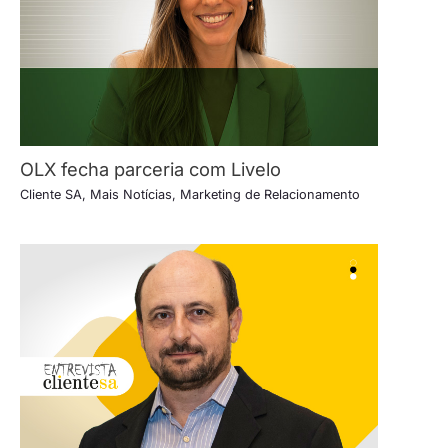
OLX fecha parceria com Livelo
Cliente SA
,
Mais Notícias
,
Marketing de Relacionamento