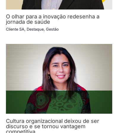
O olhar para a inovação redesenha a
jornada de saúde
Cliente SA
,
Destaque
,
Gestão
Cultura organizacional deixou de ser
discurso e se tornou vantagem
competitiva