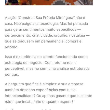
A ação “Construa Sua Própria Minifigura” não é
cara. Não exige alta tecnologia. Mas foi pensada
para gerar sentimentos muito específicos —
pertencimento, criatividade, orgulho, nostalgia —
que se traduzem em permanência, compra e
retorno.
Isso é experiência do cliente funcionando como
estratégia de negócio. Com retorno real e
perceptível, mesmo sem uma análise estruturada
por trás.
A pergunta que fica é simples: a sua empresa
também desenha experiências com essa
intencionalidade? Ou apenas garante que o cliente
não fique insatisfeito enquanto espera?