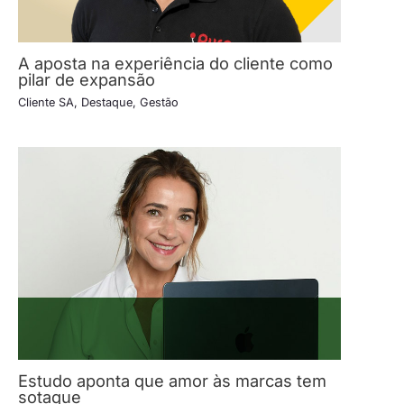
A aposta na experiência do cliente como
pilar de expansão
Cliente SA
,
Destaque
,
Gestão
Estudo aponta que amor às marcas tem
sotaque