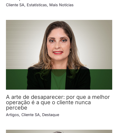
Cliente SA
,
Estatísticas
,
Mais Notícias
A arte de desaparecer: por que a melhor
operação é a que o cliente nunca
percebe
Artigos
,
Cliente SA
,
Destaque