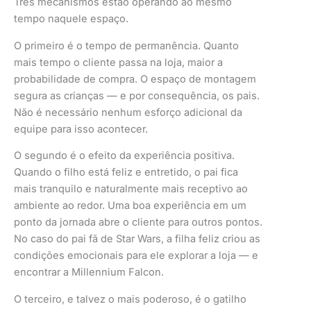
Três mecanismos estão operando ao mesmo
tempo naquele espaço.
O primeiro é o tempo de permanência. Quanto
mais tempo o cliente passa na loja, maior a
probabilidade de compra. O espaço de montagem
segura as crianças — e por consequência, os pais.
Não é necessário nenhum esforço adicional da
equipe para isso acontecer.
O segundo é o efeito da experiência positiva.
Quando o filho está feliz e entretido, o pai fica
mais tranquilo e naturalmente mais receptivo ao
ambiente ao redor. Uma boa experiência em um
ponto da jornada abre o cliente para outros pontos.
No caso do pai fã de Star Wars, a filha feliz criou as
condições emocionais para ele explorar a loja — e
encontrar a Millennium Falcon.
O terceiro, e talvez o mais poderoso, é o gatilho