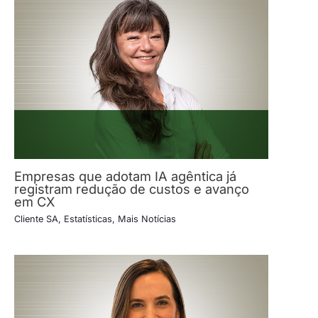
Empresas que adotam IA agêntica já
registram redução de custos e avanço
em CX
Cliente SA
,
Estatísticas
,
Mais Notícias