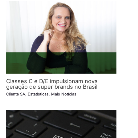
Classes C e D/E impulsionam nova
geração de super brands no Brasil
Cliente SA
,
Estatísticas
,
Mais Notícias