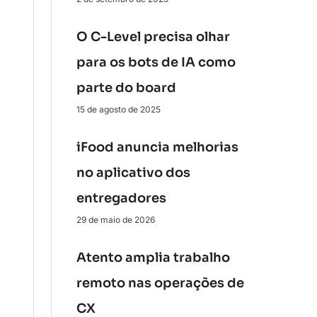
O C-Level precisa olhar
para os bots de IA como
parte do board
15 de agosto de 2025
iFood anuncia melhorias
no aplicativo dos
entregadores
29 de maio de 2026
Atento amplia trabalho
remoto nas operações de
CX