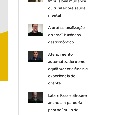
impulsiona mudança
cultural sobre saúde
mental
A profissionalização
do small business
gastronômico
Atendimento
automatizado: como
equilibrar eficiência e
experiência do
cliente
Latam Pass e Shopee
anunciam parceria
para acúmulo de