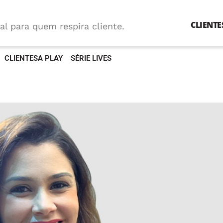
CLIENTE
al para quem respira cliente.
CLIENTESA PLAY
SÉRIE LIVES