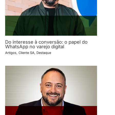
Do interesse à conversão: o papel do
WhatsApp no varejo digital
Artigos
,
Cliente SA
,
Destaque