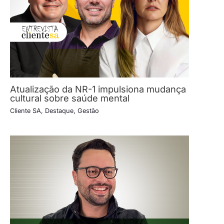
Atualização da NR-1 impulsiona mudança
cultural sobre saúde mental
Cliente SA
,
Destaque
,
Gestão