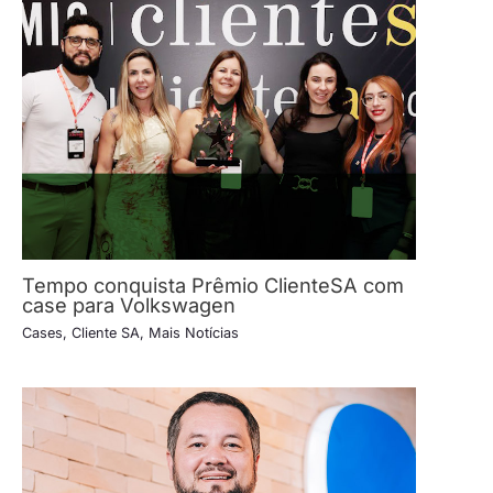
Tempo conquista Prêmio ClienteSA com
case para Volkswagen
Cases
,
Cliente SA
,
Mais Notícias