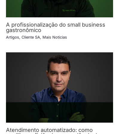
A profissionalização do small business
gastronômico
Artigos
,
Cliente SA
,
Mais Notícias
Atendimento automatizado: como