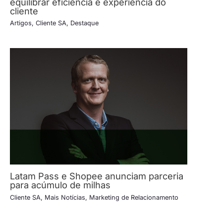
equilibrar eficiência e experiência do
cliente
Artigos
,
Cliente SA
,
Destaque
Latam Pass e Shopee anunciam parceria
para acúmulo de milhas
Cliente SA
,
Mais Notícias
,
Marketing de Relacionamento