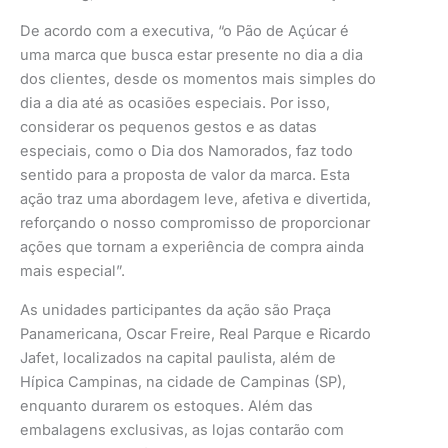
De acordo com a executiva, “o Pão de Açúcar é
uma marca que busca estar presente no dia a dia
dos clientes, desde os momentos mais simples do
dia a dia até as ocasiões especiais. Por isso,
considerar os pequenos gestos e as datas
especiais, como o Dia dos Namorados, faz todo
sentido para a proposta de valor da marca. Esta
ação traz uma abordagem leve, afetiva e divertida,
reforçando o nosso compromisso de proporcionar
ações que tornam a experiência de compra ainda
mais especial”.
As unidades participantes da ação são Praça
Panamericana, Oscar Freire, Real Parque e Ricardo
Jafet, localizados na capital paulista, além de
Hípica Campinas, na cidade de Campinas (SP),
enquanto durarem os estoques. Além das
embalagens exclusivas, as lojas contarão com