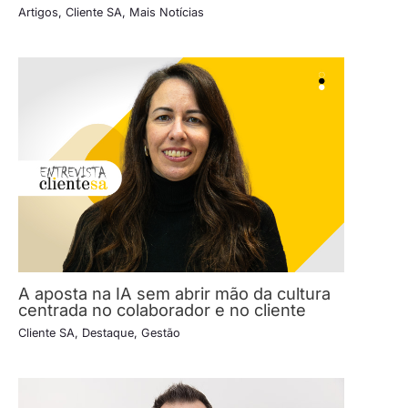
Artigos
,
Cliente SA
,
Mais Notícias
A aposta na IA sem abrir mão da cultura
centrada no colaborador e no cliente
Cliente SA
,
Destaque
,
Gestão