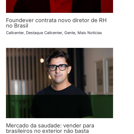
Foundever contrata novo diretor de RH
no Brasil
Callcenter
,
Destaque Callcenter
,
Gente
,
Mais Notícias
Mercado da saudade: vender para
brasileiros no exterior não basta