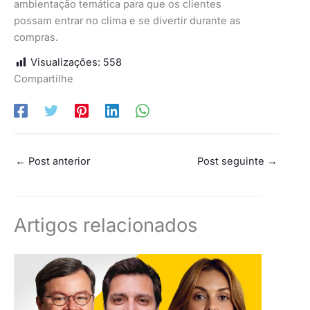
ambientação temática para que os clientes
possam entrar no clima e se divertir durante as
compras.
Visualizações:
558
Compartilhe
←
Post anterior
Post seguinte
→
Artigos relacionados