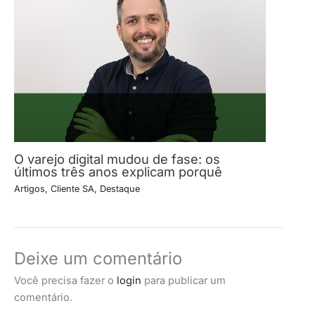
O varejo digital mudou de fase: os
últimos três anos explicam porquê
Artigos
,
Cliente SA
,
Destaque
Deixe um comentário
Você precisa fazer o
login
para publicar um
comentário.