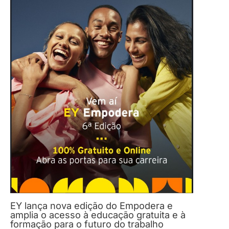
EY lança nova edição do Empodera e
amplia o acesso à educação gratuita e à
formação para o futuro do trabalho