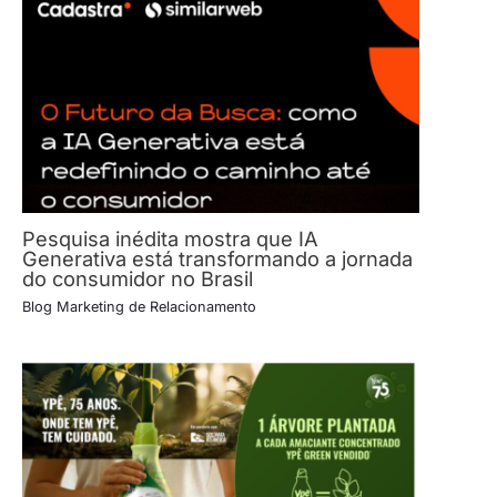
Pesquisa inédita mostra que IA
Generativa está transformando a jornada
do consumidor no Brasil
Blog Marketing de Relacionamento