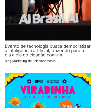
Evento de tecnologia busca democratizar
a inteligência artificial, trazendo para o
dia a dia do cidadão comum
Blog Marketing de Relacionamento