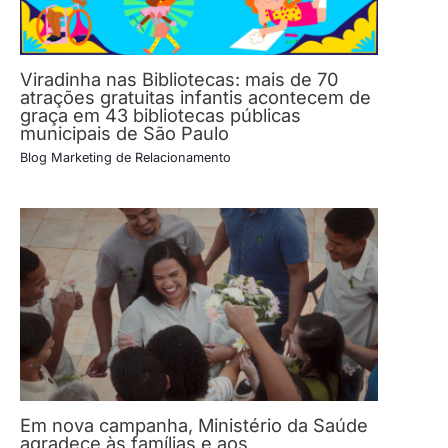
Viradinha nas Bibliotecas: mais de 70
atrações gratuitas infantis acontecem de
graça em 43 bibliotecas públicas
municipais de São Paulo
Blog Marketing de Relacionamento
Em nova campanha, Ministério da Saúde
agradece às famílias e aos