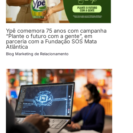
Ypê comemora 75 anos com campanha
“Plante o futuro com a gente”, em
parceria com a Fundação SOS Mata
Atlântica
Blog Marketing de Relacionamento