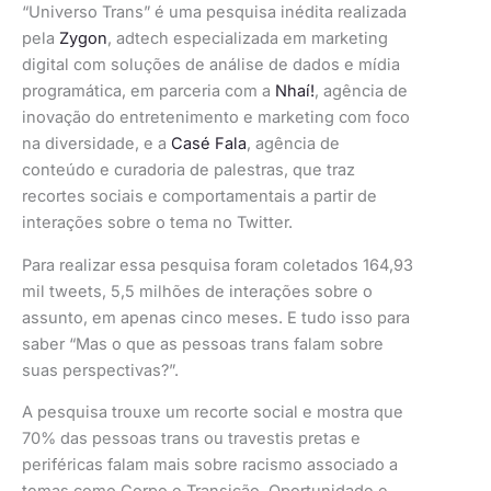
“Universo Trans” é uma pesquisa inédita realizada
pela
Zygon
, adtech especializada em marketing
digital com soluções de análise de dados e mídia
programática, em parceria com a
Nhaí!
, agência de
inovação do entretenimento e marketing com foco
na diversidade, e a
Casé Fala
, agência de
conteúdo e curadoria de palestras, que traz
recortes sociais e comportamentais a partir de
interações sobre o tema no Twitter.
Para realizar essa pesquisa foram coletados 164,93
mil tweets, 5,5 milhões de interações sobre o
assunto, em apenas cinco meses. E tudo isso para
saber “Mas o que as pessoas trans falam sobre
suas perspectivas?”.
A pesquisa trouxe um recorte social e mostra que
70% das pessoas trans ou travestis pretas e
periféricas falam mais sobre racismo associado a