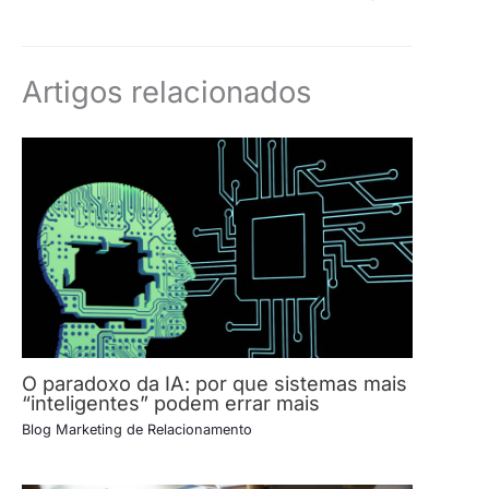
Artigos relacionados
O paradoxo da IA: por que sistemas mais
“inteligentes” podem errar mais
Blog Marketing de Relacionamento