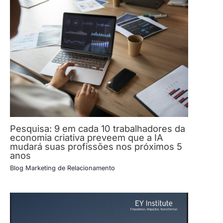
Pesquisa: 9 em cada 10 trabalhadores da
economia criativa preveem que a IA
mudará suas profissões nos próximos 5
anos
Blog Marketing de Relacionamento