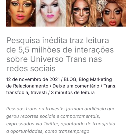
Pesquisa inédita traz leitura
de 5,5 milhões de interações
sobre Universo Trans nas
redes sociais
12 de novembro de 2021
/
BLOG
,
Blog Marketing
de Relacionamento
/
Deixe um comentário
/
Trans
,
transfobia
,
travesti
/
3 minutos de leitura
Pessoas trans ou travestis formam audiência que
gerou recortes sociais e comportamentais,
expressados via Twitter, apontando de transfobia
a oportunidades, como transemprego