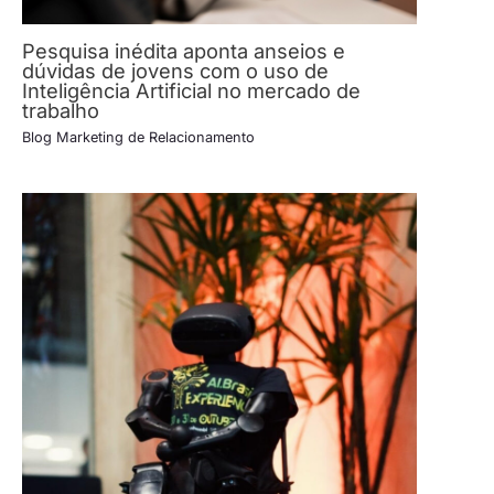
Pesquisa inédita aponta anseios e
dúvidas de jovens com o uso de
Inteligência Artificial no mercado de
trabalho
Blog Marketing de Relacionamento