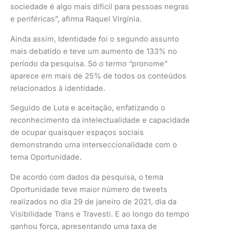
sociedade é algo mais difícil para pessoas negras
e periféricas”, afirma Raquel Virgínia.
Ainda assim, Identidade foi o segundo assunto
mais debatido e teve um aumento de 133% no
período da pesquisa. Só o termo “pronome”
aparece em mais de 25% de todos os conteúdos
relacionados à identidade.
Seguido de Luta e aceitação, enfatizando o
reconhecimento da intelectualidade e capacidade
de ocupar quaisquer espaços sociais
demonstrando uma interseccionalidade com o
tema Oportunidade.
De acordo com dados da pesquisa, o tema
Oportunidade teve maior número de tweets
realizados no dia 29 de janeiro de 2021, dia da
Visibilidade Trans e Travesti. E ao longo do tempo
ganhou força, apresentando uma taxa de