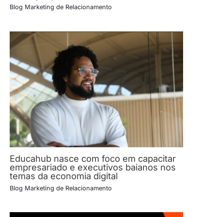
Blog Marketing de Relacionamento
Educahub nasce com foco em capacitar
empresariado e executivos baianos nos
temas da economia digital
Blog Marketing de Relacionamento