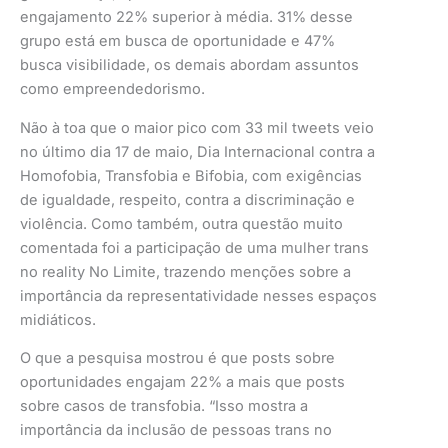
engajamento 22% superior à média. 31% desse
grupo está em busca de oportunidade e 47%
busca visibilidade, os demais abordam assuntos
como empreendedorismo.
Não à toa que o maior pico com 33 mil tweets veio
no último dia 17 de maio, Dia Internacional contra a
Homofobia, Transfobia e Bifobia, com exigências
de igualdade, respeito, contra a discriminação e
violência. Como também, outra questão muito
comentada foi a participação de uma mulher trans
no reality No Limite, trazendo menções sobre a
importância da representatividade nesses espaços
midiáticos.
O que a pesquisa mostrou é que posts sobre
oportunidades engajam 22% a mais que posts
sobre casos de transfobia. “Isso mostra a
importância da inclusão de pessoas trans no