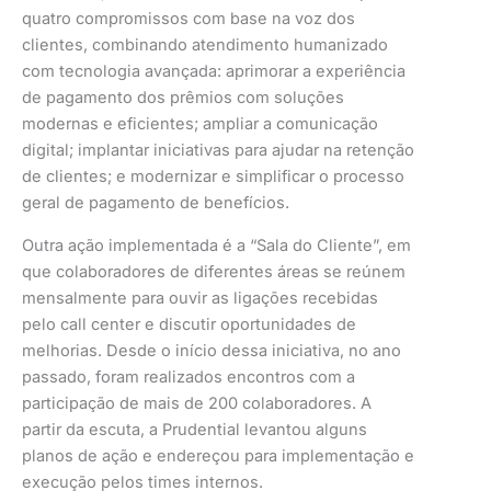
quatro compromissos com base na voz dos
clientes, combinando atendimento humanizado
com tecnologia avançada: aprimorar a experiência
de pagamento dos prêmios com soluções
modernas e eficientes; ampliar a comunicação
digital; implantar iniciativas para ajudar na retenção
de clientes; e modernizar e simplificar o processo
geral de pagamento de benefícios.
Outra ação implementada é a “Sala do Cliente”, em
que colaboradores de diferentes áreas se reúnem
mensalmente para ouvir as ligações recebidas
pelo call center e discutir oportunidades de
melhorias. Desde o início dessa iniciativa, no ano
passado, foram realizados encontros com a
participação de mais de 200 colaboradores. A
partir da escuta, a Prudential levantou alguns
planos de ação e endereçou para implementação e
execução pelos times internos.