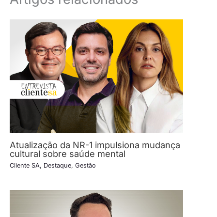
Atualização da NR-1 impulsiona mudança
cultural sobre saúde mental
Cliente SA
,
Destaque
,
Gestão