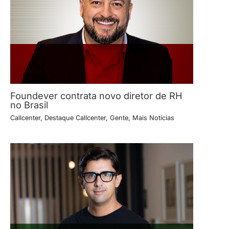
Foundever contrata novo diretor de RH
no Brasil
Callcenter
,
Destaque Callcenter
,
Gente
,
Mais Notícias