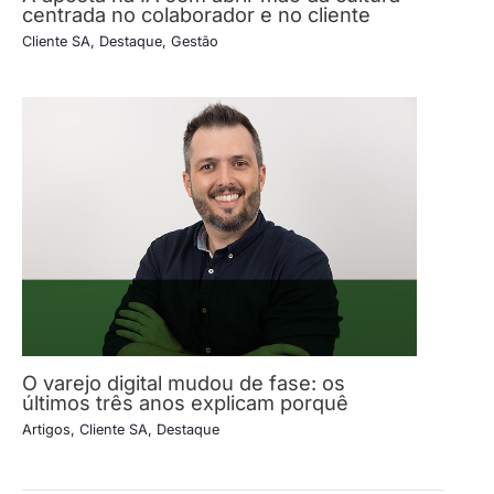
centrada no colaborador e no cliente
Cliente SA
,
Destaque
,
Gestão
O varejo digital mudou de fase: os
últimos três anos explicam porquê
Artigos
,
Cliente SA
,
Destaque