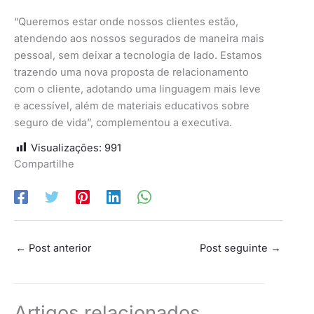
“Queremos estar onde nossos clientes estão,
atendendo aos nossos segurados de maneira mais
pessoal, sem deixar a tecnologia de lado. Estamos
trazendo uma nova proposta de relacionamento
com o cliente, adotando uma linguagem mais leve
e acessível, além de materiais educativos sobre
seguro de vida”, complementou a executiva.
Visualizações:
991
Compartilhe
←
Post anterior
Post seguinte
→
Artigos relacionados