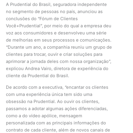
A Prudential do Brasil, seguradora independente
no segmento de pessoas no país, anunciou as
conclusões do “Fórum de Clientes
Você+Prudential”, por meio do qual a empresa deu
voz aos consumidores e desenvolveu uma série
de melhorias em seus processos e comunicações.
“Durante um ano, a companhia reuniu um grupo de
clientes para trocar, ouvir e criar soluções para
aprimorar a jornada deles com nossa organização”,
explicou Andrea Vairo, diretora de experiência do
cliente da Prudential do Brasil.
De acordo com a executiva, “encantar os clientes
com uma experiência única tem sido uma
obsessão na Prudential. Ao ouvir os clientes,
passamos a adotar algumas ações diferenciadas,
como a do vídeo apólice, mensagem
personalizada com as principais informações do
contrato de cada cliente, além de novos canais de