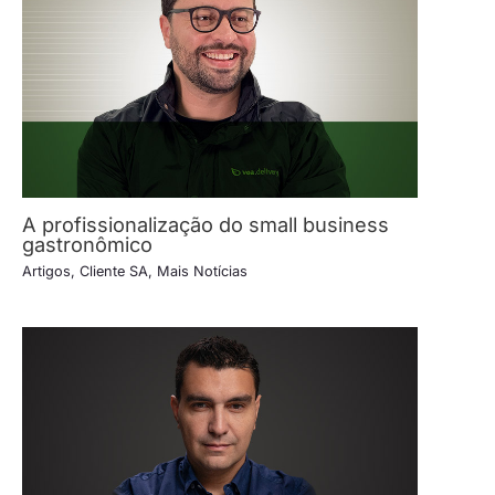
A profissionalização do small business
gastronômico
Artigos
,
Cliente SA
,
Mais Notícias