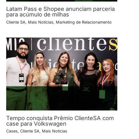
Latam Pass e Shopee anunciam parceria
para acúmulo de milhas
Cliente SA
,
Mais Notícias
,
Marketing de Relacionamento
Tempo conquista Prêmio ClienteSA com
case para Volkswagen
Cases
,
Cliente SA
,
Mais Notícias