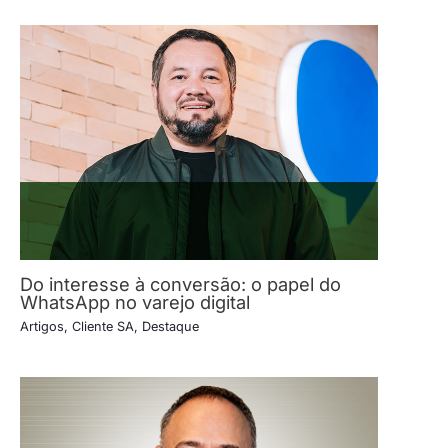
Do interesse à conversão: o papel do
WhatsApp no varejo digital
Artigos
,
Cliente SA
,
Destaque