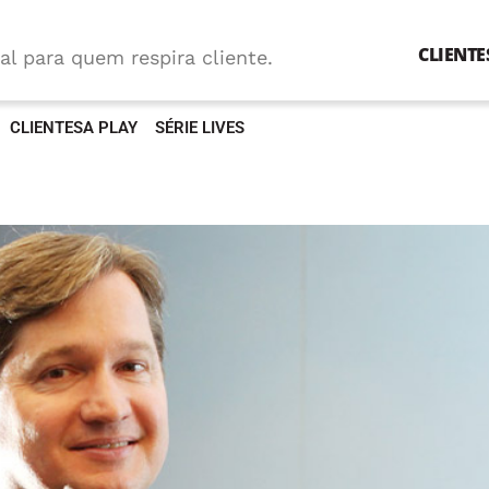
CLIENTE
al para quem respira cliente.
CLIENTESA PLAY
SÉRIE LIVES