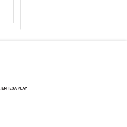
LIENTESA PLAY