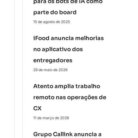
para os bots de IA como
parte do board
15 de agosto de 2025
iFood anuncia melhorias
no aplicativo dos
entregadores
29 de maio de 2026
Atento amplia trabalho
remoto nas operações de
CX
11 de março de 2026
Grupo Callink anuncia a