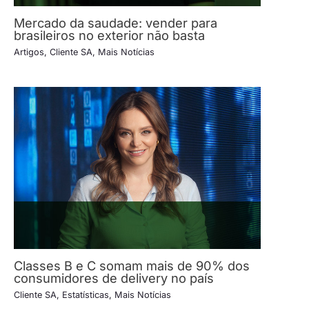
Mercado da saudade: vender para
brasileiros no exterior não basta
Artigos
,
Cliente SA
,
Mais Notícias
Classes B e C somam mais de 90% dos
consumidores de delivery no país
Cliente SA
,
Estatísticas
,
Mais Notícias