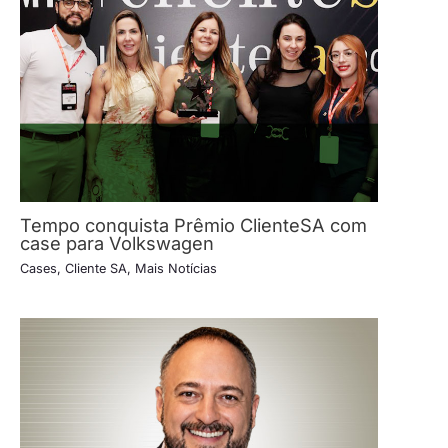
Tempo conquista Prêmio ClienteSA com
case para Volkswagen
Cases
,
Cliente SA
,
Mais Notícias