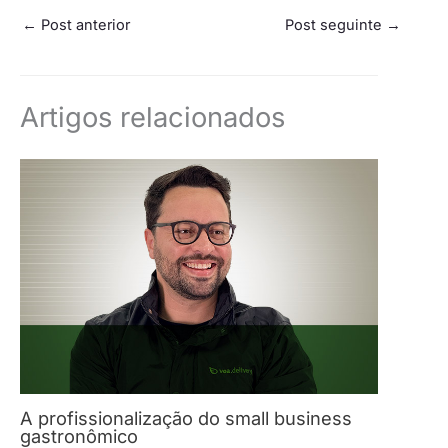
←
Post anterior
Post seguinte
→
Artigos relacionados
A profissionalização do small business
gastronômico