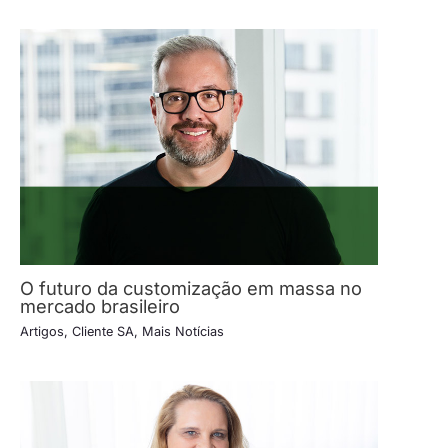
O futuro da customização em massa no
mercado brasileiro
Artigos
,
Cliente SA
,
Mais Notícias