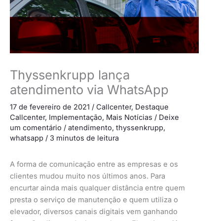
Thyssenkrupp lança
atendimento via WhatsApp
17 de fevereiro de 2021
/
Callcenter
,
Destaque
Callcenter
,
Implementação
,
Mais Notícias
/
Deixe
um comentário
/
atendimento
,
thyssenkrupp
,
whatsapp
/
3 minutos de leitura
A forma de comunicação entre as empresas e os
clientes mudou muito nos últimos anos. Para
encurtar ainda mais qualquer distância entre quem
presta o serviço de manutenção e quem utiliza o
elevador, diversos canais digitais vem ganhando