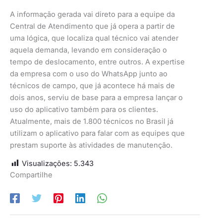
A informação gerada vai direto para a equipe da
Central de Atendimento que já opera a partir de
uma lógica, que localiza qual técnico vai atender
aquela demanda, levando em consideração o
tempo de deslocamento, entre outros. A expertise
da empresa com o uso do WhatsApp junto ao
técnicos de campo, que já acontece há mais de
dois anos, serviu de base para a empresa lançar o
uso do aplicativo também para os clientes.
Atualmente, mais de 1.800 técnicos no Brasil já
utilizam o aplicativo para falar com as equipes que
prestam suporte às atividades de manutenção.
Visualizações:
5.343
Compartilhe