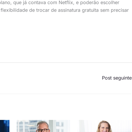
lano, que já contava com Netflix, e poderão escolher
xibilidade de trocar de assinatura gratuita sem precisar
Post seguint