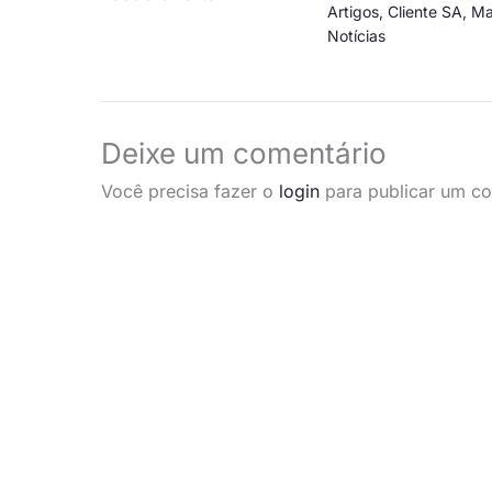
Artigos
,
Cliente SA
,
Ma
Notícias
Deixe um comentário
Você precisa fazer o
login
para publicar um co