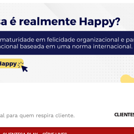
CLIENTE
al para quem respira cliente.