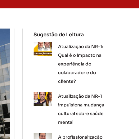
Sugestão de Leitura
Atualização da NR-1:
Qual é o impacto na
experiência do
colaborador e do
cliente?
Atualização da NR-1
impulsiona mudança
cultural sobre saúde
mental
A profissionalização