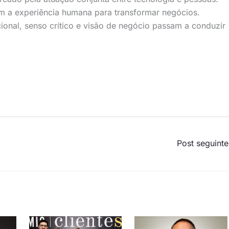
om a experiência humana para transformar negócios.
ional, senso crítico e visão de negócio passam a conduzir
Post seguint