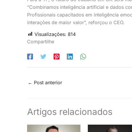
“Combinamos inteligência artificial e dados c
Profissionais capacitados em inteligência emoc
interações de maior valor”, reforçou o CEO.
Visualizações:
814
Compartilhe
←
Post anterior
Artigos relacionados