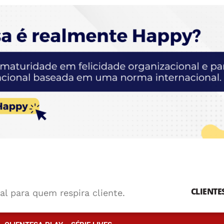
CLIENTE
al para quem respira cliente.