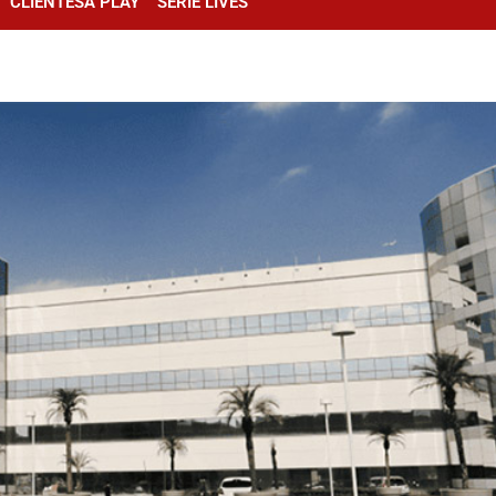
CLIENTESA PLAY
SÉRIE LIVES