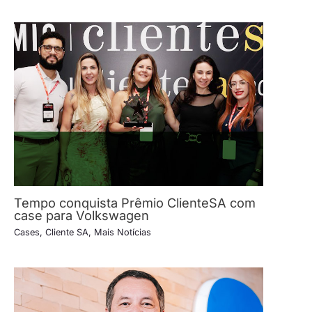
Tempo conquista Prêmio ClienteSA com
case para Volkswagen
Cases
,
Cliente SA
,
Mais Notícias