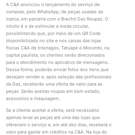
A C&A anunciou o lançamento do serviço de
compras, pelo WhatsApp, de peças usadas da
marca, em parceria com o Brechó Daz Roupaz. O
intuito é o de estimular a moda circular,
possibilitando que, por meio de um QR Code
disponibilizado no site e nos caixas das lojas
físicas C&A de Interlagos, Tatuapé e Morumbi, na
capital paulista, os clientes serão direcionados
para o atendimento no aplicativo de mensagens.
Dessa forma, poderão enviar fotos dos itens que
desejam vender e, após seleção das profissionais
da Daz, receberão uma oferta de valor para as
peças. Serão aceitas roupas em bom estado,
acessórios e maquiagem.
Se a cliente aceitar a oferta, será necessário
apenas levar as peças até uma das lojas que
oferecem o serviço e, em até dez dias, receberá o
valor para gastar em créditos na C&A. Na loja do