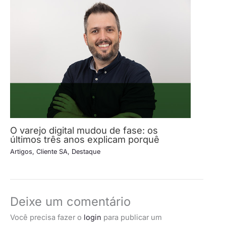
O varejo digital mudou de fase: os
últimos três anos explicam porquê
Artigos
,
Cliente SA
,
Destaque
Deixe um comentário
Você precisa fazer o
login
para publicar um