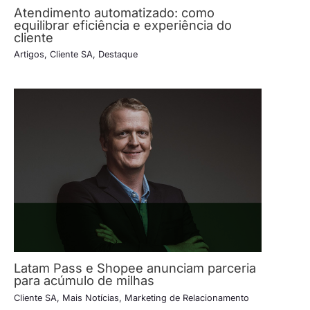
Atendimento automatizado: como
equilibrar eficiência e experiência do
cliente
Artigos
,
Cliente SA
,
Destaque
Latam Pass e Shopee anunciam parceria
para acúmulo de milhas
Cliente SA
,
Mais Notícias
,
Marketing de Relacionamento