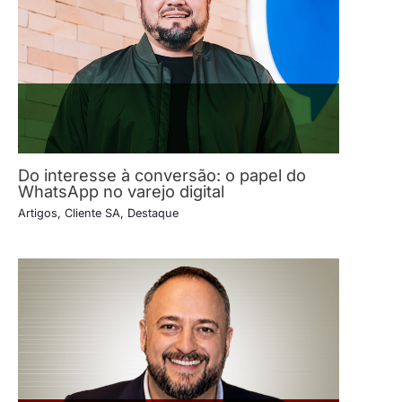
Do interesse à conversão: o papel do
WhatsApp no varejo digital
Artigos
,
Cliente SA
,
Destaque