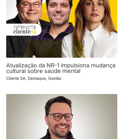
Atualização da NR-1 impulsiona mudança
cultural sobre saúde mental
Cliente SA
,
Destaque
,
Gestão