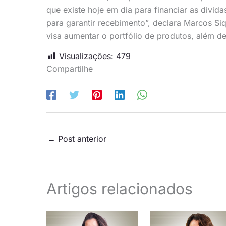
que existe hoje em dia para financiar as divi
para garantir recebimento”, declara Marcos Si
visa aumentar o portfólio de produtos, além d
Visualizações:
479
Compartilhe
←
Post anterior
Artigos relacionados