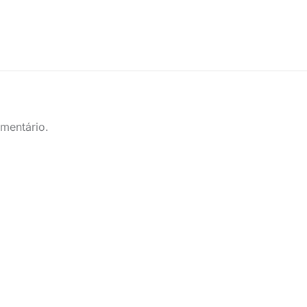
mentário.