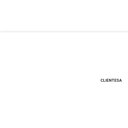
CLIENTESA