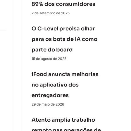
89% dos consumidores
2 de setembro de 2025
O C-Level precisa olhar
para os bots de IA como
parte do board
15 de agosto de 2025
iFood anuncia melhorias
no aplicativo dos
entregadores
29 de maio de 2026
Atento amplia trabalho
remoto nas operações de