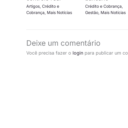
Artigos
,
Crédito e
Crédito e Cobrança
,
Cobrança
,
Mais Notícias
Gestão
,
Mais Notícias
Deixe um comentário
Você precisa fazer o
login
para publicar um co