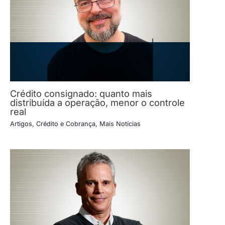
Crédito consignado: quanto mais
distribuída a operação, menor o controle
real
Artigos
,
Crédito e Cobrança
,
Mais Notícias