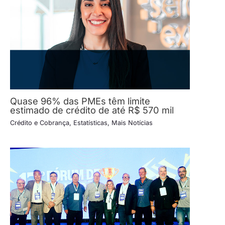
Quase 96% das PMEs têm limite
estimado de crédito de até R$ 570 mil
Crédito e Cobrança
,
Estatísticas
,
Mais Notícias