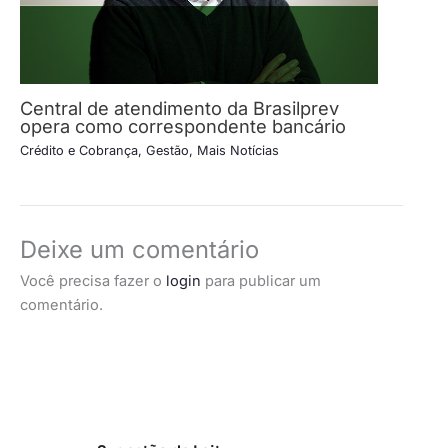
Central de atendimento da Brasilprev
opera como correspondente bancário
Crédito e Cobrança
,
Gestão
,
Mais Notícias
Deixe um comentário
Você precisa fazer o
login
para publicar um
comentário.