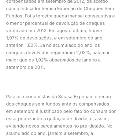
compensados em setembro de 2012, de acordo
com o Indicador Serasa Experian de Cheques Sem
Fundos. Foi a terceira queda mensal consecutiva e
o menor percentual de devolução de cheques
verificado em 2012. Em agosto último, houve
1,97% de devoluções, e em setembro do ano
anterior, 1,82%. Já no acumulado do ano, os
cheques devolvidos registraram 2,03%, patamar
maior que os 1,92% observados de janeiro a
setembro de 2011.
Para os economistas da Serasa Experian, o recuo
dos cheques sem fundos ante os compensados
em setembro é justificado pelo fato do consumidor
estar priorizando a quitação de dívidas e, assim,
evitando novos parcelamentos no pré-datado. No
acumulado do ano, janeiro a setembro, a