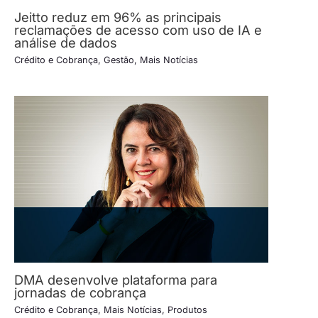
Jeitto reduz em 96% as principais
reclamações de acesso com uso de IA e
análise de dados
Crédito e Cobrança
,
Gestão
,
Mais Notícias
DMA desenvolve plataforma para
jornadas de cobrança
Crédito e Cobrança
,
Mais Notícias
,
Produtos