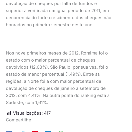
devolução de cheques por falta de fundos é
superior à verificada em igual período de 2011, em
decorrência do forte crescimento dos cheques não
honrados no primeiro semestre deste ano.
Nos nove primeiros meses de 2012, Roraima foi o
estado com o maior percentual de cheques
devolvidos (12,03%). São Paulo, por sua vez, foi o
estado de menor percentual (1,49%). Entre as
regiões, a Norte foi a com maior percentual de
devolução de cheques de janeiro a setembro de
2012, com 4,41%. Na outra ponta do ranking está a
Sudeste, com 1,61%.
Visualizações:
417
Compartilhe