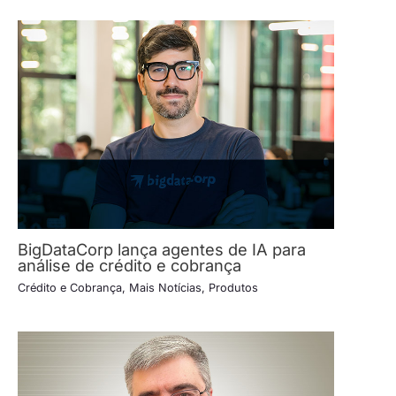
BigDataCorp lança agentes de IA para
análise de crédito e cobrança
Crédito e Cobrança
,
Mais Notícias
,
Produtos