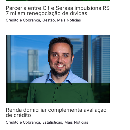
Parceria entre Cif e Serasa impulsiona R$
7 mi em renegociação de dívidas
Crédito e Cobrança
,
Gestão
,
Mais Notícias
Renda domiciliar complementa avaliação
de crédito
Crédito e Cobrança
,
Estatísticas
,
Mais Notícias