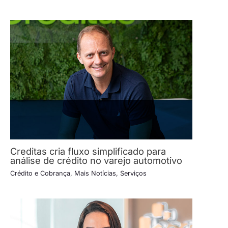
Creditas cria fluxo simplificado para
análise de crédito no varejo automotivo
Crédito e Cobrança
,
Mais Notícias
,
Serviços