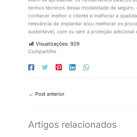
termos técnicos dessa modalidade de seguro,
conhecer melhor o cliente e melhorar a qualidad
relevância de implantar e/ou melhorar os pro
sustentável, com ou sem a proteção adicional 
Visualizações:
929
Compartilhe
←
Post anterior
Artigos relacionados