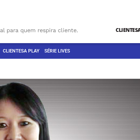
CLIENTES
al para quem respira cliente.
CLIENTESA PLAY
SÉRIE LIVES