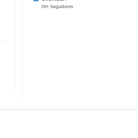
2K+ Seguidores