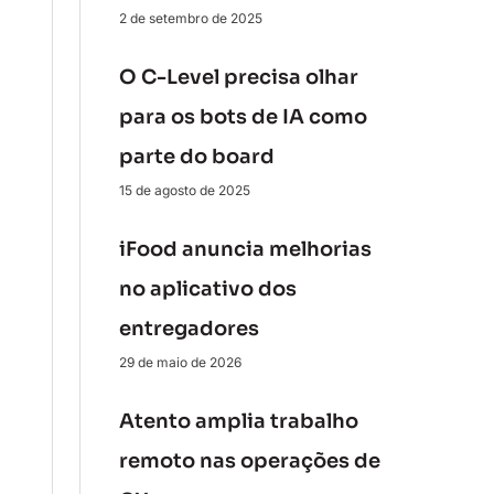
2 de setembro de 2025
O C-Level precisa olhar
para os bots de IA como
parte do board
15 de agosto de 2025
iFood anuncia melhorias
no aplicativo dos
entregadores
29 de maio de 2026
Atento amplia trabalho
remoto nas operações de