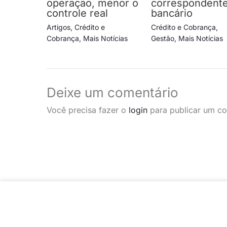
operação, menor o
correspondent
controle real
bancário
Artigos
,
Crédito e
Crédito e Cobrança
,
Cobrança
,
Mais Notícias
Gestão
,
Mais Notícias
Deixe um comentário
Você precisa fazer o
login
para publicar um co